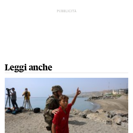
PUBBLICITÀ
Leggi anche