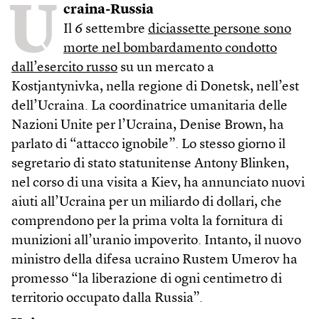
U
craina-Russia
Il 6 settembre
diciassette persone sono
morte nel bombardamento condotto
dall’esercito russo
su un mercato a
Kostjantynivka, nella regione di Donetsk, nell’est
dell’Ucraina. La coordinatrice umanitaria delle
Nazioni Unite per l’Ucraina, Denise Brown, ha
parlato di “attacco ignobile”. Lo stesso giorno il
segretario di stato statunitense Antony Blinken,
nel corso di una visita a Kiev, ha annunciato nuovi
aiuti all’Ucraina per un miliardo di dollari, che
comprendono per la prima volta la fornitura di
munizioni all’uranio impoverito. Intanto, il nuovo
ministro della difesa ucraino Rustem Umerov ha
promesso “la liberazione di ogni centimetro di
territorio occupato dalla Russia”.