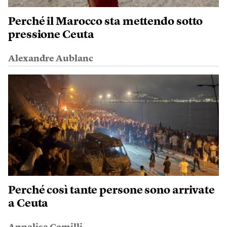
Perché il Marocco sta mettendo sotto
pressione Ceuta
Alexandre Aublanc
Perché così tante persone sono arrivate
a Ceuta