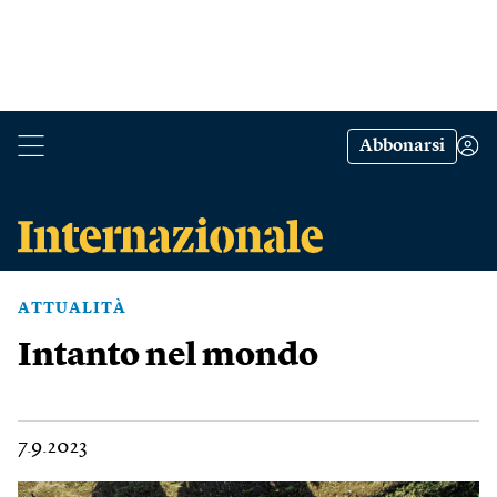
Abbonarsi
ATTUALITÀ
Intanto nel mondo
7.9.2023