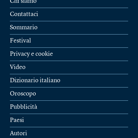
Chi siamo
Contattaci
Sommario
Festival
Privacy e cookie
Video
Dizionario italiano
Oroscopo
Pubblicità
Paesi
Autori