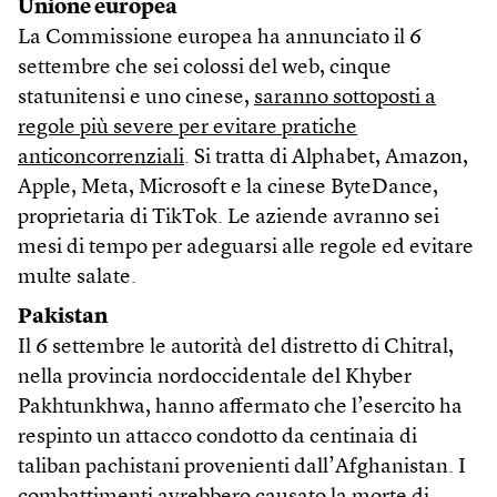
Unione europea
La Commissione europea ha annunciato il 6
settembre che sei colossi del web, cinque
statunitensi e uno cinese,
saranno sottoposti a
regole più severe per evitare pratiche
anticoncorrenziali
. Si tratta di Alphabet, Amazon,
Apple, Meta, Microsoft e la cinese ByteDance,
proprietaria di TikTok. Le aziende avranno sei
mesi di tempo per adeguarsi alle regole ed evitare
multe salate.
Pakistan
Il 6 settembre le autorità del distretto di Chitral,
nella provincia nordoccidentale del Khyber
Pakhtunkhwa, hanno affermato che l’esercito ha
respinto un attacco condotto da centinaia di
taliban pachistani provenienti dall’Afghanistan. I