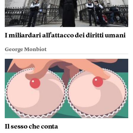
I miliardari all’attacco dei diritti umani
George Monbiot
Il sesso che conta