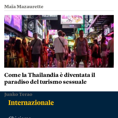
Maïa Mazaurette
Come la Thailandia è diventata il
paradiso del turismo sessuale
Junko Terao