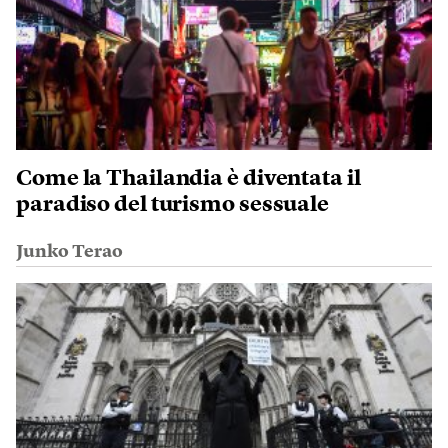
Come la Thailandia è diventata il
paradiso del turismo sessuale
Junko Terao