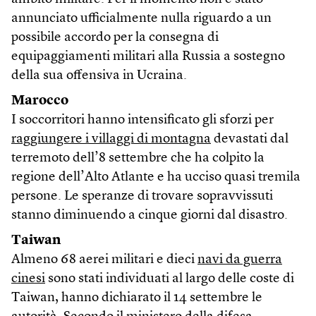
annunciato ufficialmente nulla riguardo a un
possibile accordo per la consegna di
equipaggiamenti militari alla Russia a sostegno
della sua offensiva in Ucraina.
Marocco
I soccorritori hanno intensificato gli sforzi per
raggiungere i villaggi di montagna
devastati dal
terremoto dell’8 settembre che ha colpito la
regione dell’Alto Atlante e ha ucciso quasi tremila
persone. Le speranze di trovare sopravvissuti
stanno diminuendo a cinque giorni dal disastro.
Taiwan
Almeno 68 aerei militari e dieci
navi da guerra
cinesi
sono stati individuati al largo delle coste di
Taiwan, hanno dichiarato il 14 settembre le