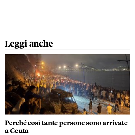
Leggi anche
Perché così tante persone sono arrivate
a Ceuta