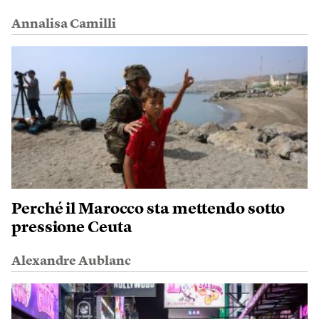
Annalisa Camilli
Perché il Marocco sta mettendo sotto
pressione Ceuta
Alexandre Aublanc