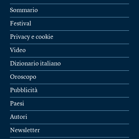
Sommario
Festival
Privacy e cookie
Video
Dizionario italiano
Oroscopo
Pubblicità
Paesi
Autori
Newsletter