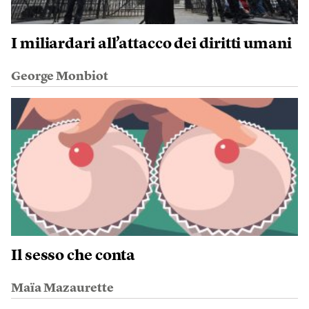
I miliardari all’attacco dei diritti umani
George Monbiot
Il sesso che conta
Maïa Mazaurette