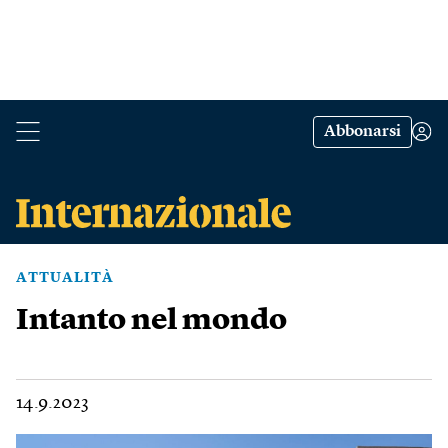
Abbonarsi
ATTUALITÀ
Intanto nel mondo
14.9.2023