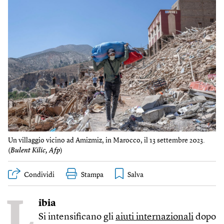
Un villaggio vicino ad Amizmiz, in Marocco, il 13 settembre 2023.
(
Bulent Kilic, Afp
)
Condividi
Stampa
L
ibia
Si intensificano gli
aiuti internazionali
dopo