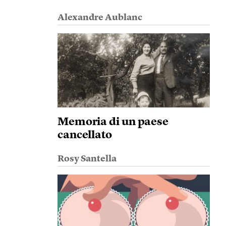
Alexandre Aublanc
Memoria di un paese
cancellato
Rosy Santella