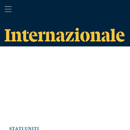
STATI UNITI