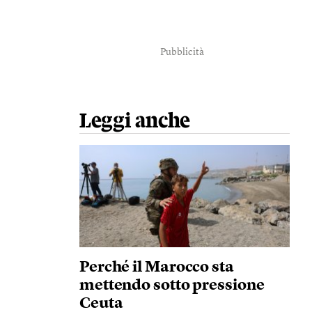
Pubblicità
Leggi anche
Perché il Marocco sta
mettendo sotto pressione
Ceuta