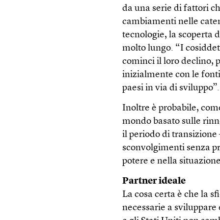
da una serie di fattori 
cambiamenti nelle caten
tecnologie, la scoperta 
molto lungo. “I cosiddet
cominci il loro declino, 
inizialmente con le fonti
paesi in via di sviluppo”.
Inoltre è probabile, com
mondo basato sulle rinno
il periodo di transizione
sconvolgimenti senza pre
potere e nella situazione
Partner ideale
La cosa certa è che la sf
necessarie a sviluppare 