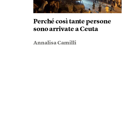
Perché così tante persone
sono arrivate a Ceuta
Annalisa Camilli