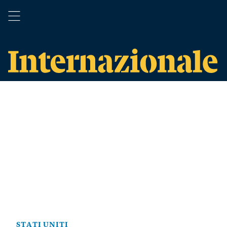
STATI UNITI