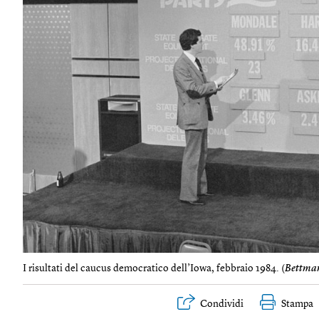
I risultati del caucus democratico dell’Iowa, febbraio 1984. (
Bettma
Condividi
Stampa