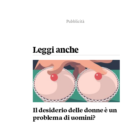
Pubblicità
Leggi anche
Il desiderio delle donne è un
problema di uomini?