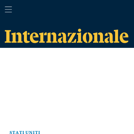
STATI UNITI