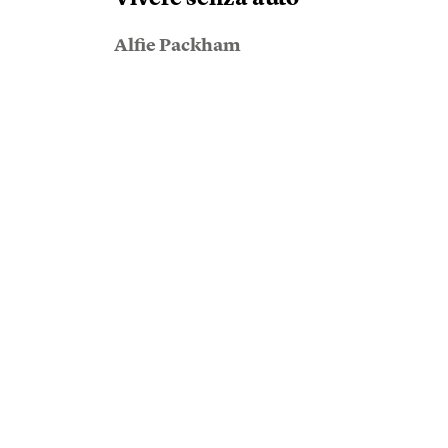
Alfie Packham