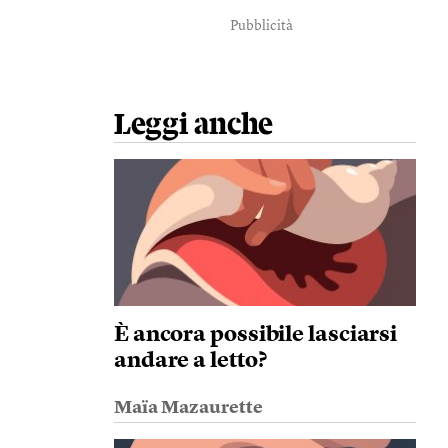
Pubblicità
Leggi anche
È ancora possibile lasciarsi
andare a letto?
Maïa Mazaurette