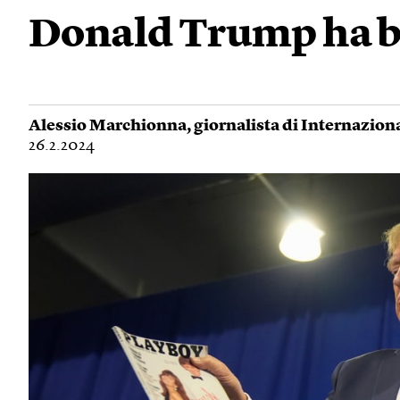
Donald Trump ha bi
Alessio Marchionna
, giornalista di Internazion
26.2.2024