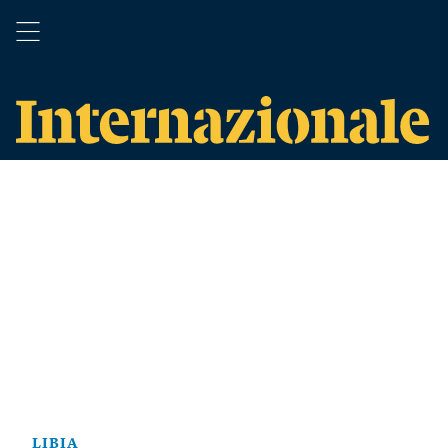
LIBIA