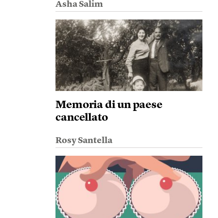
Asha Salim
Memoria di un paese
cancellato
Rosy Santella