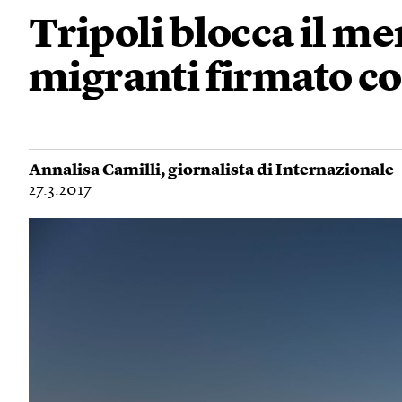
Tripoli blocca il 
migranti firmato con
Annalisa Camilli
, giornalista di Internazionale
27.3.2017