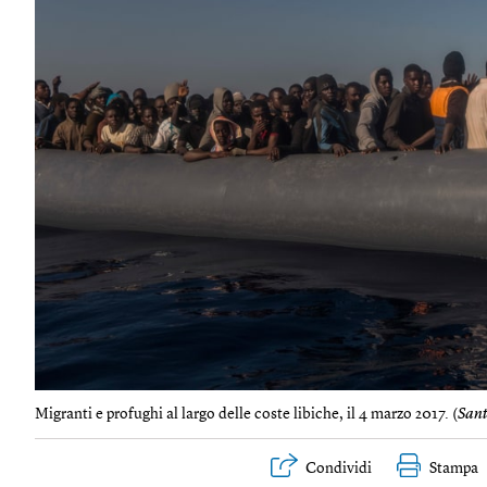
Migranti e profughi al largo delle coste libiche, il 4 marzo 2017. (
Sant
Condividi
Stampa