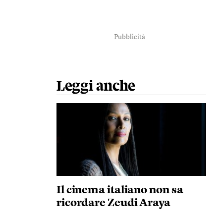
Pubblicità
Leggi anche
Il cinema italiano non sa
ricordare Zeudi Araya