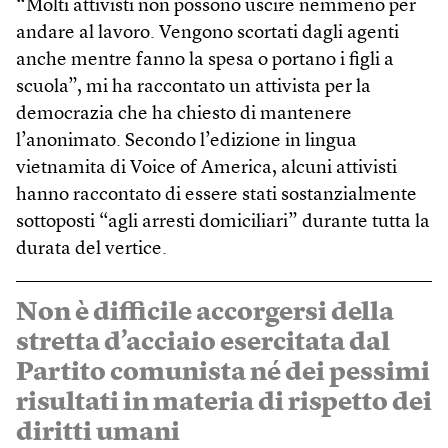
“Molti attivisti non possono uscire nemmeno per
andare al lavoro. Vengono scortati dagli agenti
anche mentre fanno la spesa o portano i figli a
scuola”, mi ha raccontato un attivista per la
democrazia che ha chiesto di mantenere
l’anonimato. Secondo l’edizione in lingua
vietnamita di Voice of America, alcuni attivisti
hanno raccontato di essere stati sostanzialmente
sottoposti “agli arresti domiciliari” durante tutta la
durata del vertice.
Non è difficile accorgersi della
stretta d’acciaio esercitata dal
Partito comunista né dei pessimi
risultati in materia di rispetto dei
diritti umani