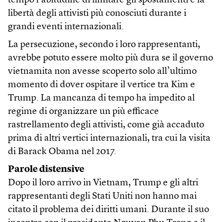
tempo l’abitudine di limitare gli spostamenti e la
libertà degli attivisti più conosciuti durante i
grandi eventi internazionali.
La persecuzione, secondo i loro rappresentanti,
avrebbe potuto essere molto più dura se il governo
vietnamita non avesse scoperto solo all’ultimo
momento di dover ospitare il vertice tra Kim e
Trump. La mancanza di tempo ha impedito al
regime di organizzare un più efficace
rastrellamento degli attivisti, come già accaduto
prima di altri vertici internazionali, tra cui la visita
di Barack Obama nel 2017.
Parole distensive
Dopo il loro arrivo in Vietnam, Trump e gli altri
rappresentanti degli Stati Uniti non hanno mai
citato il problema dei diritti umani. Durante il suo