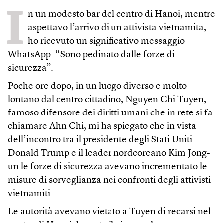
I
n un modesto bar del centro di Hanoi, mentre
aspettavo l’arrivo di un attivista vietnamita,
ho ricevuto un significativo messaggio
WhatsApp: “Sono pedinato dalle forze di
sicurezza”.
Poche ore dopo, in un luogo diverso e molto
lontano dal centro cittadino, Nguyen Chi Tuyen,
famoso difensore dei diritti umani che in rete si fa
chiamare Ahn Chi, mi ha spiegato che in vista
dell’incontro tra il presidente degli Stati Uniti
Donald Trump e il leader nordcoreano Kim Jong-
un le forze di sicurezza avevano incrementato le
misure di sorveglianza nei confronti degli attivisti
vietnamiti.
Le autorità avevano vietato a Tuyen di recarsi nel