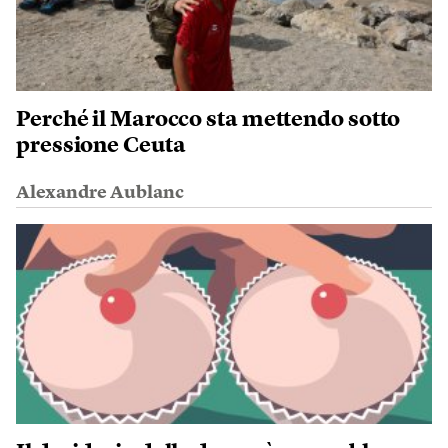
Perché il Marocco sta mettendo sotto
pressione Ceuta
Alexandre Aublanc