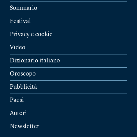
Sommario
Festival
Privacy e cookie
Video
Dizionario italiano
Oroscopo
Pubblicità
Paesi
Autori
Newsletter