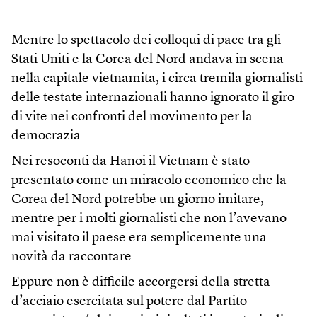
Mentre lo spettacolo dei colloqui di pace tra gli
Stati Uniti e la Corea del Nord andava in scena
nella capitale vietnamita, i circa tremila giornalisti
delle testate internazionali hanno ignorato il giro
di vite nei confronti del movimento per la
democrazia.
Nei resoconti da Hanoi il Vietnam è stato
presentato come un miracolo economico che la
Corea del Nord potrebbe un giorno imitare,
mentre per i molti giornalisti che non l’avevano
mai visitato il paese era semplicemente una
novità da raccontare.
Eppure non è difficile accorgersi della stretta
d’acciaio esercitata sul potere dal Partito