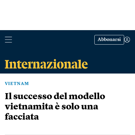
Abbonarsi
VIETNAM
Il successo del modello
vietnamita è solo una
facciata