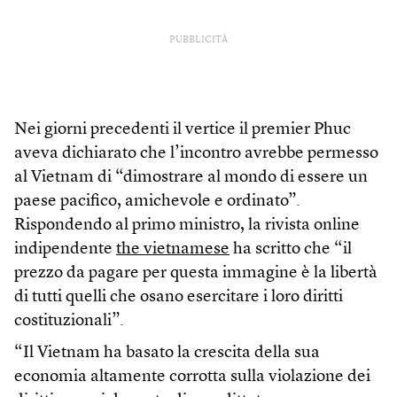
PUBBLICITÀ
Nei giorni precedenti il vertice il premier Phuc
aveva dichiarato che l’incontro avrebbe permesso
al Vietnam di “dimostrare al mondo di essere un
paese pacifico, amichevole e ordinato”.
Rispondendo al primo ministro, la rivista online
indipendente
the vietnamese
ha scritto che “il
prezzo da pagare per questa immagine è la libertà
di tutti quelli che osano esercitare i loro diritti
costituzionali”.
“Il Vietnam ha basato la crescita della sua
economia altamente corrotta sulla violazione dei