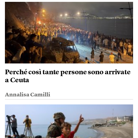
Perché così tante persone sono arrivate
a Ceuta
Annalisa Camilli