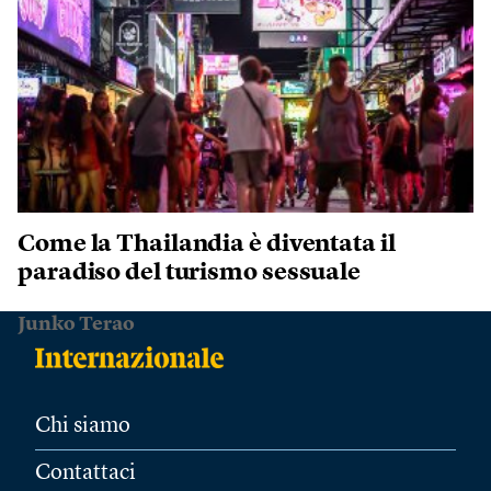
Come la Thailandia è diventata il
paradiso del turismo sessuale
Junko Terao
Chi siamo
Contattaci