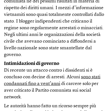
comunista né dei pessimi risultati in materia di
rispetto dei diritti umani. I mezzi d’informazione
vietnamiti sono quasi totalmente controllati dallo
stato. I blogger indipendenti che criticano il
regime sono regolarmente arrestati o minacciati.
Negli ultimi anni le organizzazioni della società
civile che avevano cominciato a diffondersi a
livello nazionale sono state smantellate dal
governo.
Intimidazioni di governo
Di recente un attacco contro i dissidenti si è
concluso con decine di arresti. Alcuni
sono stati
condannati fino a vent’anni
di carcere solo per
aver criticato il Partito comunista sui social
network.
Le autorità hanno fatto un ricorso sempre più