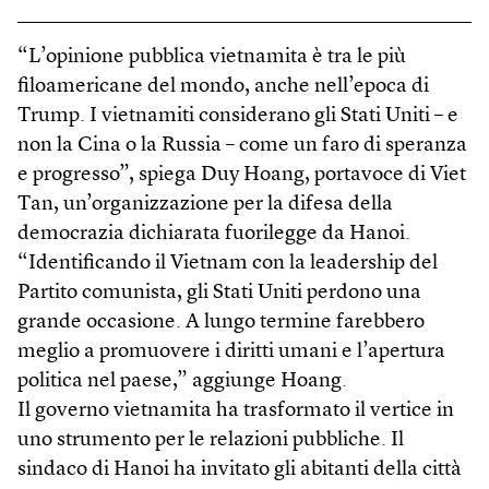
“L’opinione pubblica vietnamita è tra le più
filoamericane del mondo, anche nell’epoca di
Trump. I vietnamiti considerano gli Stati Uniti – e
non la Cina o la Russia – come un faro di speranza
e progresso”, spiega Duy Hoang, portavoce di Viet
Tan, un’organizzazione per la difesa della
democrazia dichiarata fuorilegge da Hanoi.
“Identificando il Vietnam con la leadership del
Partito comunista, gli Stati Uniti perdono una
grande occasione. A lungo termine farebbero
meglio a promuovere i diritti umani e l’apertura
politica nel paese,” aggiunge Hoang.
Il governo vietnamita ha trasformato il vertice in
uno strumento per le relazioni pubbliche. Il
sindaco di Hanoi ha invitato gli abitanti della città