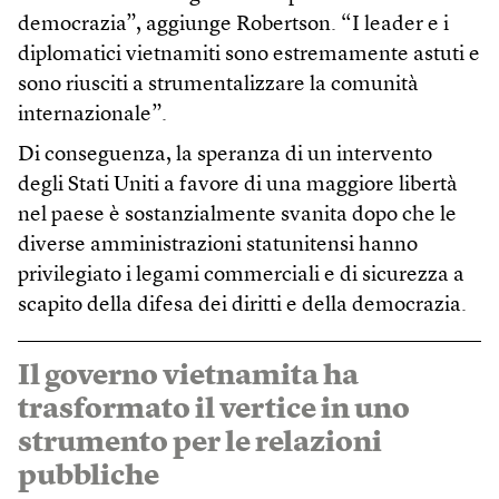
democrazia”, aggiunge Robertson. “I leader e i
diplomatici vietnamiti sono estremamente astuti e
sono riusciti a strumentalizzare la comunità
internazionale”.
Di conseguenza, la speranza di un intervento
degli Stati Uniti a favore di una maggiore libertà
nel paese è sostanzialmente svanita dopo che le
diverse amministrazioni statunitensi hanno
privilegiato i legami commerciali e di sicurezza a
scapito della difesa dei diritti e della democrazia.
Il governo vietnamita ha
trasformato il vertice in uno
strumento per le relazioni
pubbliche