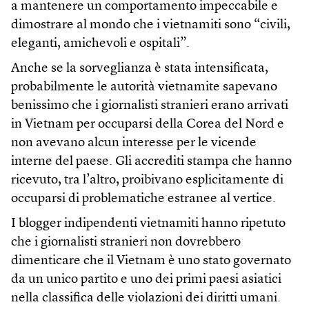
a mantenere un comportamento impeccabile e
dimostrare al mondo che i vietnamiti sono “civili,
eleganti, amichevoli e ospitali”.
Anche se la sorveglianza è stata intensificata,
probabilmente le autorità vietnamite sapevano
benissimo che i giornalisti stranieri erano arrivati
in Vietnam per occuparsi della Corea del Nord e
non avevano alcun interesse per le vicende
interne del paese. Gli accrediti stampa che hanno
ricevuto, tra l’altro, proibivano esplicitamente di
occuparsi di problematiche estranee al vertice.
I blogger indipendenti vietnamiti hanno ripetuto
che i giornalisti stranieri non dovrebbero
dimenticare che il Vietnam è uno stato governato
da un unico partito e uno dei primi paesi asiatici
nella classifica delle violazioni dei diritti umani.