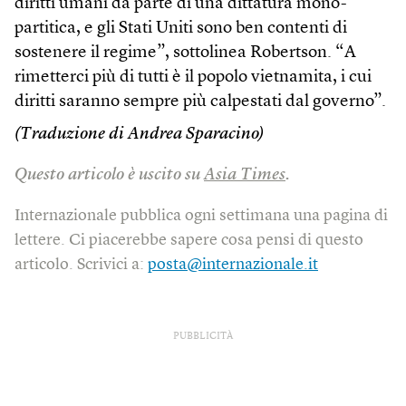
diritti umani da parte di una dittatura mono-
partitica, e gli Stati Uniti sono ben contenti di
sostenere il regime”, sottolinea Robertson. “A
rimetterci più di tutti è il popolo vietnamita, i cui
diritti saranno sempre più calpestati dal governo”.
(Traduzione di Andrea Sparacino)
Questo articolo è uscito su
Asia Times
.
Internazionale pubblica ogni settimana una pagina di
lettere. Ci piacerebbe sapere cosa pensi di questo
articolo. Scrivici a:
posta@internazionale.it
PUBBLICITÀ