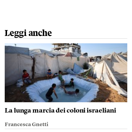
Leggi anche
La lunga marcia dei coloni israeliani
Francesca Gnetti