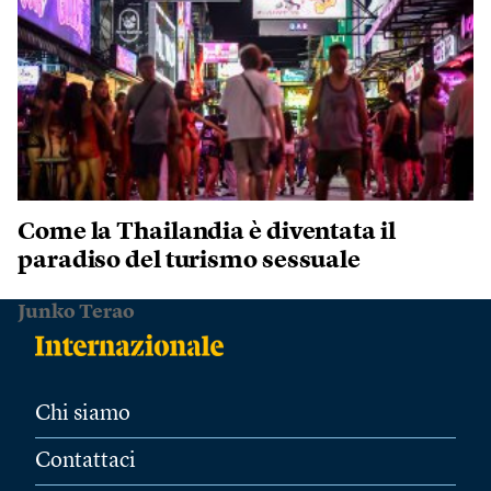
Come la Thailandia è diventata il
paradiso del turismo sessuale
Junko Terao
Chi siamo
Contattaci