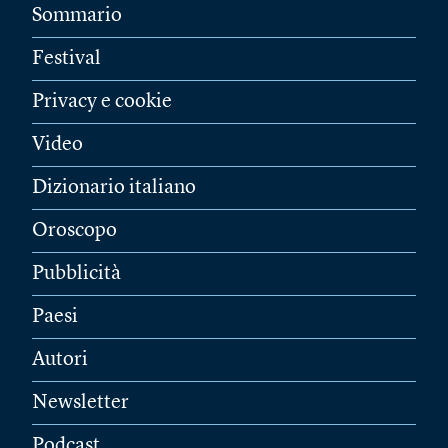
Sommario
Festival
Privacy e cookie
Video
Dizionario italiano
Oroscopo
Pubblicità
Paesi
Autori
Newsletter
Podcast