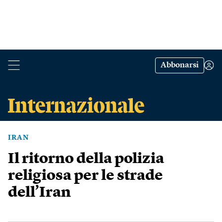
Abbonarsi
IRAN
Il ritorno della polizia
religiosa per le strade
dell’Iran