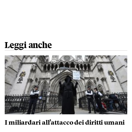
Leggi anche
I miliardari all’attacco dei diritti umani