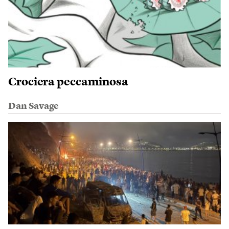
Crociera peccaminosa
Dan Savage