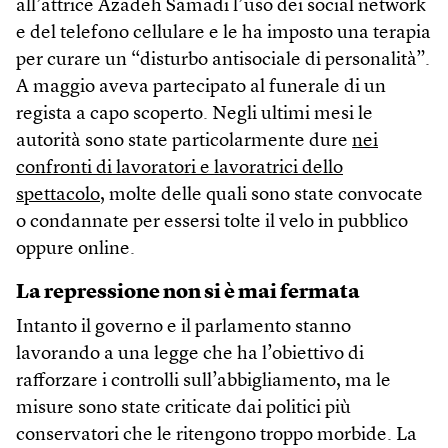
all’attrice Azadeh Samadi l’uso dei social network
e del telefono cellulare e le ha imposto una terapia
per curare un “disturbo antisociale di personalità”.
A maggio aveva partecipato al funerale di un
regista a capo scoperto. Negli ultimi mesi le
autorità sono state particolarmente dure
nei
confronti di lavoratori e lavoratrici dello
spettacolo
, molte delle quali sono state convocate
o condannate per essersi tolte il velo in pubblico
oppure online.
La repressione non si è mai fermata
Intanto il governo e il parlamento stanno
lavorando a una legge che ha l’obiettivo di
rafforzare i controlli sull’abbigliamento, ma le
misure sono state criticate dai politici più
conservatori che le ritengono troppo morbide. La