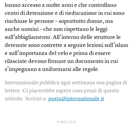
hanno accesso a molte armi e che controllano
centri di detenzione e di rieducazione in cui sono
rinchiuse le persone – soprattutto donne, ma
anche uomini – che non rispettano le leggi
sull’abbigliamento. All’interno delle strutture le
detenute sono costrette a seguire lezioni sull’islam
e sull’importanza del velo e prima di essere
rilasciate devono firmare un documento in cui
s’impegnano a uniformarsi alle regole.
Internazionale pubblica ogni settimana una pagina di
lettere. Ci piacerebbe sapere cosa pensi di questo
articolo. Scrivici a:
posta@internazionale.it
PUBBLICITÀ