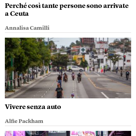
Perché così tante persone sono arrivate
a Ceuta
Annalisa Camilli
Vivere senza auto
Alfie Packham