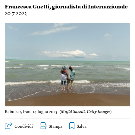
Francesca Gnetti
, giornalista di Internazionale
20.7.2023
Babolsar, Iran, 14 luglio 2023. (
Majid Saeedi, Getty Images
)
Condividi
Stampa