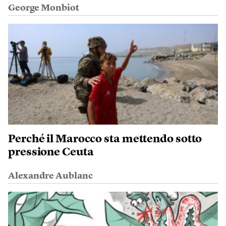
George Monbiot
Perché il Marocco sta mettendo sotto
pressione Ceuta
Alexandre Aublanc