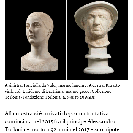
A sinistra: Fanciulla da Vulci, marmo lunense. A destra: Ritratto
virile c.d. Eutidemo di Bactriana, marmo greco. Collezione
Torlonia/Fondazione Torlonia. (
Lorenzo De Masi
)
Alla mostra si è arrivati dopo una trattativa
cominciata nel 2015 fra il principe Alessandro
Torlonia – morto a 92 anni nel 2017 – suo nipote