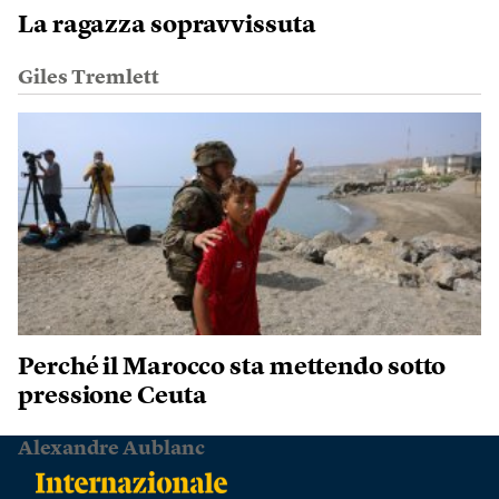
La ragazza sopravvissuta
Giles Tremlett
Perché il Marocco sta mettendo sotto
pressione Ceuta
Alexandre Aublanc