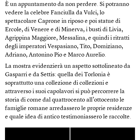
È un appuntamento da non perdere. Si potranno
vedere la celebre Fanciulla da Vulci, lo
spettacolare Caprone in riposo e poi statue di
Ercole, di Venere e di Minerva, i busti di Livia,
Agrippina Maggiore, Messalina, e quindi i ritratti
degli imperatori Vespasiano, Tito, Domiziano,
Adriano, Antonino Pio e Marco Aurelio.
La mostra evidenzierà un aspetto sottolineato da
Gasparri e da Settis: quella dei Torlonia è
soprattutto una collezione di collezioni e
attraverso i suoi capolavori si può percorrere la
storia di come dal quattrocento all’ottocento le
famiglie romane arredassero le proprie residenze
e quale idea di antico testimoniassero le raccolte.