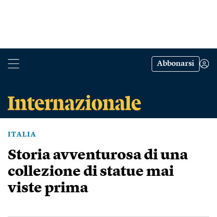
Abbonarsi
ITALIA
Storia avventurosa di una
collezione di statue mai
viste prima