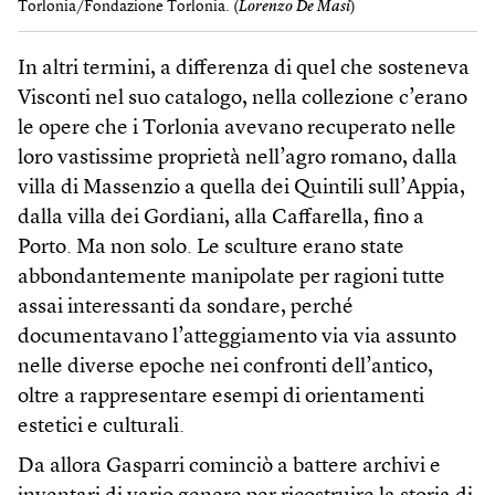
Torlonia/Fondazione Torlonia. (
Lorenzo De Masi
)
In altri termini, a differenza di quel che sosteneva
Visconti nel suo catalogo, nella collezione c’erano
le opere che i Torlonia avevano recuperato nelle
loro vastissime proprietà nell’agro romano, dalla
villa di Massenzio a quella dei Quintili sull’Appia,
dalla villa dei Gordiani, alla Caffarella, fino a
Porto. Ma non solo. Le sculture erano state
abbondantemente manipolate per ragioni tutte
assai interessanti da sondare, perché
documentavano l’atteggiamento via via assunto
nelle diverse epoche nei confronti dell’antico,
oltre a rappresentare esempi di orientamenti
estetici e culturali.
Da allora Gasparri cominciò a battere archivi e