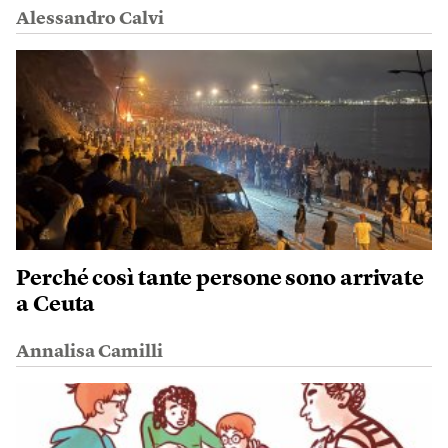
Alessandro Calvi
Perché così tante persone sono arrivate
a Ceuta
Annalisa Camilli