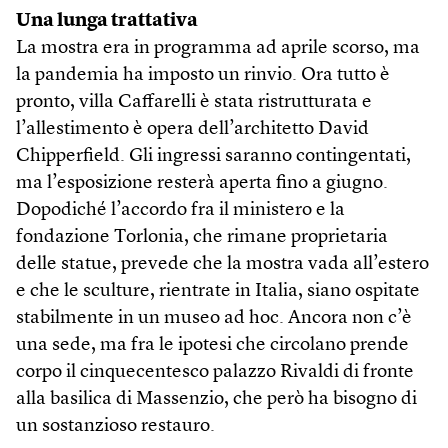
Una lunga trattativa
La mostra era in programma ad aprile scorso, ma
la pandemia ha imposto un rinvio. Ora tutto è
pronto, villa Caffarelli è stata ristrutturata e
l’allestimento è opera dell’architetto David
Chipperfield. Gli ingressi saranno contingentati,
ma l’esposizione resterà aperta fino a giugno.
Dopodiché l’accordo fra il ministero e la
fondazione Torlonia, che rimane proprietaria
delle statue, prevede che la mostra vada all’estero
e che le sculture, rientrate in Italia, siano ospitate
stabilmente in un museo ad hoc. Ancora non c’è
una sede, ma fra le ipotesi che circolano prende
corpo il cinquecentesco palazzo Rivaldi di fronte
alla basilica di Massenzio, che però ha bisogno di
un sostanzioso restauro.