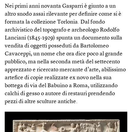
Nei primi anni novanta Gasparri è giunto a un
altro snodo assai rilevante per definire come si è
formata la collezione Torlonia. Dal fondo
archivistico del topografo e archeologo Rodolfo
Lanciani (1845-1929) spunta un documento sulla
vendita di oggetti posseduti da Bartolomeo
Cavaceppi, un nome che ora dice poco al grande
pubblico, ma nella seconda metà del settecento
apprezzato e ricercato mercante d’arte, abilissimo
artefice di copie realizzate ex novo nella sua
bottega di via del Babuino a Roma, utilizzando
calchi di gesso o autore di restauri prendendo
pezzi di altre sculture antiche.