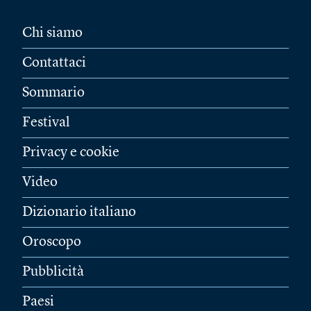
Chi siamo
Contattaci
Sommario
Festival
Privacy e cookie
Video
Dizionario italiano
Oroscopo
Pubblicità
Paesi