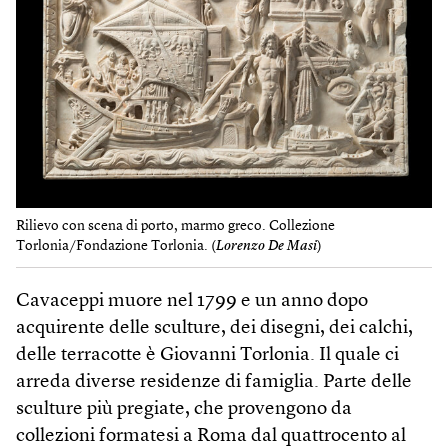
Rilievo con scena di porto, marmo greco. Collezione
Torlonia/Fondazione Torlonia. (
Lorenzo De Masi
)
Cavaceppi muore nel 1799 e un anno dopo
acquirente delle sculture, dei disegni, dei calchi,
delle terracotte è Giovanni Torlonia. Il quale ci
arreda diverse residenze di famiglia. Parte delle
sculture più pregiate, che provengono da
collezioni formatesi a Roma dal quattrocento al