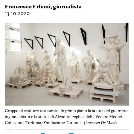
Francesco Erbani
, giornalista
13.10.2020
Gruppo di sculture restaurate. In primo piano la statua del guerriero
inginocchiato e la statua di Afrodite, replica della Venere Medici.
Collezione Torlonia/Fondazione Torlonia. (
Lorenzo De Masi
)