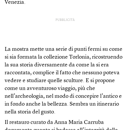
Venezia.
PUBBLICITÀ
La mostra mette una serie di punti fermi su come
si sia formata la collezione Torlonia, ricostruendo
la sua storia diversamente da come la si era
raccontata, complice il fatto che nessuno poteva
vedere e studiare quelle sculture. E si propone
come un avventuroso viaggio, più che
nell’archeologia, nel modo di concepire l’antico e
in fondo anche la bellezza. Sembra un itinerario
nella storia del gusto.
Il restauro curato da Anna Maria Carruba