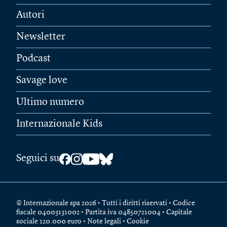
Autori
Newsletter
Podcast
Savage love
Ultimo numero
Internazionale Kids
Seguici su
© Internazionale spa 2026 • Tutti i diritti riservati • Codice
fiscale 04003131002 • Partita iva 04850721004 • Capitale
sociale 120.000 euro •
Note legali
•
Cookie