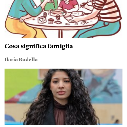
Cosa significa famiglia
Ilaria Rodella