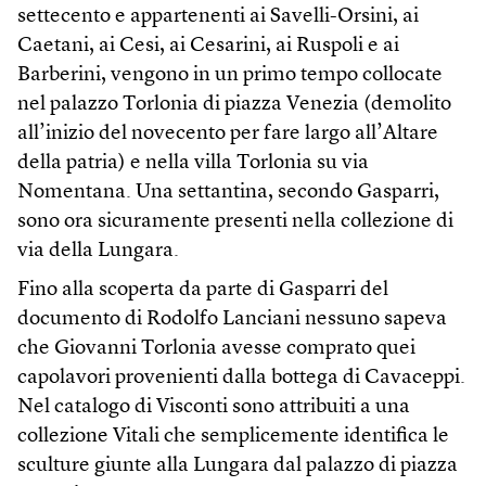
settecento e appartenenti ai Savelli-Orsini, ai
Caetani, ai Cesi, ai Cesarini, ai Ruspoli e ai
Barberini, vengono in un primo tempo collocate
nel palazzo Torlonia di piazza Venezia (demolito
all’inizio del novecento per fare largo all’Altare
della patria) e nella villa Torlonia su via
Nomentana. Una settantina, secondo Gasparri,
sono ora sicuramente presenti nella collezione di
via della Lungara.
Fino alla scoperta da parte di Gasparri del
documento di Rodolfo Lanciani nessuno sapeva
che Giovanni Torlonia avesse comprato quei
capolavori provenienti dalla bottega di Cavaceppi.
Nel catalogo di Visconti sono attribuiti a una
collezione Vitali che semplicemente identifica le
sculture giunte alla Lungara dal palazzo di piazza