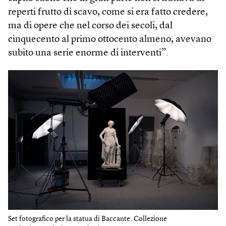
reperti frutto di scavo, come si era fatto credere,
ma di opere che nel corso dei secoli, dal
cinquecento al primo ottocento almeno, avevano
subito una serie enorme di interventi”.
Set fotografico per la statua di Baccante. Collezione