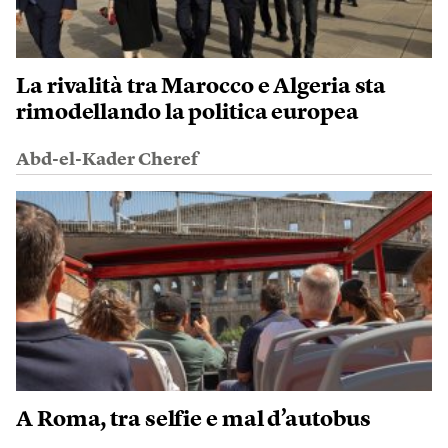
La rivalità tra Marocco e Algeria sta
rimodellando la politica europea
Abd-el-Kader Cheref
A Roma, tra selfie e mal d’autobus