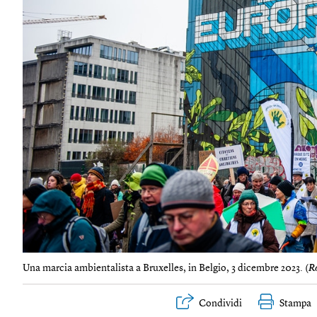
Una marcia ambientalista a Bruxelles, in Belgio, 3 dicembre 2023. (
R
Condividi
Stampa