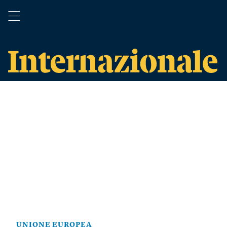
UNIONE EUROPEA