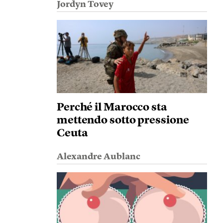
Jordyn Tovey
Perché il Marocco sta
mettendo sotto pressione
Ceuta
Alexandre Aublanc