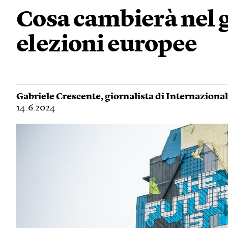
Cosa cambierà nel g
elezioni europee
Gabriele Crescente
, giornalista di Internaziona
14.6.2024