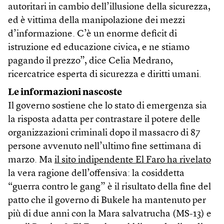
autoritari in cambio dell’illusione della sicurezza,
ed è vittima della manipolazione dei mezzi
d’informazione. C’è un enorme deficit di
istruzione ed educazione civica, e ne stiamo
pagando il prezzo”, dice Celia Medrano,
ricercatrice esperta di sicurezza e diritti umani.
Le informazioni nascoste
Il governo sostiene che lo stato di emergenza sia
la risposta adatta per contrastare il potere delle
organizzazioni criminali dopo il massacro di 87
persone avvenuto nell’ultimo fine settimana di
marzo. Ma
il sito indipendente El Faro ha rivelato
la vera ragione dell’offensiva: la cosiddetta
“guerra contro le gang” è il risultato della fine del
patto che il governo di Bukele ha mantenuto per
più di due anni con la Mara salvatrucha (MS-13) e