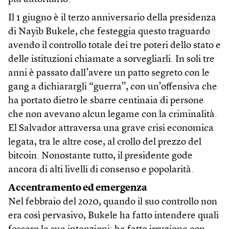
Il 1 giugno è il terzo anniversario della presidenza
di Nayib Bukele, che festeggia questo traguardo
avendo il controllo totale dei tre poteri dello stato e
delle istituzioni chiamate a sorvegliarli. In soli tre
anni è passato dall’avere un patto segreto con le
gang a dichiarargli “guerra”, con un’offensiva che
ha portato dietro le sbarre centinaia di persone
che non avevano alcun legame con la criminalità.
El Salvador attraversa una grave crisi economica
legata, tra le altre cose, al crollo del prezzo del
bitcoin. Nonostante tutto, il presidente gode
ancora di alti livelli di consenso e popolarità.
Accentramento ed emergenza
Nel febbraio del 2020, quando il suo controllo non
era così pervasivo, Bukele ha fatto intendere quali