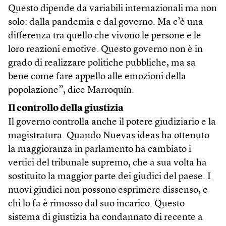
Questo dipende da variabili internazionali ma non
solo: dalla pandemia e dal governo. Ma c’è una
differenza tra quello che vivono le persone e le
loro reazioni emotive. Questo governo non è in
grado di realizzare politiche pubbliche, ma sa
bene come fare appello alle emozioni della
popolazione”, dice Marroquín.
Il controllo della giustizia
Il governo controlla anche il potere giudiziario e la
magistratura. Quando Nuevas ideas ha ottenuto
la maggioranza in parlamento ha cambiato i
vertici del tribunale supremo, che a sua volta ha
sostituito la maggior parte dei giudici del paese. I
nuovi giudici non possono esprimere dissenso, e
chi lo fa è rimosso dal suo incarico. Questo
sistema di giustizia ha condannato di recente a