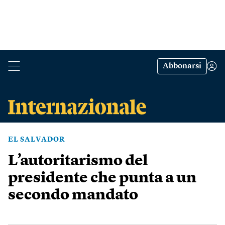
Abbonarsi
EL SALVADOR
L’autoritarismo del
presidente che punta a un
secondo mandato