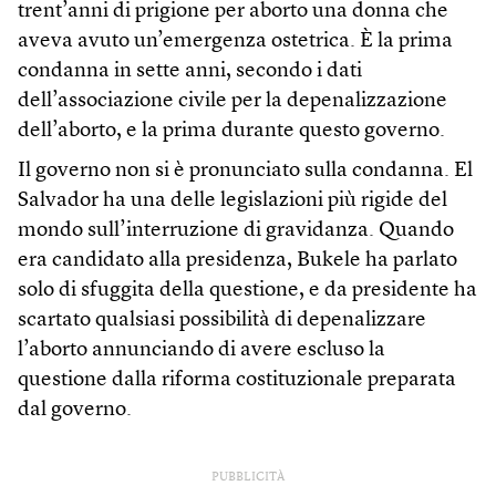
trent’anni di prigione per aborto una donna che
aveva avuto un’emergenza ostetrica. È la prima
condanna in sette anni, secondo i dati
dell’associazione civile per la depenalizzazione
dell’aborto, e la prima durante questo governo.
Il governo non si è pronunciato sulla condanna. El
Salvador ha una delle legislazioni più rigide del
mondo sull’interruzione di gravidanza. Quando
era candidato alla presidenza, Bukele ha parlato
solo di sfuggita della questione, e da presidente ha
scartato qualsiasi possibilità di depenalizzare
l’aborto annunciando di avere escluso la
questione dalla riforma costituzionale preparata
dal governo.
PUBBLICITÀ