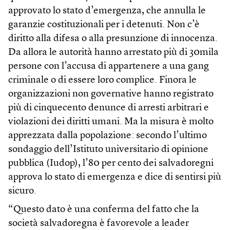
approvato lo stato d’emergenza, che annulla le
garanzie costituzionali per i detenuti. Non c’è
diritto alla difesa o alla presunzione di innocenza.
Da allora le autorità hanno arrestato più di 30mila
persone con l’accusa di appartenere a una gang
criminale o di essere loro complice. Finora le
organizzazioni non governative hanno registrato
più di cinquecento denunce di arresti arbitrari e
violazioni dei diritti umani. Ma la misura è molto
apprezzata dalla popolazione: secondo l’ultimo
sondaggio dell’Istituto universitario di opinione
pubblica (Iudop), l’80 per cento dei salvadoregni
approva lo stato di emergenza e dice di sentirsi più
sicuro.
“Questo dato è una conferma del fatto che la
società salvadoregna è favorevole a leader