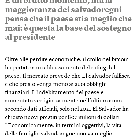
È un brutto momento, ma la
maggioranza dei salvadoregni
pensa che il paese stia meglio che
mai: è questa la base del sostegno
al presidente
Oltre alle perdite economiche, il crollo del bitcoin
ha portato a un abbassamento del rating del
paese. Il mercato prevede che El Salvador fallisca
e che presto venga meno ai suoi obblighi
finanziari. L’indebitamento del paese è
aumentato vertiginosamente nell’ultimo anno:
secondo dati ufficiali, solo nel 2021 El Salvador ha
chiesto nuovi prestiti per 802 milioni di dollari.
“Economicamente, in termini oggettivi, la vita
delle famiglie salvadoregne non va meglio.