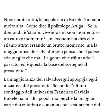
Nonostante tutto, la popolarità di Bukele è ancora
molto alta. Come dice il politologo Artiga: “Se la
domanda è ‘stiamo vivendo un buon momento o
un cattivo momento?’, un economista dirà che
stiamo attraversando un brutto momento, ma la
maggioranza dei salvadoregni pensa che il paese
stia meglio che mai. La gente vive rifiutando il
passato, ed è questa la base del sostegno al
presidente”.
La maggioranza dei salvadoregni appoggia ogni
iniziativa del presidente. Secondo l’ultimo
sondaggio dell’università Francisco Gavidia,
Bukele ha un’alta popolarità perché la maggior
parte dei cittadini è convinta che la situazione del