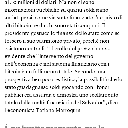
ai 40 milioni di dollari. Ma non ci sono
informazioni pubbliche su quanti soldi siano
andati persi, come sia stato finanziato l’acquisto di
altri bitcoin né da chi sono stati comprati. Il
presidente gestisce le finanze dello stato come se
fossero il suo patrimonio privato, perché non
esistono controlli. “Il crollo del prezzo ha reso
evidente che l’intervento del governo
nell’economia e nel sistema finanziario con i
bitcoin è un fallimento totale. Secondo una
prospettiva ben poco realistica, la possibilità che lo
stato guadagnasse soldi giocando con i fondi
pubblici era assurda e dimostra uno scollamento
totale dalla realtà finanziaria del Salvador”, dice
l’economista Tatiana Marroquín.