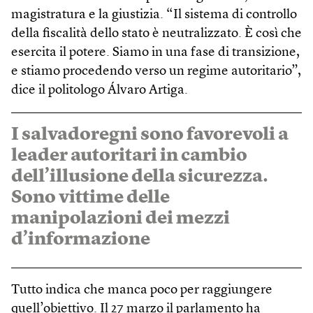
magistratura e la giustizia. “Il sistema di controllo
della fiscalità dello stato è neutralizzato. È così che
esercita il potere. Siamo in una fase di transizione,
e stiamo procedendo verso un regime autoritario”,
dice il politologo Álvaro Artiga.
I salvadoregni sono favorevoli a
leader autoritari in cambio
dell’illusione della sicurezza.
Sono vittime delle
manipolazioni dei mezzi
d’informazione
Tutto indica che manca poco per raggiungere
quell’obiettivo. Il 27 marzo il parlamento ha