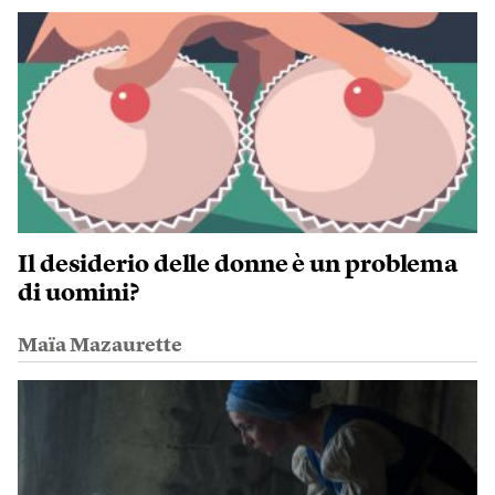
Il desiderio delle donne è un problema
di uomini?
Maïa Mazaurette