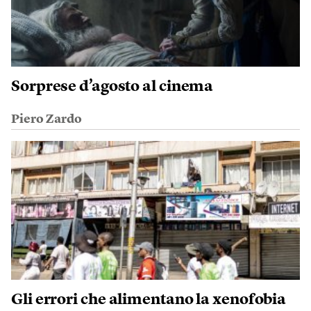
Sorprese d’agosto al cinema
Piero Zardo
Gli errori che alimentano la xenofobia