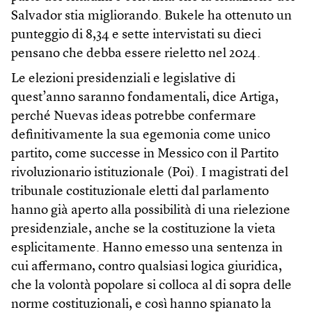
Salvador stia migliorando. Bukele ha ottenuto un
punteggio di 8,34 e sette intervistati su dieci
pensano che debba essere rieletto nel 2024.
Le elezioni presidenziali e legislative di
quest’anno saranno fondamentali, dice Artiga,
perché Nuevas ideas potrebbe confermare
definitivamente la sua egemonia come unico
partito, come successe in Messico con il Partito
rivoluzionario istituzionale (Poi). I magistrati del
tribunale costituzionale eletti dal parlamento
hanno già aperto alla possibilità di una rielezione
presidenziale, anche se la costituzione la vieta
esplicitamente. Hanno emesso una sentenza in
cui affermano, contro qualsiasi logica giuridica,
che la volontà popolare si colloca al di sopra delle
norme costituzionali, e così hanno spianato la