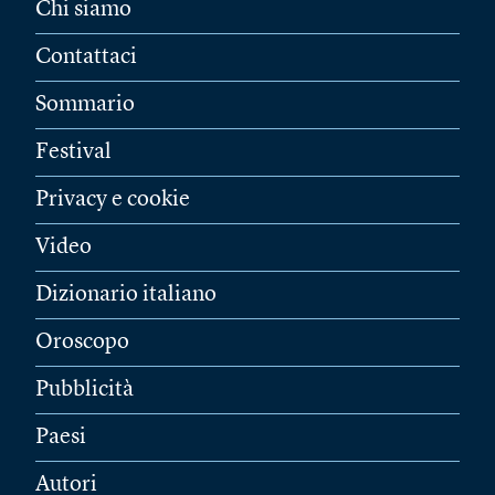
Chi siamo
Contattaci
Sommario
Festival
Privacy e cookie
Video
Dizionario italiano
Oroscopo
Pubblicità
Paesi
Autori