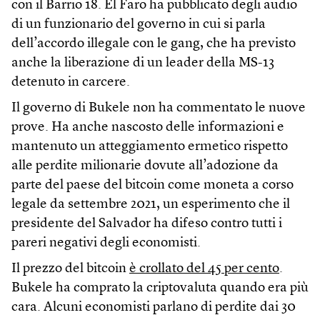
con il Barrio 18. El Faro ha pubblicato degli audio
di un funzionario del governo in cui si parla
dell’accordo illegale con le gang, che ha previsto
anche la liberazione di un leader della MS-13
detenuto in carcere.
Il governo di Bukele non ha commentato le nuove
prove. Ha anche nascosto delle informazioni e
mantenuto un atteggiamento ermetico rispetto
alle perdite milionarie dovute all’adozione da
parte del paese del bitcoin come moneta a corso
legale da settembre 2021, un esperimento che il
presidente del Salvador ha difeso contro tutti i
pareri negativi degli economisti.
Il prezzo del bitcoin
è crollato del 45 per cento
.
Bukele ha comprato la criptovaluta quando era più
cara. Alcuni economisti parlano di perdite dai 30