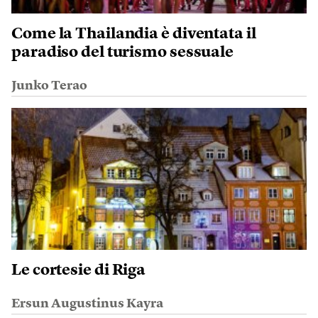
Come la Thailandia è diventata il
paradiso del turismo sessuale
Junko Terao
Le cortesie di Riga
Ersun Augustinus Kayra