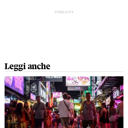
PUBBLICITÀ
Leggi anche