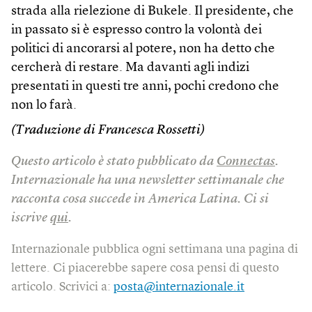
strada alla rielezione di Bukele. Il presidente, che
in passato si è espresso contro la volontà dei
politici di ancorarsi al potere, non ha detto che
cercherà di restare. Ma davanti agli indizi
presentati in questi tre anni, pochi credono che
non lo farà.
(Traduzione di Francesca Rossetti)
Questo articolo è stato pubblicato da
Connectas
.
Internazionale ha una newsletter settimanale che
racconta cosa succede in America Latina.
Ci si
iscrive
qui
.
Internazionale pubblica ogni settimana una pagina di
lettere. Ci piacerebbe sapere cosa pensi di questo
articolo. Scrivici a:
posta@internazionale.it