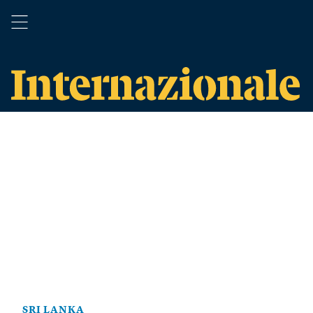
SRI LANKA