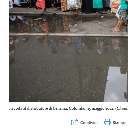
In coda al distributore di benzina, Colombo, 25 maggio 2022. (
Chami
Condividi
Stampa