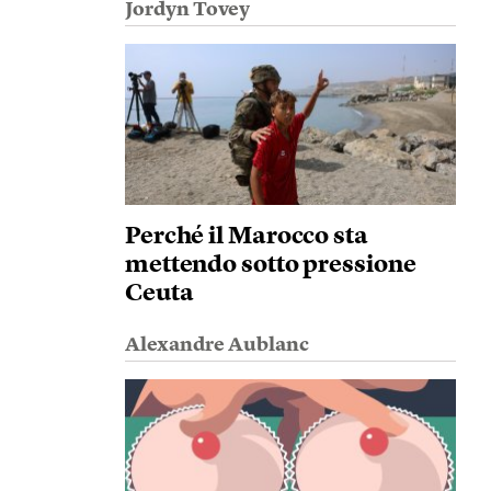
Jordyn Tovey
Perché il Marocco sta
mettendo sotto pressione
Ceuta
Alexandre Aublanc