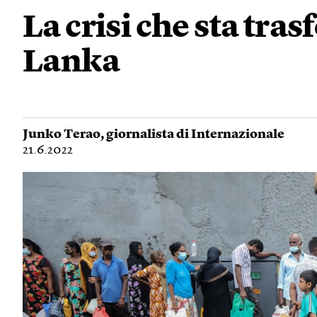
La crisi che sta tra
Lanka
Junko Terao
, giornalista di Internazionale
21.6.2022