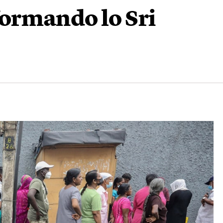
sformando lo Sri