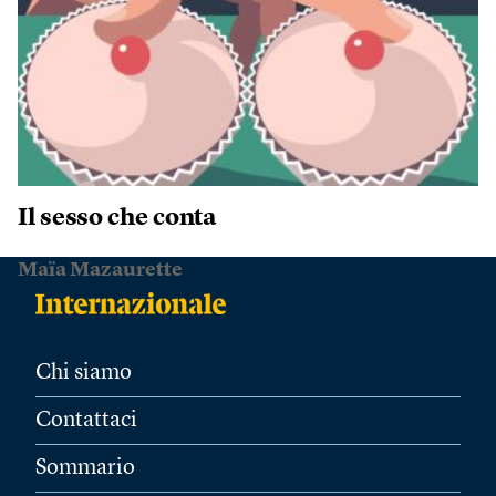
Il sesso che conta
Maïa Mazaurette
Chi siamo
Contattaci
Sommario