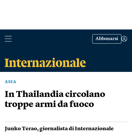
Abbonarsi
ASIA
In Thailandia circolano
troppe armi da fuoco
Junko Terao
, giornalista di Internazionale