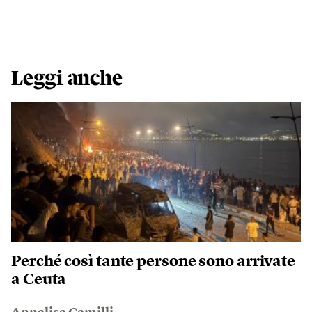
Leggi anche
Perché così tante persone sono arrivate
a Ceuta