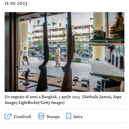
11.10.2023
Un negozio di armi a Bangkok, 5 aprile 2023. (
Nathalie Jamois, Sopa
Images/LightRocket/Getty Images
)
Condividi
Stampa