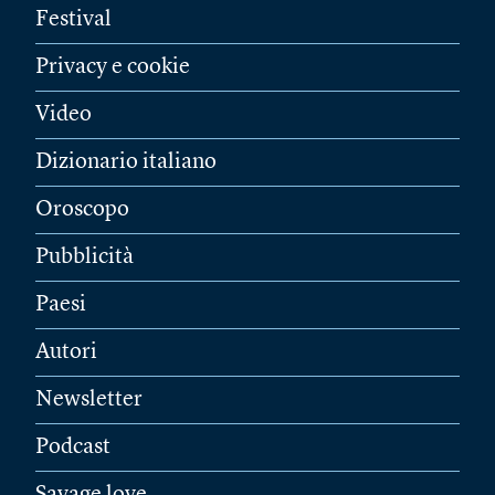
Festival
Privacy e cookie
Video
Dizionario italiano
Oroscopo
Pubblicità
Paesi
Autori
Newsletter
Podcast