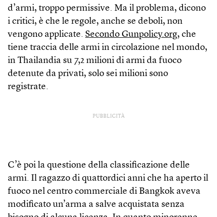
d’armi, troppo permissive. Ma il problema, dicono
i critici, è che le regole, anche se deboli, non
vengono applicate.
Secondo Gunpolicy.org
, che
tiene traccia delle armi in circolazione nel mondo,
in Thailandia su 7,2 milioni di armi da fuoco
detenute da privati, solo sei milioni sono
registrate.
PUBBLICITÀ
C’è poi la questione della classificazione delle
armi. Il ragazzo di quattordici anni che ha aperto il
fuoco nel centro commerciale di Bangkok aveva
modificato un’arma a salve acquistata senza