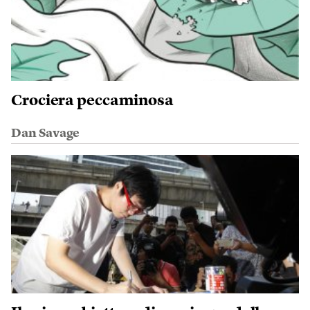
Crociera peccaminosa
Dan Savage