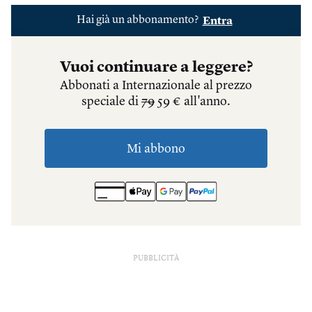
PUBBLICITÀ