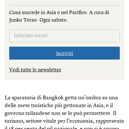
Cosa succede in Asia e nel Pacifico. A cura di
Junko Terao. Ogni sabato.
Iscriviti
Vedi tutte le newsletter
La sparatoria di Bangkok getta un’ombra su una
delle mete turistiche più gettonate in Asia, e il
governo tailandese non se lo può permettere. Il
turismo, settore vitale per l’economia, rappresenta