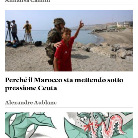
Annalisa Camilli
Perché il Marocco sta mettendo sotto
pressione Ceuta
Alexandre Aublanc