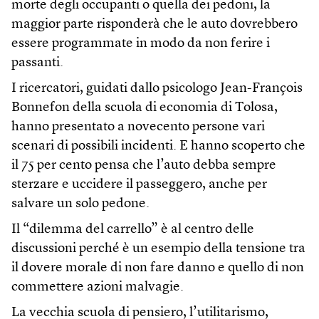
morte degli occupanti o quella dei pedoni, la
maggior parte risponderà che le auto dovrebbero
essere programmate in modo da non ferire i
passanti.
I ricercatori, guidati dallo psicologo Jean-François
Bonnefon della scuola di economia di Tolosa,
hanno presentato a novecento persone vari
scenari di possibili incidenti. E hanno scoperto che
il 75 per cento pensa che l’auto debba sempre
sterzare e uccidere il passeggero, anche per
salvare un solo pedone.
Il “dilemma del carrello” è al centro delle
discussioni perché è un esempio della tensione tra
il dovere morale di non fare danno e quello di non
commettere azioni malvagie.
La vecchia scuola di pensiero, l’utilitarismo,