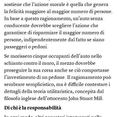
sostiene che l’azione morale è quella che genera
la felicità maggiore al maggior numero di persone.
In base a questo ragionamento, un’auto senza
conducente dovrebbe scegliere l’azione che
garantisce di risparmiare il maggior numero di
persone, indipendentemente dal fatto se siano
passeggeri o pedoni.
Se morissero cinque occupanti dell’auto nello
schianto contro il muro, il mezzo dovrebbe
proseguire la sua corsa anche se ciò comportasse
l’investimento di un pedone. Il ragionamento può
sembrare semplicistico, ma è difficile contestare i
dettagli della teoria utilitaristica, concepita dal
filosofo inglese dell’ottocento John Stuart Mill.
Di chi è la responsabilità