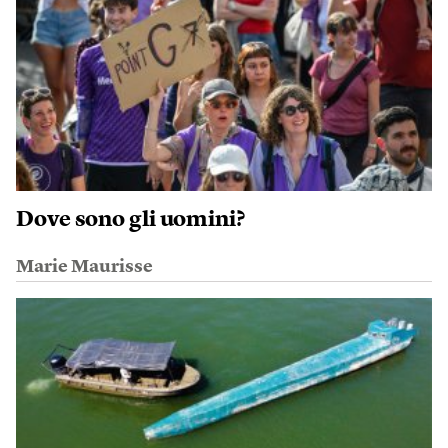
Dove sono gli uomini?
Marie Maurisse