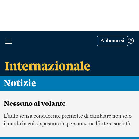
Abbonarsi
Notizie
Nessuno al volante
L’auto senza conducente promette di cambiare non solo
il modo in cui si spostano le persone, ma l’intera società.