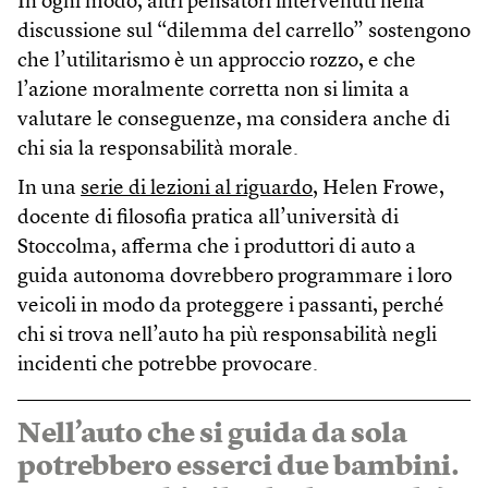
In ogni modo, altri pensatori intervenuti nella
discussione sul “dilemma del carrello” sostengono
che l’utilitarismo è un approccio rozzo, e che
l’azione moralmente corretta non si limita a
valutare le conseguenze, ma considera anche di
chi sia la responsabilità morale.
In una
serie di lezioni al riguardo
, Helen Frowe,
docente di filosofia pratica all’università di
Stoccolma, afferma che i produttori di auto a
guida autonoma dovrebbero programmare i loro
veicoli in modo da proteggere i passanti, perché
chi si trova nell’auto ha più responsabilità negli
incidenti che potrebbe provocare.
Nell’auto che si guida da sola
potrebbero esserci due bambini.