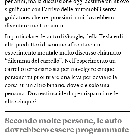
per anni, ma la discussione oggi assume un nuovo
significato con l’arrivo delle automobili senza
guidatore, che nei prossimi anni dovrebbero
diventare molto comuni.
In particolare, le auto di Google, della Tesla e di
altri produttori dovranno affrontare un
esperimento mentale molto discusso chiamato
“
dilemma del carrello
”. Nell’esperimento un
carrello ferroviario sta per travolgere cinque
persone: tu puoi tirare una leva per deviare la
corsa su un altro binario, dove c’è solo una
persona. Dovresti ucciderla per risparmiare le
altre cinque?
Secondo molte persone, le auto
dovrebbero essere programmate