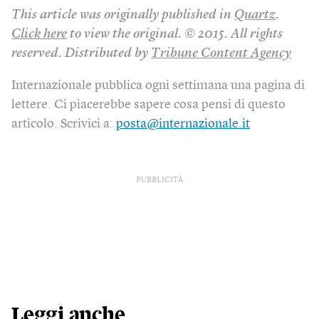
This article was originally published in
Quartz
.
Click here
to view the original. © 2015. All rights
reserved. Distributed by
Tribune Content Agency
Internazionale pubblica ogni settimana una pagina di
lettere. Ci piacerebbe sapere cosa pensi di questo
articolo. Scrivici a:
posta@internazionale.it
PUBBLICITÀ
Leggi anche