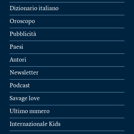
Dizionario italiano
Oroscopo
Pubblicità
Paesi
Autori
Newsletter
Podcast
Savage love
Ultimo numero
Internazionale Kids