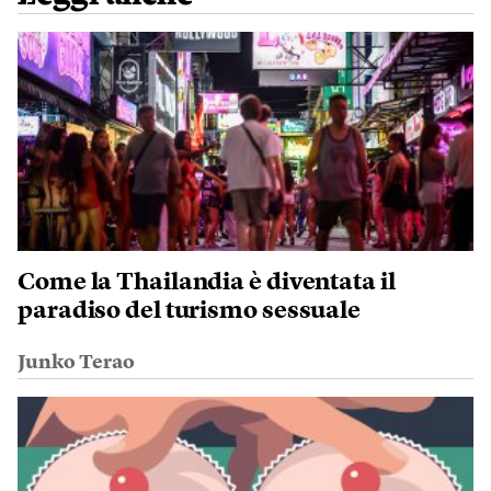
Come la Thailandia è diventata il
paradiso del turismo sessuale
Junko Terao