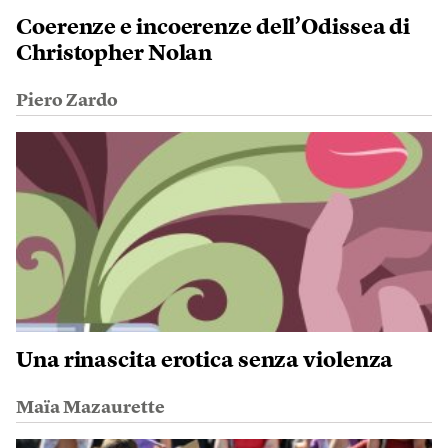
Coerenze e incoerenze dell’Odissea di
Christopher Nolan
Piero Zardo
Una rinascita erotica senza violenza
Maïa Mazaurette