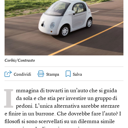
Corbis/Contrasto
Condividi
Stampa
I
mmagina di trovarti in un’auto che si guida
da sola e che stia per investire un gruppo di
pedoni. L’unica alternativa sarebbe sterzare
e finire in un burrone. Che dovrebbe fare l’auto? I
filosofi si sono scervellati su un dilemma simile