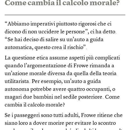
Come cambia il calcolo morale?
“Abbiamo imperativi piuttosto rigorosi che ci
dicono di non uccidere le persone”, ci ha detto.
“Se hai deciso di salire su un’auto a guida
automatica, questo crea il rischio”.
La questione etica assume aspetti più complicati
quando l’argomentazione di Frowe rimanda a
un’azione morale diversa da quella della teoria
utilitarista. Per esempio, un’auto a guida
autonoma potrebbe avere quattro occupanti, o
magari due bambini nel sedile posteriore. Come
cambia il calcolo morale?
Se i passeggeri sono tutti adulti, Frowe ritiene che
siano loro a dover morire per evitare lo scontro