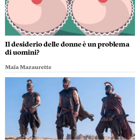
Il desiderio delle donne è un problema
di uomini?
Maïa Mazaurette