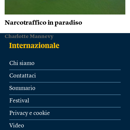
Narcotraffico in paradiso
Charlotte Mannevy
Chi siamo
Contattaci
Sommario
Festival
Privacy e cookie
Video