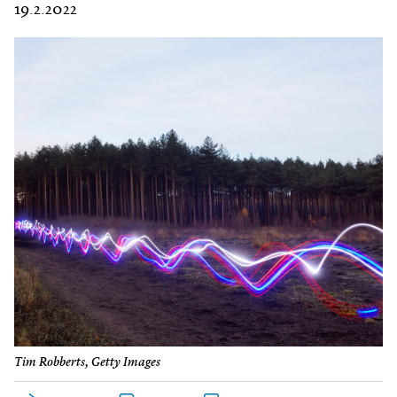
19.2.2022
Tim Robberts, Getty Images