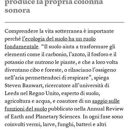
produce la propria colonna
sonora
Comprendere la vita sotterranea è importante
perché
l’ecologia del suolo ha un ruolo
fondamentale
. “Il suolo aiuta a trasformare gli
elementi come il carbonio, l’azoto, il fosforo e il
potassio che nutrono le piante, e che a loro volta
diventano cibo e foreste, o rilasciano l’ossigeno
nell’aria permettendoci di respirare”, spiega
Steven Banwart, ricercatore all’università di
Leeds nel Regno Unito, esperto di suolo,
agricoltura e acqua, e coautore di un
saggio sulle
funzioni del suolo
pubblicato nella Annual Review
of Earth and Planetary Sciences. In ogni fase sono
coinvolti vermi, larve, funghi, batteri e altri