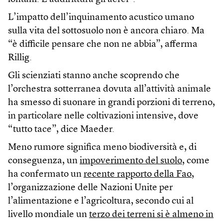
L’impatto dell’inquinamento acustico umano
sulla vita del sottosuolo non è ancora chiaro. Ma
“è difficile pensare che non ne abbia”, afferma
Rillig.
Gli scienziati stanno anche scoprendo che
l’orchestra sotterranea dovuta all’attività animale
ha smesso di suonare in grandi porzioni di terreno,
in particolare nelle coltivazioni intensive, dove
“tutto tace”, dice Maeder.
Meno rumore significa meno biodiversità e, di
conseguenza, un
impoverimento del suolo
, come
ha confermato un
recente rapporto della Fao
,
l’organizzazione delle Nazioni Unite per
l’alimentazione e l’agricoltura, secondo cui al
livello mondiale un
terzo dei terreni si è almeno in