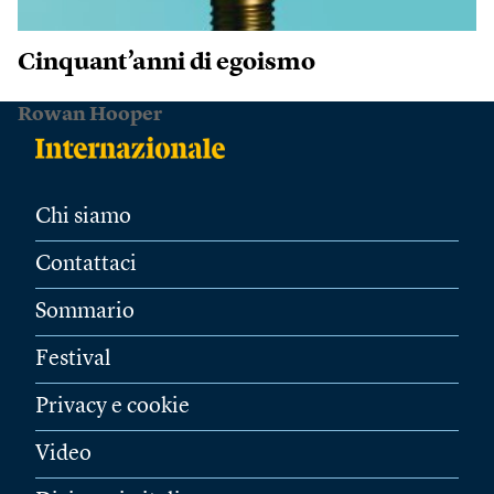
Cinquant’anni di egoismo
Rowan Hooper
Chi siamo
Contattaci
Sommario
Festival
Privacy e cookie
Video