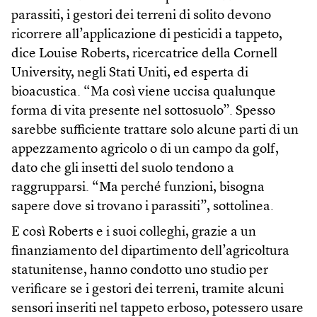
parassiti, i gestori dei terreni di solito devono
ricorrere all’applicazione di pesticidi a tappeto,
dice Louise Roberts, ricercatrice della Cornell
University, negli Stati Uniti, ed esperta di
bioacustica. “Ma così viene uccisa qualunque
forma di vita presente nel sottosuolo”. Spesso
sarebbe sufficiente trattare solo alcune parti di un
appezzamento agricolo o di un campo da golf,
dato che gli insetti del suolo tendono a
raggrupparsi. “Ma perché funzioni, bisogna
sapere dove si trovano i parassiti”, sottolinea.
E così Roberts e i suoi colleghi, grazie a un
finanziamento del dipartimento dell’agricoltura
statunitense, hanno condotto uno studio per
verificare se i gestori dei terreni, tramite alcuni
sensori inseriti nel tappeto erboso, potessero usare