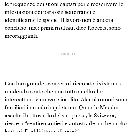
le frequenze dei suoni captati per circoscrivere le
infestazioni dei parassiti sotterranei e
identificarne le specie. Il lavoro non è ancora
concluso, ma i primi risultati, dice Roberts, sono
incoraggianti.
PUBBLICITÀ
Con loro grande sconcerto i ricercatori si stanno
rendendo conto che non tutto quello che
intercettano è nuovo e insolito. Alcuni rumori sono
familiari in modo inquietante. Quando Maeder
ascolta il sottosuolo del suo paese, la Svizzera,
riesce a “sentire cantieri e autostrade anche molto
lontani. E addirittura gli aerei”.