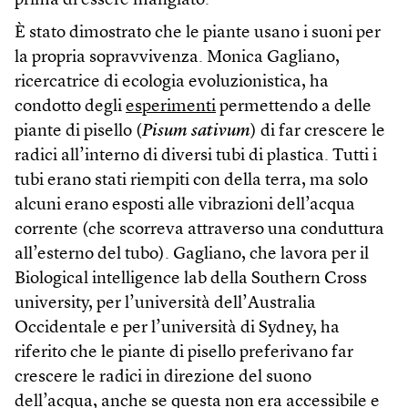
prima di essere mangiato.
È stato dimostrato che le piante usano i suoni per
la propria sopravvivenza. Monica Gagliano,
ricercatrice di ecologia evoluzionistica, ha
condotto degli
esperimenti
permettendo a delle
piante di pisello (
Pisum sativum
) di far crescere le
radici all’interno di diversi tubi di plastica. Tutti i
tubi erano stati riempiti con della terra, ma solo
alcuni erano esposti alle vibrazioni dell’acqua
corrente (che scorreva attraverso una conduttura
all’esterno del tubo). Gagliano, che lavora per il
Biological intelligence lab della Southern Cross
university, per l’università dell’Australia
Occidentale e per l’università di Sydney, ha
riferito che le piante di pisello preferivano far
crescere le radici in direzione del suono
dell’acqua, anche se questa non era accessibile e