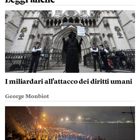
I miliardari all’attacco dei diritti umani
George Monbiot