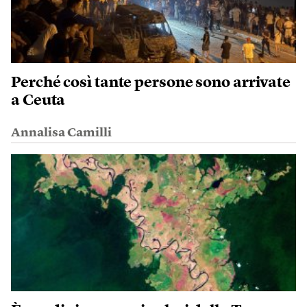
Perché così tante persone sono arrivate
a Ceuta
Annalisa Camilli