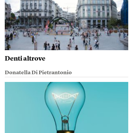
Denti altrove
Donatella Di Pietrantonio