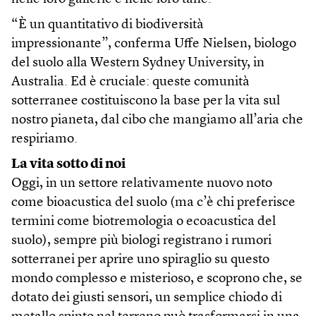
“È un quantitativo di biodiversità
impressionante”, conferma Uffe Nielsen, biologo
del suolo alla Western Sydney University, in
Australia. Ed è cruciale: queste comunità
sotterranee costituiscono la base per la vita sul
nostro pianeta, dal cibo che mangiamo all’aria che
respiriamo.
La vita sotto di noi
Oggi, in un settore relativamente nuovo noto
come bioacustica del suolo (ma c’è chi preferisce
termini come biotremologia o ecoacustica del
suolo), sempre più biologi registrano i rumori
sotterranei per aprire uno spiraglio su questo
mondo complesso e misterioso, e scoprono che, se
dotato dei giusti sensori, un semplice chiodo di