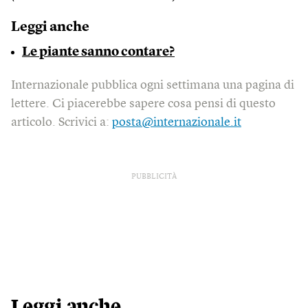
Leggi anche
Le piante sanno contare?
Internazionale pubblica ogni settimana una pagina di
lettere. Ci piacerebbe sapere cosa pensi di questo
articolo. Scrivici a:
posta@internazionale.it
PUBBLICITÀ
Leggi anche