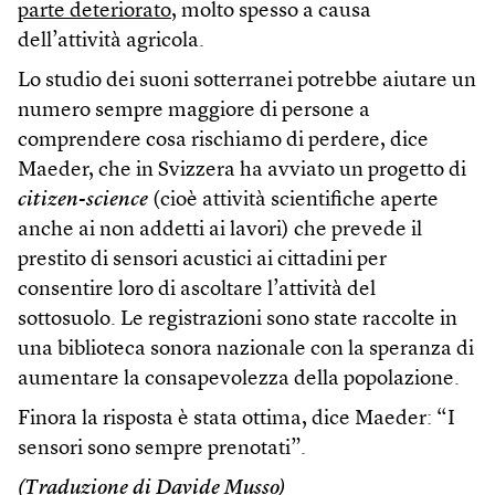
parte deteriorato
, molto spesso a causa
dell’attività agricola.
Lo studio dei suoni sotterranei potrebbe aiutare un
numero sempre maggiore di persone a
comprendere cosa rischiamo di perdere, dice
Maeder, che in Svizzera ha avviato un progetto di
citizen-science
(cioè attività scientifiche aperte
anche ai non addetti ai lavori) che prevede il
prestito di sensori acustici ai cittadini per
consentire loro di ascoltare l’attività del
sottosuolo. Le registrazioni sono state raccolte in
una biblioteca sonora nazionale con la speranza di
aumentare la consapevolezza della popolazione.
Finora la risposta è stata ottima, dice Maeder: “I
sensori sono sempre prenotati”.
(Traduzione di Davide Musso)