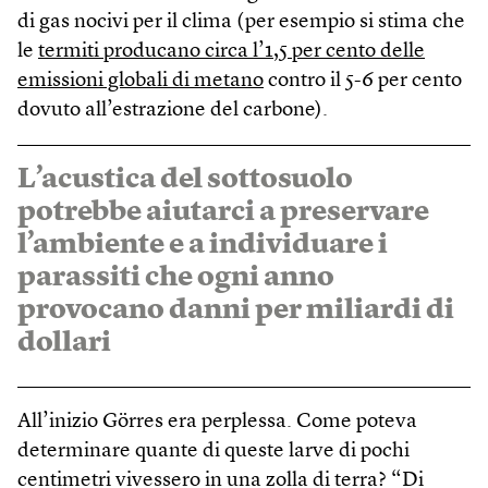
di gas nocivi per il clima (per esempio si stima che
le
termiti producano circa l’1,5 per cento delle
emissioni globali di metano
contro il 5-6 per cento
dovuto all’estrazione del carbone).
L’acustica del sottosuolo
potrebbe aiutarci a preservare
l’ambiente e a individuare i
parassiti che ogni anno
provocano danni per miliardi di
dollari
All’inizio Görres era perplessa. Come poteva
determinare quante di queste larve di pochi
centimetri vivessero in una zolla di terra? “Di