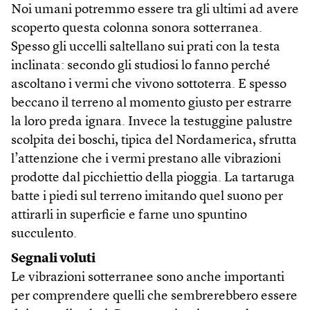
Noi umani potremmo essere tra gli ultimi ad avere
scoperto questa colonna sonora sotterranea.
Spesso gli uccelli saltellano sui prati con la testa
inclinata: secondo gli studiosi lo fanno perché
ascoltano i vermi che vivono sottoterra. E spesso
beccano il terreno al momento giusto per estrarre
la loro preda ignara. Invece la testuggine palustre
scolpita dei boschi, tipica del Nordamerica, sfrutta
l’attenzione che i vermi prestano alle vibrazioni
prodotte dal picchiettio della pioggia. La tartaruga
batte i piedi sul terreno imitando quel suono per
attirarli in superficie e farne uno spuntino
succulento.
Segnali voluti
Le vibrazioni sotterranee sono anche importanti
per comprendere quelli che sembrerebbero essere