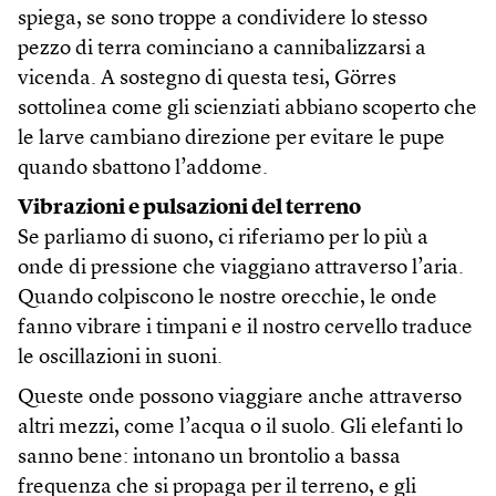
spiega, se sono troppe a condividere lo stesso
pezzo di terra cominciano a cannibalizzarsi a
vicenda. A sostegno di questa tesi, Görres
sottolinea come gli scienziati abbiano scoperto che
le larve cambiano direzione per evitare le pupe
quando sbattono l’addome.
Vibrazioni e pulsazioni del terreno
Se parliamo di suono, ci riferiamo per lo più a
onde di pressione che viaggiano attraverso l’aria.
Quando colpiscono le nostre orecchie, le onde
fanno vibrare i timpani e il nostro cervello traduce
le oscillazioni in suoni.
Queste onde possono viaggiare anche attraverso
altri mezzi, come l’acqua o il suolo. Gli elefanti lo
sanno bene: intonano un brontolio a bassa
frequenza che si propaga per il terreno, e gli