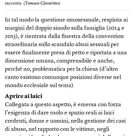
racconta. (
Tomaso Clavarino
)
In tal modo la questione omosessuale, respinta ai
margini del doppio sinodo sulla famiglia (2014 e
2015), è rientrata dalla finestra della convention
straordinaria sullo scandalo abusi sessuali per
essere finalmente presa di petto e riportata a una
dimensione umana, comprensibile e anche,
perché no, problematica per la chiesa (d’altro
canto esistono comunque posizioni diverse nel
mondo ecclesiale sul tema).
Aprire ai laici
Collegata a questo aspetto, è emersa con forza
l’esigenza di dare ruolo e spazio reali ai laici
credenti, donne e uomini, nella gestione dei casi
di abuso, nel rapporto con le vittime, negli