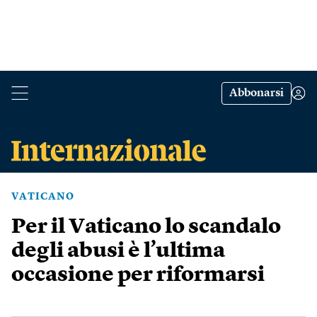
Abbonarsi
VATICANO
Per il Vaticano lo scandalo
degli abusi è l’ultima
occasione per riformarsi