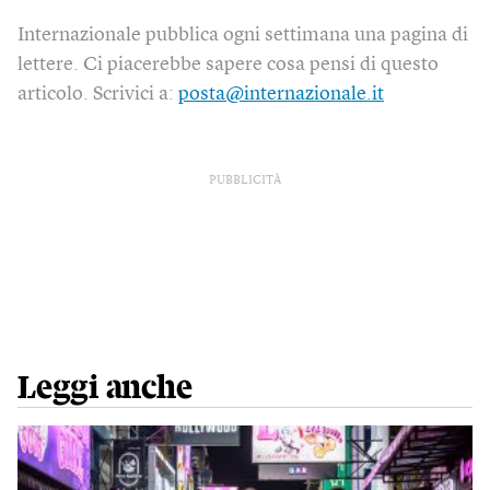
Internazionale pubblica ogni settimana una pagina di
lettere. Ci piacerebbe sapere cosa pensi di questo
articolo. Scrivici a:
posta@internazionale.it
PUBBLICITÀ
Leggi anche