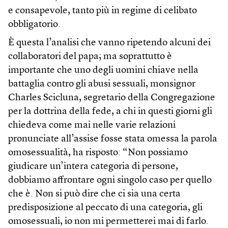
e consapevole, tanto più in regime di celibato
obbligatorio.
È questa l’analisi che vanno ripetendo alcuni dei
collaboratori del papa; ma soprattutto è
importante che uno degli uomini chiave nella
battaglia contro gli abusi sessuali, monsignor
Charles Scicluna, segretario della Congregazione
per la dottrina della fede, a chi in questi giorni gli
chiedeva come mai nelle varie relazioni
pronunciate all’assise fosse stata omessa la parola
omosessualità, ha risposto: “Non possiamo
giudicare un’intera categoria di persone,
dobbiamo affrontare ogni singolo caso per quello
che è. Non si può dire che ci sia una certa
predisposizione al peccato di una categoria, gli
omosessuali, io non mi permetterei mai di farlo.