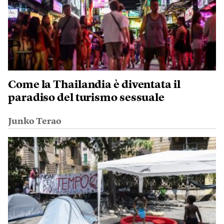
Come la Thailandia è diventata il
paradiso del turismo sessuale
Junko Terao