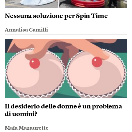
Nessuna soluzione per Spin Time
Annalisa Camilli
Il desiderio delle donne è un problema
di uomini?
Maïa Mazaurette