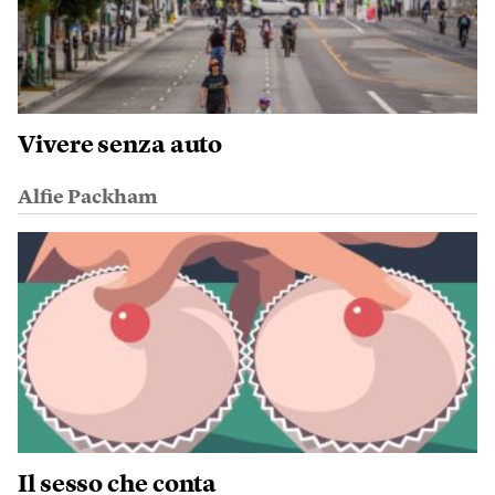
Vivere senza auto
Alfie Packham
Il sesso che conta