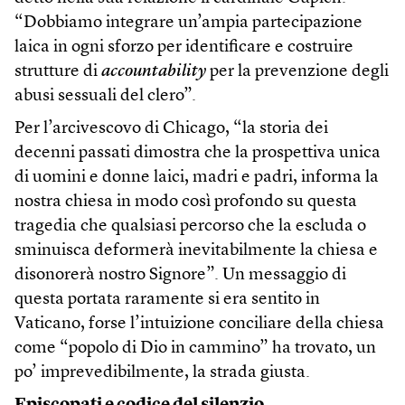
“Dobbiamo integrare un’ampia partecipazione
laica in ogni sforzo per identificare e costruire
strutture di
accountability
per la prevenzione degli
abusi sessuali del clero”.
Per l’arcivescovo di Chicago, “la storia dei
decenni passati dimostra che la prospettiva unica
di uomini e donne laici, madri e padri, informa la
nostra chiesa in modo così profondo su questa
tragedia che qualsiasi percorso che la escluda o
sminuisca deformerà inevitabilmente la chiesa e
disonorerà nostro Signore”. Un messaggio di
questa portata raramente si era sentito in
Vaticano, forse l’intuizione conciliare della chiesa
come “popolo di Dio in cammino” ha trovato, un
po’ imprevedibilmente, la strada giusta.