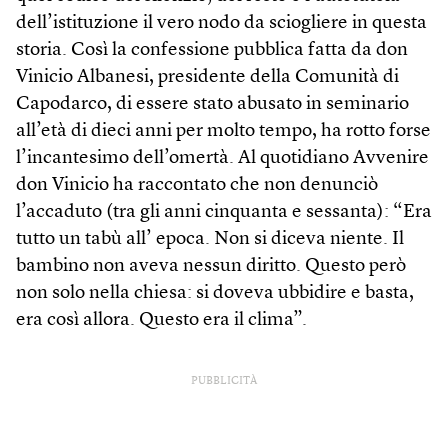
dell’istituzione il vero nodo da sciogliere in questa
storia. Così la confessione pubblica fatta da don
Vinicio Albanesi, presidente della Comunità di
Capodarco, di essere stato abusato in seminario
all’età di dieci anni per molto tempo, ha rotto forse
l’incantesimo dell’omertà. Al quotidiano Avvenire
don Vinicio ha raccontato che non denunciò
l’accaduto (tra gli anni cinquanta e sessanta): “Era
tutto un tabù all’ epoca. Non si diceva niente. Il
bambino non aveva nessun diritto. Questo però
non solo nella chiesa: si doveva ubbidire e basta,
era così allora. Questo era il clima”.
PUBBLICITÀ