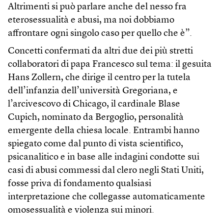
Altrimenti si può parlare anche del nesso fra
eterosessualità e abusi, ma noi dobbiamo
affrontare ogni singolo caso per quello che è”.
Concetti confermati da altri due dei più stretti
collaboratori di papa Francesco sul tema: il gesuita
Hans Zollern, che dirige il centro per la tutela
dell’infanzia dell’università Gregoriana, e
l’arcivescovo di Chicago, il cardinale Blase
Cupich, nominato da Bergoglio, personalità
emergente della chiesa locale. Entrambi hanno
spiegato come dal punto di vista scientifico,
psicanalitico e in base alle indagini condotte sui
casi di abusi commessi dal clero negli Stati Uniti,
fosse priva di fondamento qualsiasi
interpretazione che collegasse automaticamente
omosessualità e violenza sui minori.