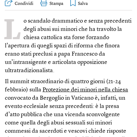
Condividi
Stampa
L
o scandalo drammatico e senza precedenti
degli abusi sui minori che ha travolto la
chiesa cattolica sta forse forzando
l’apertura di quegli spazi di riforma che finora
erano stati preclusi a papa Francesco da
un’intransigente e articolata opposizione
ultratradizionalista.
Il summit straordinario di quattro giorni (21-24
febbraio) sulla
Protezione dei minori nella chiesa
convocato da Bergoglio in Vaticano è, infatti, un
evento ecclesiale senza precedenti: è la presa
d’atto pubblica che una vicenda sconvolgente
come quella degli abusi sessuali sui minori
commessi da sacerdoti e vescovi chiede risposte