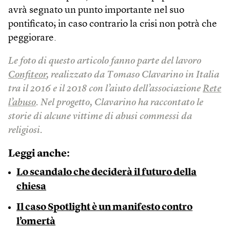
avrà segnato un punto importante nel suo
pontificato; in caso contrario la crisi non potrà che
peggiorare.
Le foto di questo articolo fanno parte del lavoro
Confiteor
, realizzato da Tomaso Clavarino in Italia
tra il 2016 e il 2018 con l’aiuto dell’associazione
Rete
l’abuso
. Nel progetto, Clavarino ha raccontato le
storie di alcune vittime di abusi commessi da
religiosi.
Leggi anche:
Lo scandalo che deciderà il futuro della
chiesa
Il caso Spotlight è un manifesto contro
l’omertà