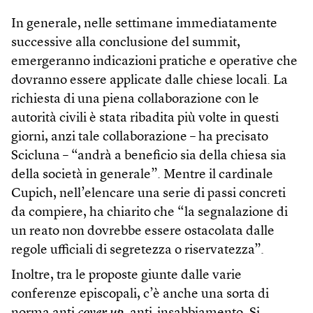
In generale, nelle settimane immediatamente
successive alla conclusione del summit,
emergeranno indicazioni pratiche e operative che
dovranno essere applicate dalle chiese locali. La
richiesta di una piena collaborazione con le
autorità civili è stata ribadita più volte in questi
giorni, anzi tale collaborazione – ha precisato
Scicluna – “andrà a beneficio sia della chiesa sia
della società in generale”. Mentre il cardinale
Cupich, nell’elencare una serie di passi concreti
da compiere, ha chiarito che “la segnalazione di
un reato non dovrebbe essere ostacolata dalle
regole ufficiali di segretezza o riservatezza”.
Inoltre, tra le proposte giunte dalle varie
conferenze episcopali, c’è anche una sorta di