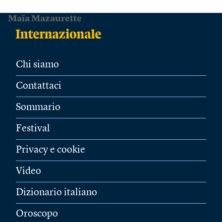
Maïa Mazaurette
Chi siamo
Contattaci
Sommario
Festival
Privacy e cookie
Video
Dizionario italiano
Oroscopo