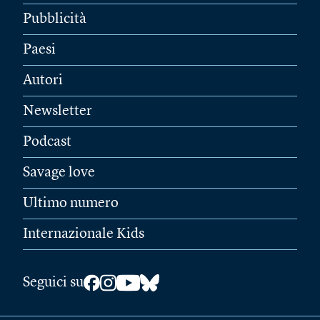
Pubblicità
Paesi
Autori
Newsletter
Podcast
Savage love
Ultimo numero
Internazionale Kids
Seguici su