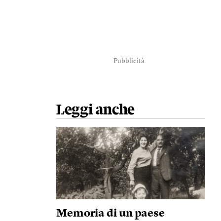
Pubblicità
Leggi anche
Memoria di un paese