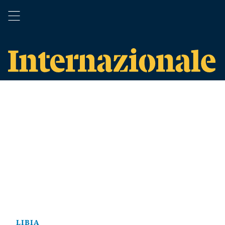
LIBIA