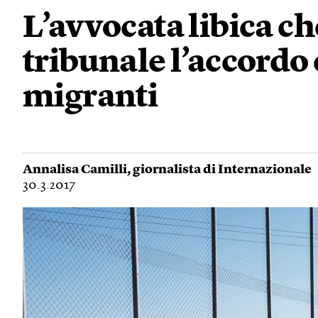
L’avvocata libica ch
tribunale l’accordo c
migranti
Annalisa Camilli
, giornalista di Internazionale
30.3.2017