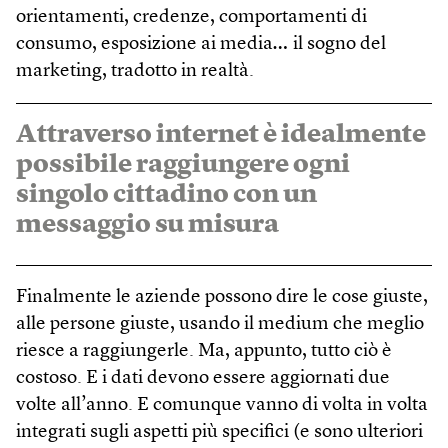
orientamenti, credenze, comportamenti di
consumo, esposizione ai media
…
il sogno del
marketing, tradotto in realtà.
Attraverso internet è idealmente
possibile raggiungere ogni
singolo cittadino con un
messaggio su misura
Finalmente le aziende possono dire le cose giuste,
alle persone giuste, usando il medium che meglio
riesce a raggiungerle. Ma, appunto, tutto ciò è
costoso. E i dati devono essere aggiornati due
volte all’anno. E comunque vanno di volta in volta
integrati sugli aspetti più specifici (e sono ulteriori