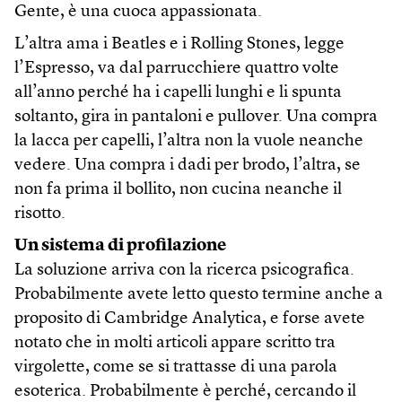
Gente, è una cuoca appassionata.
L’altra ama i Beatles e i Rolling Stones, legge
l’Espresso, va dal parrucchiere quattro volte
all’anno perché ha i capelli lunghi e li spunta
soltanto, gira in pantaloni e pullover. Una compra
la lacca per capelli, l’altra non la vuole neanche
vedere. Una compra i dadi per brodo, l’altra, se
non fa prima il bollito, non cucina neanche il
risotto.
Un sistema di profilazione
La soluzione arriva con la ricerca psicografica.
Probabilmente avete letto questo termine anche a
proposito di Cambridge Analytica, e forse avete
notato che in molti articoli appare scritto tra
virgolette, come se si trattasse di una parola
esoterica. Probabilmente è perché, cercando il