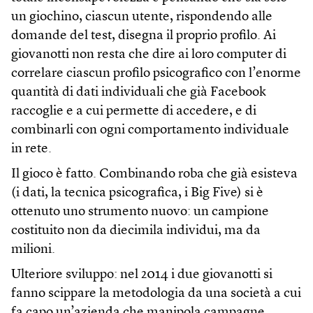
un giochino, ciascun utente, rispondendo alle
domande del test, disegna il proprio profilo. Ai
giovanotti non resta che dire ai loro computer di
correlare ciascun profilo psicografico con l’enorme
quantità di dati individuali che già Facebook
raccoglie e a cui permette di accedere, e di
combinarli con ogni comportamento individuale
in rete.
Il gioco è fatto. Combinando roba che già esisteva
(i dati, la tecnica psicografica, i Big Five) si è
ottenuto uno strumento nuovo: un campione
costituito non da diecimila individui, ma da
milioni.
Ulteriore sviluppo: nel 2014 i due giovanotti si
fanno scippare la metodologia da una società a cui
fa capo un’azienda che manipola campagne