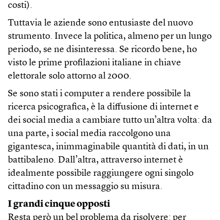
costi).
Tuttavia le aziende sono entusiaste del nuovo
strumento. Invece la politica, almeno per un lungo
periodo, se ne disinteressa. Se ricordo bene, ho
visto le prime profilazioni italiane in chiave
elettorale solo attorno al 2000.
Se sono stati i computer a rendere possibile la
ricerca psicografica, è la diffusione di internet e
dei social media a cambiare tutto un’altra volta: da
una parte, i social media raccolgono una
gigantesca, inimmaginabile quantità di dati, in un
battibaleno. Dall’altra, attraverso internet è
idealmente possibile raggiungere ogni singolo
cittadino con un messaggio su misura.
I grandi cinque opposti
Resta però un bel problema da risolvere: per