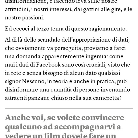
disinformazione, e facendo leva sulle nostre
attitudini, i nostri interessi, dai gattini alle gite, e le
nostre passioni.
Ed eccoci al terzo tema di questo ragionamento.
Al di là dello scandalo dell’appropriazione di dati,
che ovviamente va perseguita, proviamo a farci
una domanda apparentemente ingenua: come
mai i dati di Facebook sono così cruciali, visto che
in rete e senza bisogno di alcun dato qualsiasi
signor Nessuno, in teoria e anche in pratica, può
disinformare una quantità di persone inventando
attraenti panzane chiuso nella sua cameretta?
Anche voi, se volete convincere
qualcuno ad accompagnarvi a
vedere un film dovete fare un