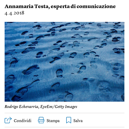
Annamaria Testa
, esperta di comunicazione
4.4.2018
Rodrigo Echevarria, EyeEm/Getty Images
Condividi
Stampa