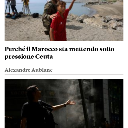
Perché il Marocco sta mettendo sotto
pressione Ceuta
Alexandre Aublanc