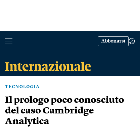
Abbonarsi
TECNOLOGIA
Il prologo poco conosciuto
del caso Cambridge
Analytica