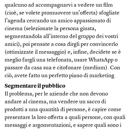
qualcuno ad accompagnarvi a vedere un film
(cioè, se volete promuovere un’offerta) sfogliate
l’agenda cercando un amico appassionato di
cinema (selezionate la persona giusta,
segmentandola all’interno del gruppo dei vostri
amici), poi pensate a cosa dirgli per convincerlo
(ottimizzate il messaggio) e, infine, decidete se è
meglio fargli una telefonata, usare WhatsApp o
passare da casa sua e citofonare (medium). Con
ciò, avete fatto un perfetto piano di marketing.
Segmentare il pubblico
Il problema, per le aziende che non devono
andare al cinema, ma vendere un sacco di
prodotti a una quantità di persone, è capire come
presentare la loro offerta a quali persone, con quali
messaggi e argomentazioni, e sapere quali sono i