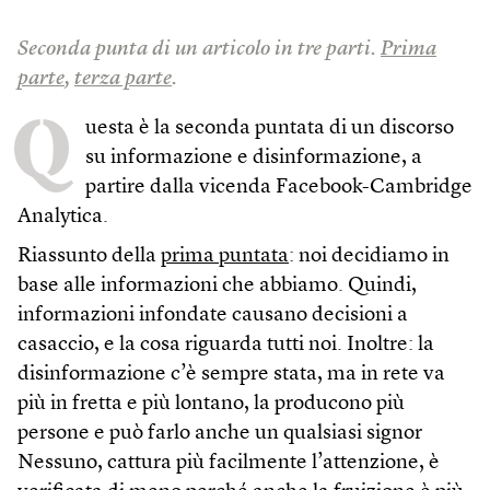
Seconda punta di un articolo in tre parti.
Prima
parte
,
terza parte
.
Q
uesta è la seconda puntata di un discorso
su informazione e disinformazione, a
partire dalla vicenda Facebook-Cambridge
Analytica.
Riassunto della
prima puntata
: noi decidiamo in
base alle informazioni che abbiamo. Quindi,
informazioni infondate causano decisioni a
casaccio, e la cosa riguarda tutti noi. Inoltre: la
disinformazione c’è sempre stata, ma in rete va
più in fretta e più lontano, la producono più
persone e può farlo anche un qualsiasi signor
Nessuno, cattura più facilmente l’attenzione, è