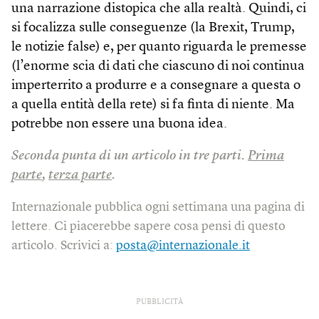
una narrazione distopica che alla realtà. Quindi, ci
si focalizza sulle conseguenze (la Brexit, Trump,
le notizie false) e, per quanto riguarda le premesse
(l’enorme scia di dati che ciascuno di noi continua
imperterrito a produrre e a consegnare a questa o
a quella entità della rete) si fa finta di niente. Ma
potrebbe non essere una buona idea.
Seconda punta di un articolo in tre parti.
Prima
parte
,
terza parte
.
Internazionale pubblica ogni settimana una pagina di
lettere. Ci piacerebbe sapere cosa pensi di questo
articolo. Scrivici a:
posta@internazionale.it
PUBBLICITÀ