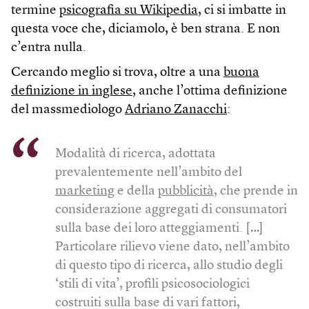
termine
psicografia su Wikipedia
, ci si imbatte in
questa voce che, diciamolo, è ben strana. E non
c’entra nulla.
Cercando meglio si trova, oltre a una
buona
definizione in inglese
, anche l’ottima definizione
del massmediologo
Adriano Zanacchi
:
Modalità di ricerca, adottata
prevalentemente nell’ambito del
marketing
e della
pubblicità
, che prende in
considerazione aggregati di consumatori
sulla base dei loro atteggiamenti. […]
Particolare rilievo viene dato, nell’ambito
di questo tipo di ricerca, allo studio degli
‘stili di vita’, profili psicosociologici
costruiti sulla base di vari fattori,