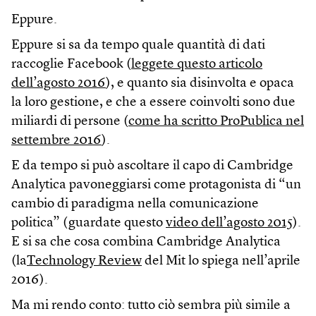
Eppure.
Eppure si sa da tempo quale quantità di dati
raccoglie Facebook (
leggete questo articolo
dell’agosto 2016
), e quanto sia disinvolta e opaca
la loro gestione, e che a essere coinvolti sono due
miliardi di persone (
come ha scritto ProPublica nel
settembre 2016
).
E da tempo si può ascoltare il capo di Cambridge
Analytica pavoneggiarsi come protagonista di “un
cambio di paradigma nella comunicazione
politica” (guardate questo
video dell’agosto 2015
).
E si sa che cosa combina Cambridge Analytica
(la
Technology Review
del Mit lo spiega nell’aprile
2016).
Ma mi rendo conto: tutto ciò sembra più simile a