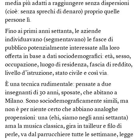
media più adatti a raggiungere senza dispersioni
(cioè: senza sprechi di denaro) proprio quelle
persone lì.
Fino ai primi anni settanta, le aziende
individuavano (segmentavano) le fasce di
pubblico potenzialmente interessate alla loro
offerta in base a dati sociodemografici: età, sesso,
occupazione, luogo di residenza, fascia di reddito,
livello d’istruzione, stato civile e così via.
È una tecnica rudimentale: pensate a due
insegnanti di 30 anni, sposate, che abitano a
Milano. Sono sociodemograficamente simili, ma
non è per niente certo che abbiano analoghe
propensioni: una (ehi, siamo negli anni settanta)
ama la musica classica, gira in tailleur e filo di
perle, va dal parrucchiere tutte le settimane, legge