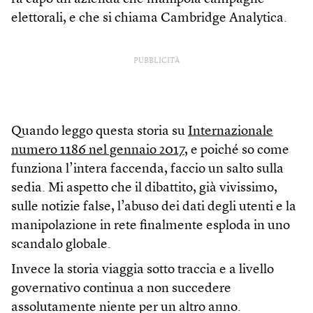
elettorali, e che si chiama Cambridge Analytica.
PUBBLICITÀ
Quando leggo questa storia su
Internazionale
numero 1186 nel gennaio 2017
, e poiché so come
funziona l’intera faccenda, faccio un salto sulla
sedia. Mi aspetto che il dibattito, già vivissimo,
sulle notizie false, l’abuso dei dati degli utenti e la
manipolazione in rete finalmente esploda in uno
scandalo globale.
Invece la storia viaggia sotto traccia e a livello
governativo continua a non succedere
assolutamente niente per un altro anno.