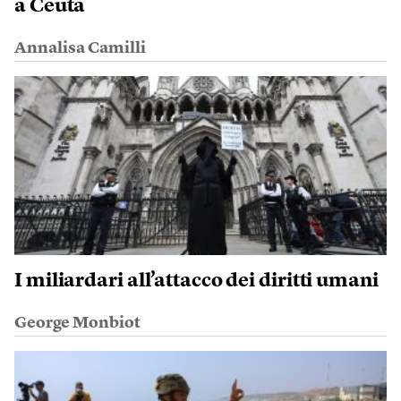
a Ceuta
Annalisa Camilli
I miliardari all’attacco dei diritti umani
George Monbiot