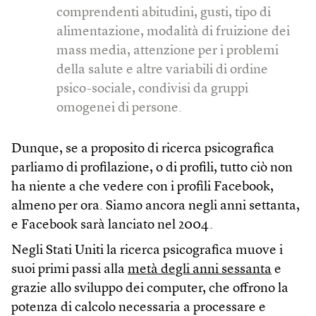
comprendenti abitudini, gusti, tipo di
alimentazione, modalità di fruizione dei
mass media, attenzione per i problemi
della salute e altre variabili di ordine
psico-sociale, condivisi da gruppi
omogenei di persone.
Dunque, se a proposito di ricerca psicografica
parliamo di profilazione, o di profili, tutto ciò non
ha niente a che vedere con i profili Facebook,
almeno per ora. Siamo ancora negli anni settanta,
e Facebook sarà lanciato nel 2004.
Negli Stati Uniti la ricerca psicografica muove i
suoi primi passi alla
metà degli anni sessanta
e
grazie allo sviluppo dei computer, che offrono la
potenza di calcolo necessaria a processare e