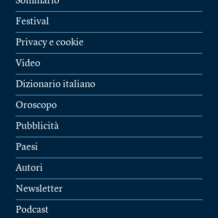
Sommario
Festival
Privacy e cookie
Video
Dizionario italiano
Oroscopo
Pubblicità
Paesi
Autori
Newsletter
Podcast