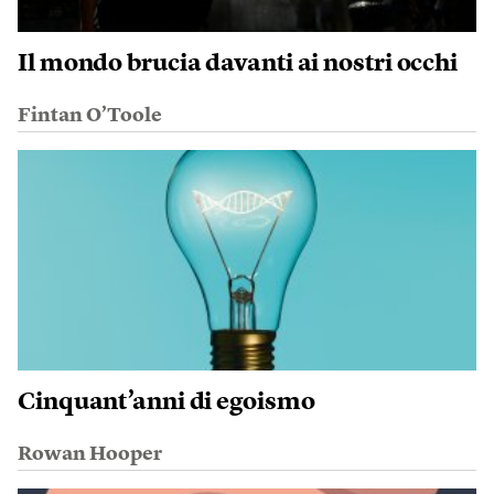
Il mondo brucia davanti ai nostri occhi
Fintan O’Toole
Cinquant’anni di egoismo
Rowan Hooper