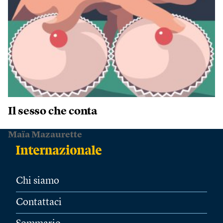
Il sesso che conta
Maïa Mazaurette
Chi siamo
Contattaci