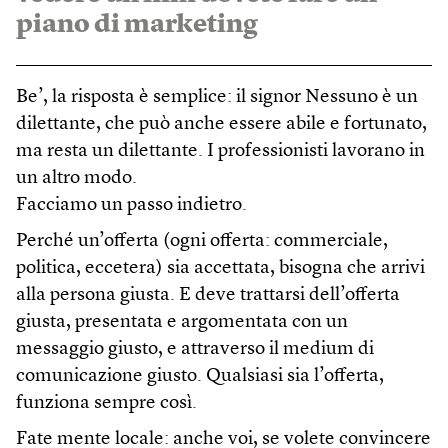
piano di marketing
Be’, la risposta è semplice: il signor Nessuno è un
dilettante, che può anche essere abile e fortunato,
ma resta un dilettante. I professionisti lavorano in
un altro modo.
Facciamo un passo indietro.
Perché un’offerta (ogni offerta: commerciale,
politica, eccetera) sia accettata, bisogna che arrivi
alla persona giusta. E deve trattarsi dell’offerta
giusta, presentata e argomentata con un
messaggio giusto, e attraverso il medium di
comunicazione giusto. Qualsiasi sia l’offerta,
funziona sempre così.
Fate mente locale: anche voi, se volete convincere