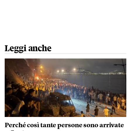
Leggi anche
Perché così tante persone sono arrivate