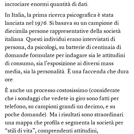
incrociare enormi quantità di dati.
In Italia, la prima ricerca psicografica è stata
lanciata nel 1976. Si basava su un campione di
diecimila persone rappresentative della società
italiana. Questi individui erano intervistati di
persona, da psicologi, su batterie di centinaia di
domande formulate per indagare sia le attitudini
di consumo, sia l’esposizione ai diversi mass
media, sia la personalità. È una faccenda che dura
ore.
È anche un processo costosissimo (considerate
che i sondaggi che vedete in giro sono fatti per
telefono, su campioni grandi un decimo, e su
poche domande). Ma i risultati sono straordinari:
una mappa che profila e segmenta la società per
“stili di vita”, comprendenti attitudini,