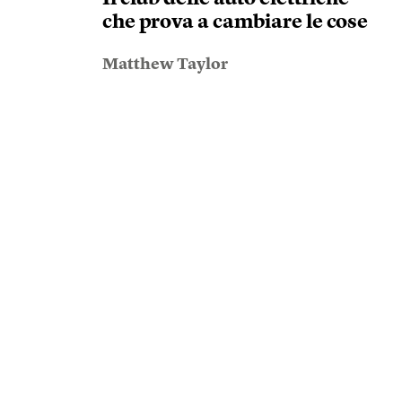
che prova a cambiare le cose
Matthew Taylor