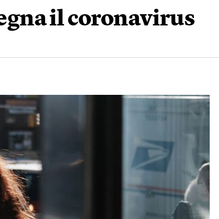
segna il coronavirus