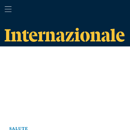
SALUTE