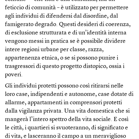
feticcio di comunità – è utilizzato per permettere
agli individui di difendersi dal disordine, dal
famigerato degrado. Questi desideri di coerenza,
di esclusione strutturata e di un’identità interna
vengono messi in pratica se è possibile dividere
intere regioni urbane per classe, razza,
appartenenza etnica, o se si possono punire i
trasgressori di questo progetto distopico, ossia i
poveri.
Gli individui protetti possono così ritirarsi nelle
loro case, indipendenti e autonome, case dotate di
allarme, appartamenti in comprensori protetti
dalla vigilanza privata. Una vita domestica che si
mangerà l’intero spettro della vita sociale. E così
le città, i quartieri si svuoteranno, di significato e
di vita, e lasceranno il campo a un meraviglioso