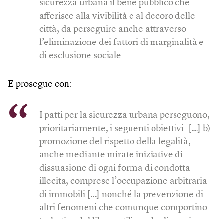
sicurezza urbana il bene pubblico che
afferisce alla vivibilità e al decoro delle
città, da perseguire anche attraverso
l’eliminazione dei fattori di marginalità e
di esclusione sociale.
E prosegue con:
I patti per la sicurezza urbana perseguono,
prioritariamente, i seguenti obiettivi: […] b)
promozione del rispetto della legalità,
anche mediante mirate iniziative di
dissuasione di ogni forma di condotta
illecita, comprese l’occupazione arbitraria
di immobili […] nonché la prevenzione di
altri fenomeni che comunque comportino