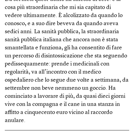
cosa più straordinaria che mi sia capitato di
vedere ultimamente. È alcolizzato da quando lo
conosco, e a suo dire beveva da quando aveva
sedici anni. La sanità pubblica, la straordinaria
sanità pubblica italiana che ancora non è stata
smantellata e funziona, gli ha consentito di fare
un percorso di disintossicazione che sta seguendo
pedissequamente: prende i medicinali con
regolarità, va all’incontro con il medico
ospedaliero che lo segue due volte a settimana, da
settembre non beve nemmeno un goccio. Ha
cominciato a lavorare di più, da quasi dieci giorni
vive con la compagna e il cane in una stanza in
affitto a cinquecento euro vicino al raccordo
anulare.