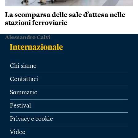
La scomparsa delle sale d’attesa nelle
stazioni ferroviarie
Alessandro Calvi
Chi siamo
Contattaci
Sommario
Festival
Privacy e cookie
Video