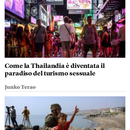
Come la Thailandia è diventata il
paradiso del turismo sessuale
Junko Terao