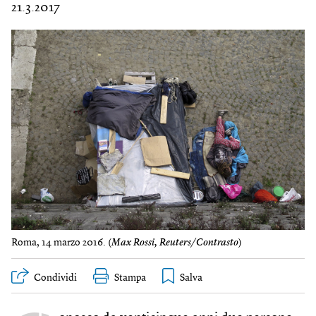
21.3.2017
Roma, 14 marzo 2016. (
Max Rossi, Reuters/Contrasto
)
Condividi
Stampa