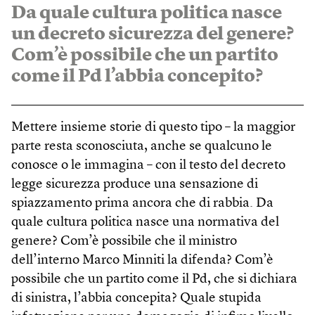
Da quale cultura politica nasce
un decreto sicurezza del genere?
Com’è possibile che un partito
come il Pd l’abbia concepito?
Mettere insieme storie di questo tipo – la maggior
parte resta sconosciuta, anche se qualcuno le
conosce o le immagina – con il testo del decreto
legge sicurezza produce una sensazione di
spiazzamento prima ancora che di rabbia. Da
quale cultura politica nasce una normativa del
genere? Com’è possibile che il ministro
dell’interno Marco Minniti la difenda? Com’è
possibile che un partito come il Pd, che si dichiara
di sinistra, l’abbia concepita? Quale stupida