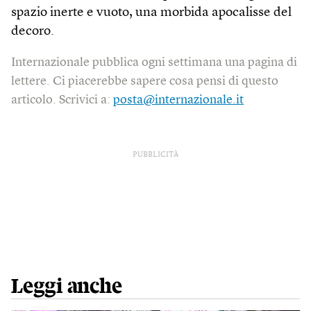
spazio inerte e vuoto, una morbida apocalisse del
decoro.
Internazionale pubblica ogni settimana una pagina di
lettere. Ci piacerebbe sapere cosa pensi di questo
articolo. Scrivici a:
posta@internazionale.it
PUBBLICITÀ
Leggi anche