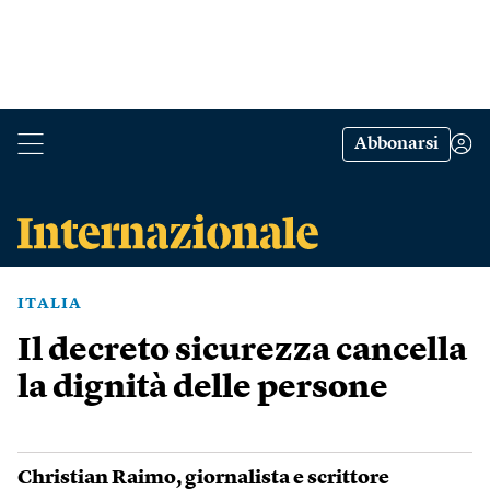
Abbonarsi
ITALIA
Il decreto sicurezza cancella
la dignità delle persone
Christian Raimo
, giornalista e scrittore