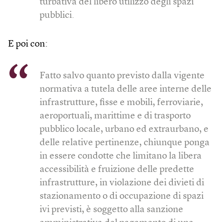
turbativa del libero utilizzo degli spazi
pubblici.
E poi con:
Fatto salvo quanto previsto dalla vigente
normativa a tutela delle aree interne delle
infrastrutture, fisse e mobili, ferroviarie,
aeroportuali, marittime e di trasporto
pubblico locale, urbano ed extraurbano, e
delle relative pertinenze, chiunque ponga
in essere condotte che limitano la libera
accessibilità e fruizione delle predette
infrastrutture, in violazione dei divieti di
stazionamento o di occupazione di spazi
ivi previsti, è soggetto alla sanzione