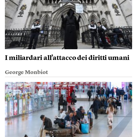
I miliardari all’attacco dei diritti umani
George Monbiot