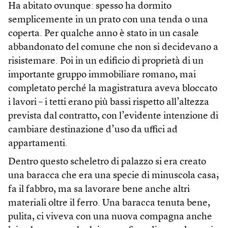
Ha abitato ovunque: spesso ha dormito
semplicemente in un prato con una tenda o una
coperta. Per qualche anno è stato in un casale
abbandonato del comune che non si decidevano a
risistemare. Poi in un edificio di proprietà di un
importante gruppo immobiliare romano, mai
completato perché la magistratura aveva bloccato
i lavori – i tetti erano più bassi rispetto all’altezza
prevista dal contratto, con l’evidente intenzione di
cambiare destinazione d’uso da uffici ad
appartamenti.
Dentro questo scheletro di palazzo si era creato
una baracca che era una specie di minuscola casa;
fa il fabbro, ma sa lavorare bene anche altri
materiali oltre il ferro. Una baracca tenuta bene,
pulita, ci viveva con una nuova compagna anche