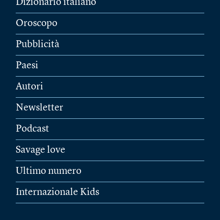
Dizionario italiano
Oroscopo
Pubblicità
Paesi
Autori
Newsletter
Podcast
Savage love
Ultimo numero
Internazionale Kids