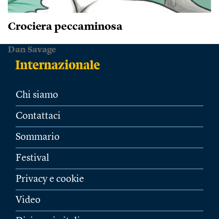
Crociera peccaminosa
Dan Savage
Chi siamo
Contattaci
Sommario
Festival
Privacy e cookie
Video