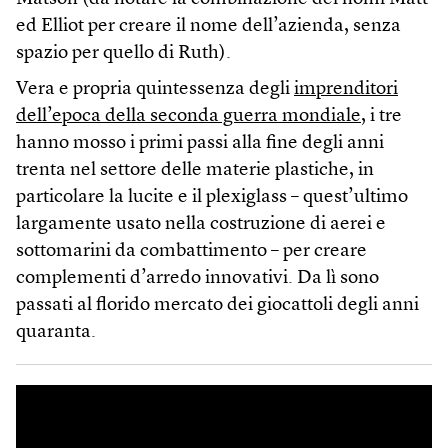
ed Elliot per creare il nome dell’azienda, senza
spazio per quello di Ruth).
Vera e propria quintessenza degli
imprenditori
dell’epoca della seconda guerra mondiale
, i tre
hanno mosso i primi passi alla fine degli anni
trenta nel settore delle materie plastiche, in
particolare la lucite e il plexiglass – quest’ultimo
largamente usato nella costruzione di aerei e
sottomarini da combattimento – per creare
complementi d’arredo innovativi. Da lì sono
passati al florido mercato dei giocattoli degli anni
quaranta.