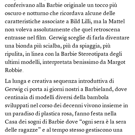
conferivano alla Barbie originale un tocco più
oscuro e notturno che ricordava alcune delle
caratteristiche associate a Bild Lilli, ma la Mattel
non voleva assolutamente che quel retroscena
entrasse nel film. Gerwig sceglie di farla diventare
una bionda più scialba, più da spiaggia, più
ripulita, in linea con la Barbie Stereotipata degli
ultimi modelli, interpretata benissimo da Margot
Robbie.
La lunga e creativa sequenza introduttiva di
Gerwig ci porta ai giorni nostri a Barbieland, dove
centinaia di modelli diversi della bambola
sviluppati nel corso dei decenni vivono insieme in
un paradiso di plastica rosa, fanno festa nella
Casa dei sogni di Barbie dove “ogni sera è la sera
delle ragazze” e al tempo stesso gestiscono una