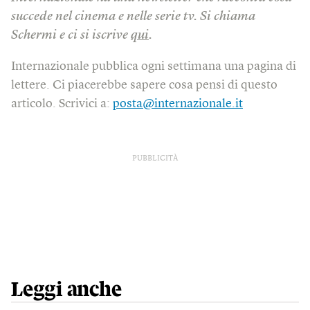
succede nel cinema e nelle serie tv. Si chiama
Schermi e ci si iscrive
qui
.
Internazionale pubblica ogni settimana una pagina di
lettere. Ci piacerebbe sapere cosa pensi di questo
articolo. Scrivici a:
posta@internazionale.it
PUBBLICITÀ
Leggi anche