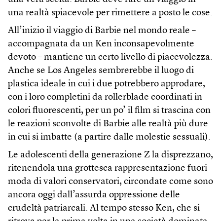
una realtà spiacevole per rimettere a posto le cose.
All’inizio il viaggio di Barbie nel mondo reale –
accompagnata da un Ken inconsapevolmente
devoto – mantiene un certo livello di piacevolezza.
Anche se Los Angeles sembrerebbe il luogo di
plastica ideale in cui i due potrebbero approdare,
con i loro completini da rollerblade coordinati in
colori fluorescenti, per un po’ il film si trascina con
le reazioni sconvolte di Barbie alle realtà più dure
in cui si imbatte (a partire dalle molestie sessuali).
Le adolescenti della generazione Z la disprezzano,
ritenendola una grottesca rappresentazione fuori
moda di valori conservatori, circondate come sono
ancora oggi dall’assurda oppressione delle
crudeltà patriarcali. Al tempo stesso Ken, che si