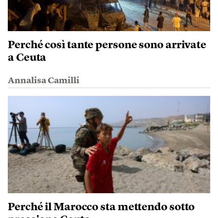
Perché così tante persone sono arrivate
a Ceuta
Annalisa Camilli
Perché il Marocco sta mettendo sotto