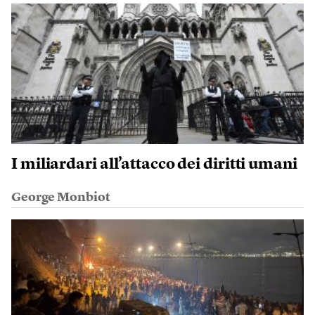
I miliardari all’attacco dei diritti umani
George Monbiot