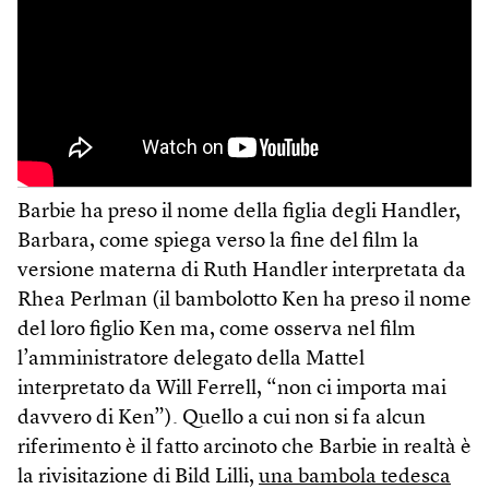
Barbie ha preso il nome della figlia degli Handler,
Barbara, come spiega verso la fine del film la
versione materna di Ruth Handler interpretata da
Rhea Perlman (il bambolotto Ken ha preso il nome
del loro figlio Ken ma, come osserva nel film
l’amministratore delegato della Mattel
interpretato da Will Ferrell, “non ci importa mai
davvero di Ken”). Quello a cui non si fa alcun
riferimento è il fatto arcinoto che Barbie in realtà è
la rivisitazione di Bild Lilli,
una bambola tedesca