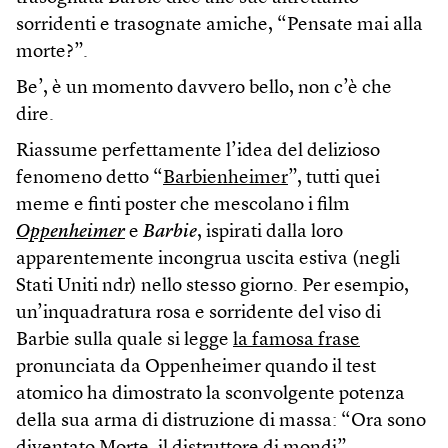
sorridenti e trasognate amiche, “Pensate mai alla
morte?”.
Be’, è un momento davvero bello, non c’è che
dire.
Riassume perfettamente l’idea del delizioso
fenomeno detto “
Barbienheimer
”, tutti quei
meme e finti poster che mescolano i film
Oppenheimer
e
Barbie
, ispirati dalla loro
apparentemente incongrua uscita estiva (negli
Stati Uniti ndr) nello stesso giorno. Per esempio,
un’inquadratura rosa e sorridente del viso di
Barbie sulla quale si legge
la famosa frase
pronunciata da Oppenheimer quando il test
atomico ha dimostrato la sconvolgente potenza
della sua arma di distruzione di massa: “Ora sono