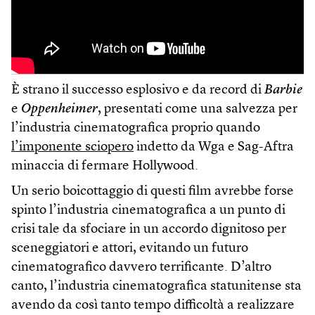
È strano il successo esplosivo e da record di
Barbie
e
Oppenheimer
, presentati come una salvezza per
l’industria cinematografica proprio quando
l’imponente sciopero
indetto da Wga e Sag-Aftra
minaccia di fermare Hollywood.
Un serio boicottaggio di questi film avrebbe forse
spinto l’industria cinematografica a un punto di
crisi tale da sfociare in un accordo dignitoso per
sceneggiatori e attori, evitando un futuro
cinematografico davvero terrificante. D’altro
canto, l’industria cinematografica statunitense sta
avendo da così tanto tempo difficoltà a realizzare