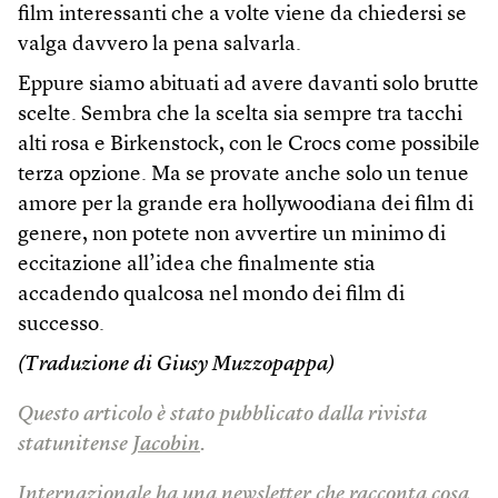
film interessanti che a volte viene da chiedersi se
valga davvero la pena salvarla.
Eppure siamo abituati ad avere davanti solo brutte
scelte. Sembra che la scelta sia sempre tra tacchi
alti rosa e Birkenstock, con le Crocs come possibile
terza opzione. Ma se provate anche solo un tenue
amore per la grande era hollywoodiana dei film di
genere, non potete non avvertire un minimo di
eccitazione all’idea che finalmente stia
accadendo qualcosa nel mondo dei film di
successo.
(Traduzione di Giusy Muzzopappa)
Questo articolo è stato pubblicato dalla rivista
statunitense
Jacobin
.
Internazionale ha una newsletter che racconta cosa