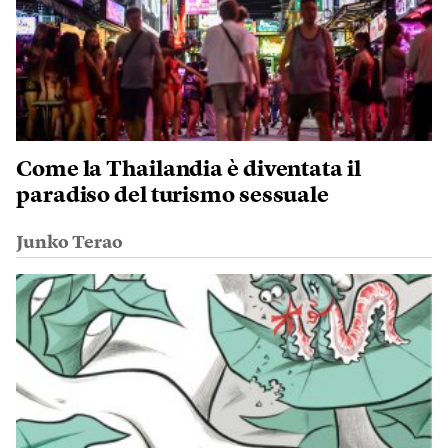
Come la Thailandia è diventata il
paradiso del turismo sessuale
Junko Terao