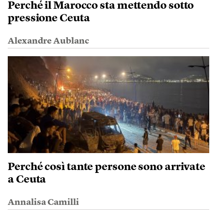
Perché il Marocco sta mettendo sotto
pressione Ceuta
Alexandre Aublanc
Perché così tante persone sono arrivate
a Ceuta
Annalisa Camilli