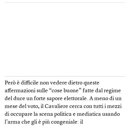
Però è difficile non vedere dietro queste
affermazioni sulle “cose buone” fatte dal regime
del duce un forte sapore elettorale. A meno di un
mese del voto, il Cavaliere cerca con tutti i mezzi
di occupare la scena politica e mediatica usando
l’arma che gli è più congeniale: il