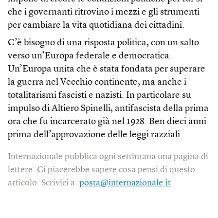
che i governanti ritrovino i mezzi e gli strumenti
per cambiare la vita quotidiana dei cittadini.
C’è bisogno di una risposta politica, con un salto
verso un’Europa federale e democratica.
Un’Europa unita che è stata fondata per superare
la guerra nel Vecchio continente, ma anche i
totalitarismi fascisti e nazisti. In particolare su
impulso di Altiero Spinelli, antifascista della prima
ora che fu incarcerato già nel 1928. Ben dieci anni
prima dell’approvazione delle leggi razziali.
Internazionale pubblica ogni settimana una pagina di
lettere. Ci piacerebbe sapere cosa pensi di questo
articolo. Scrivici a:
posta@internazionale.it