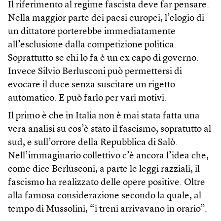
Il riferimento al regime fascista deve far pensare.
Nella maggior parte dei paesi europei, l’elogio di
un dittatore porterebbe immediatamente
all’esclusione dalla competizione politica.
Soprattutto se chi lo fa è un ex capo di governo.
Invece Silvio Berlusconi può permettersi di
evocare il duce senza suscitare un rigetto
automatico. E può farlo per vari motivi.
Il primo è che in Italia non è mai stata fatta una
vera analisi su cos’è stato il fascismo, sopratutto al
sud, e sull’orrore della Repubblica di Salò.
Nell’immaginario collettivo c’è ancora l’idea che,
come dice Berlusconi, a parte le leggi razziali, il
fascismo ha realizzato delle opere positive. Oltre
alla famosa considerazione secondo la quale, al
tempo di Mussolini, “i treni arrivavano in orario”.