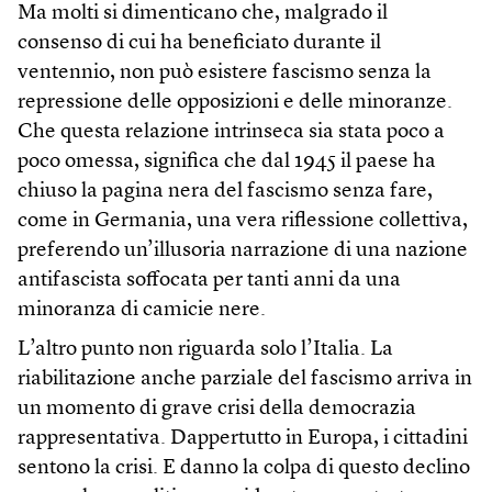
Ma molti si dimenticano che, malgrado il
consenso di cui ha beneficiato durante il
ventennio, non può esistere fascismo senza la
repressione delle opposizioni e delle minoranze.
Che questa relazione intrinseca sia stata poco a
poco omessa, significa che dal 1945 il paese ha
chiuso la pagina nera del fascismo senza fare,
come in Germania, una vera riflessione collettiva,
preferendo un’illusoria narrazione di una nazione
antifascista soffocata per tanti anni da una
minoranza di camicie nere.
L’altro punto non riguarda solo l’Italia. La
riabilitazione anche parziale del fascismo arriva in
un momento di grave crisi della democrazia
rappresentativa. Dappertutto in Europa, i cittadini
sentono la crisi. E danno la colpa di questo declino