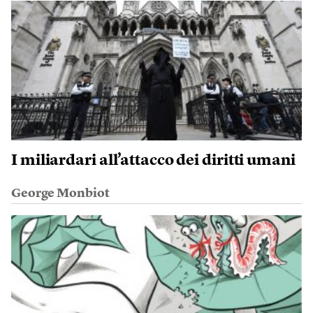
I miliardari all’attacco dei diritti umani
George Monbiot