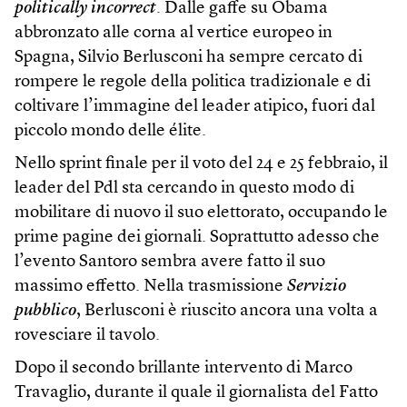
politically incorrect
. Dalle gaffe su Obama
abbronzato alle corna al vertice europeo in
Spagna, Silvio Berlusconi ha sempre cercato di
rompere le regole della politica tradizionale e di
coltivare l’immagine del leader atipico, fuori dal
piccolo mondo delle élite.
Nello sprint finale per il voto del 24 e 25 febbraio, il
leader del Pdl sta cercando in questo modo di
mobilitare di nuovo il suo elettorato, occupando le
prime pagine dei giornali. Soprattutto adesso che
l’evento Santoro sembra avere fatto il suo
massimo effetto. Nella trasmissione
Servizio
pubblico
, Berlusconi è riuscito ancora una volta a
rovesciare il tavolo.
Dopo il secondo brillante intervento di Marco
Travaglio, durante il quale il giornalista del Fatto