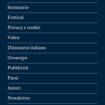
Sommario
Festival
Privacy e cookie
Video
Dizionario italiano
Oroscopo
Pubblicità
Paesi
Autori
Newsletter