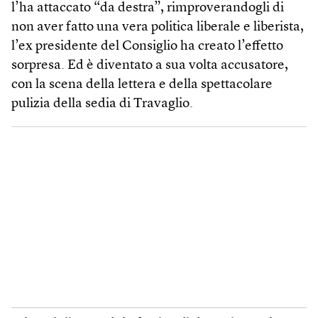
l’ha attaccato “da destra”, rimproverandogli di
non aver fatto una vera politica liberale e liberista,
l’ex presidente del Consiglio ha creato l’effetto
sorpresa. Ed è diventato a sua volta accusatore,
con la scena della lettera e della spettacolare
pulizia della sedia di Travaglio.