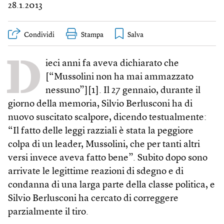
28.1.2013
Condividi
Stampa
D
ieci anni fa aveva dichiarato che
[“Mussolini non ha mai ammazzato
nessuno”][1]. Il 27 gennaio, durante il
giorno della memoria, Silvio Berlusconi ha di
nuovo suscitato scalpore, dicendo testualmente:
“Il fatto delle leggi razziali è stata la peggiore
colpa di un leader, Mussolini, che per tanti altri
versi invece aveva fatto bene”. Subito dopo sono
arrivate le legittime reazioni di sdegno e di
condanna di una larga parte della classe politica, e
Silvio Berlusconi ha cercato di correggere
parzialmente il tiro.