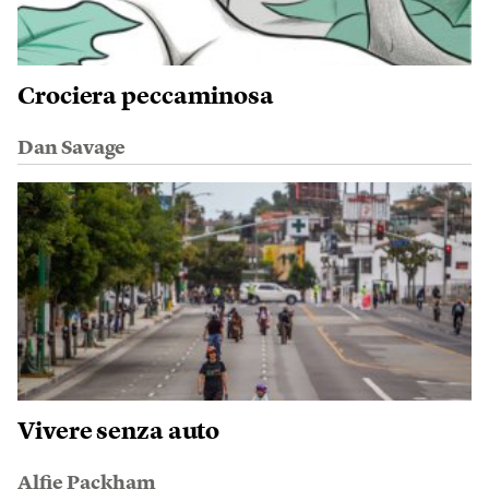
Crociera peccaminosa
Dan Savage
Vivere senza auto
Alfie Packham