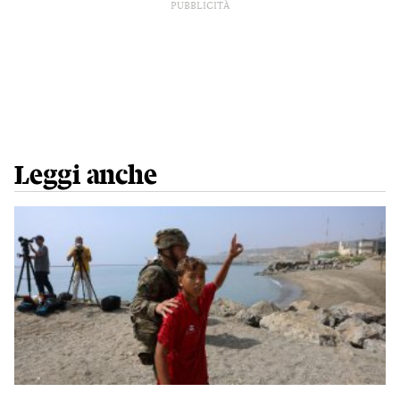
PUBBLICITÀ
Leggi anche