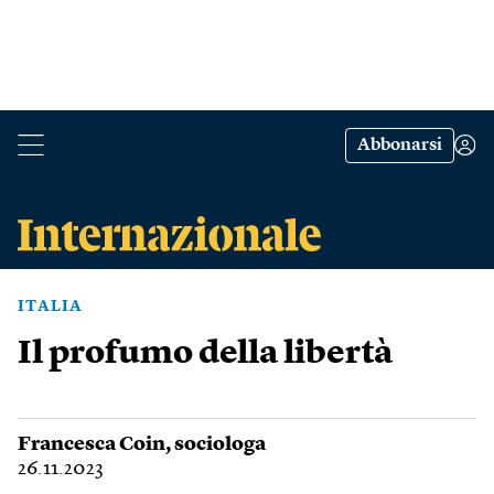
Abbonarsi
ITALIA
Il profumo della libertà
Francesca Coin
, sociologa
26.11.2023