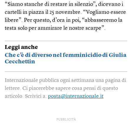
“Siamo stanche di restare in silenzio”, dicevano i
cartelli in piazza il 25 novembre. “Vogliamo essere
libere”. Per questo, d’ora in poi, “abbasseremo la
testa solo per ammirare le nostre scarpe”.
Leggi anche
Che c’è di diverso nel femminicidio di Giulia
Cecchettin
Internazionale pubblica ogni settimana una pagina di
lettere. Ci piacerebbe sapere cosa pensi di questo
articolo. Scrivici a:
posta@internazionale.it
PUBBLICITÀ