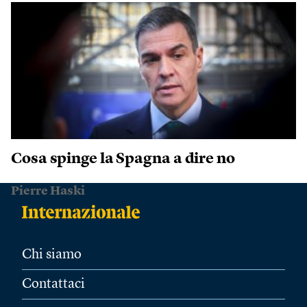
Cosa spinge la Spagna a dire no
Pierre Haski
Chi siamo
Contattaci