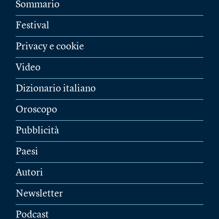
Sommario
Festival
Privacy e cookie
Video
Dizionario italiano
Oroscopo
Pubblicità
Paesi
Autori
Newsletter
Podcast