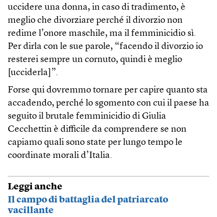
uccidere una donna, in caso di tradimento, è
meglio che divorziare perché il divorzio non
redime l’onore maschile, ma il femminicidio sì.
Per dirla con le sue parole, “facendo il divorzio io
resterei sempre un cornuto, quindi è meglio
[ucciderla]”.
Forse qui dovremmo tornare per capire quanto sta
accadendo, perché lo sgomento con cui il paese ha
seguito il brutale femminicidio di Giulia
Cecchettin è difficile da comprendere se non
capiamo quali sono state per lungo tempo le
coordinate morali d’Italia.
Leggi anche
Il campo di battaglia del patriarcato
vacillante