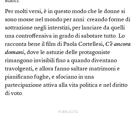
starci.
Per molti versi, è in questo modo che le donne si
sono mosse nel mondo per anni: creando forme di
sottrazione negli interstizi, per lanciare da quelli
una controffensiva in grado di sabotare tutto. Lo
racconta bene il film di Paola Cortellesi,
C’è ancora
domani
, dove le astuzie delle protagoniste
rimangono invisibili fino a quando diventano
travolgenti, e allora fanno saltare matrimoni e
pianificano fughe, e sfociano in una
partecipazione attiva alla vita politica e nel diritto
di voto.
PUBBLICITÀ