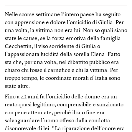
Nelle scorse settimane l’intero paese ha seguito
con apprensione e dolore l’omicidio di Giulia. Per
una volta, la vittima non era lui. Non so quali siano
state le cause, se la forza emotiva della famiglia
Cecchettin, il viso sorridente di Giulia o
l’appassionata lucidità della sorella Elena. Fatto
sta che, per una volta, nel dibattito pubblico era
chiaro chi fosse il carnefice e chi la vittima. Per
troppo tempo, le coordinate morali d’Italia sono
state altre.
Fino a 42 anni fa l’omicidio delle donne era un
reato quasi legittimo, comprensibile e sanzionato
con pene attenuate, perché il suo fine era
salvaguardare l’uomo offeso dalla condotta
disonorevole di lei. “La riparazione dell’onore era