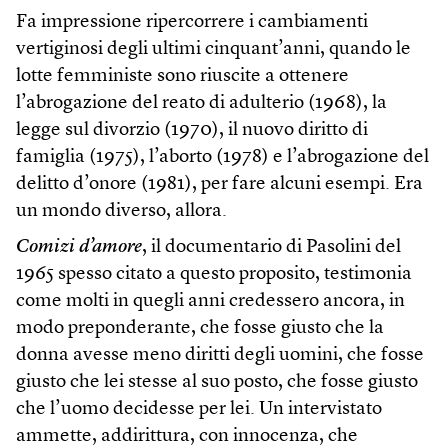
Fa impressione ripercorrere i cambiamenti
vertiginosi degli ultimi cinquant’anni, quando le
lotte femministe sono riuscite a ottenere
l’abrogazione del reato di adulterio (1968), la
legge sul divorzio (1970), il nuovo diritto di
famiglia (1975), l’aborto (1978) e l’abrogazione del
delitto d’onore (1981), per fare alcuni esempi. Era
un mondo diverso, allora.
Comizi d’amore
, il documentario di Pasolini del
1965 spesso citato a questo proposito, testimonia
come molti in quegli anni credessero ancora, in
modo preponderante, che fosse giusto che la
donna avesse meno diritti degli uomini, che fosse
giusto che lei stesse al suo posto, che fosse giusto
che l’uomo decidesse per lei. Un intervistato
ammette, addirittura, con innocenza, che