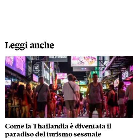
Leggi anche
Come la Thailandia è diventata il
paradiso del turismo sessuale