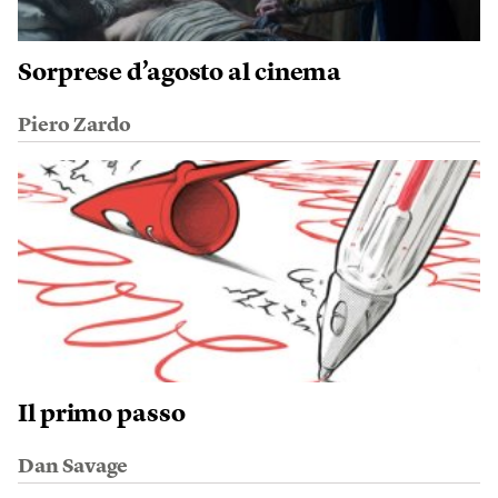
Sorprese d’agosto al cinema
Piero Zardo
Il primo passo
Dan Savage