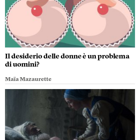
Il desiderio delle donne è un problema
di uomini?
Maïa Mazaurette