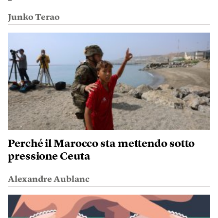
Junko Terao
Perché il Marocco sta mettendo sotto
pressione Ceuta
Alexandre Aublanc