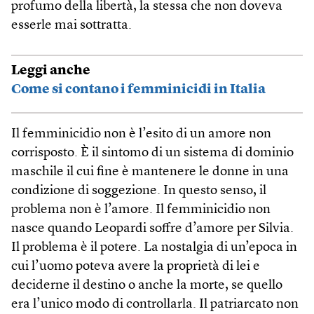
profumo della libertà, la stessa che non doveva
esserle mai sottratta.
Leggi anche
Come si contano i femminicidi in Italia
Il femminicidio non è l’esito di un amore non
corrisposto. È il sintomo di un sistema di dominio
maschile il cui fine è mantenere le donne in una
condizione di soggezione. In questo senso, il
problema non è l’amore. Il femminicidio non
nasce quando Leopardi soffre d’amore per Silvia.
Il problema è il potere. La nostalgia di un’epoca in
cui l’uomo poteva avere la proprietà di lei e
deciderne il destino o anche la morte, se quello
era l’unico modo di controllarla. Il patriarcato non