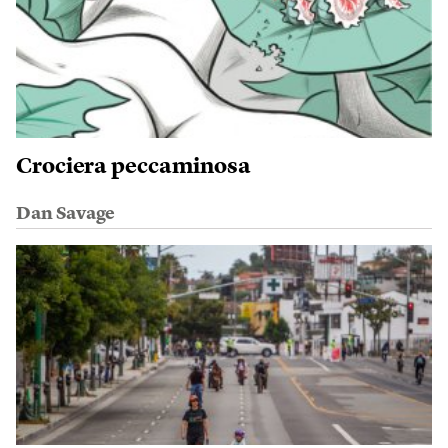
Crociera peccaminosa
Dan Savage