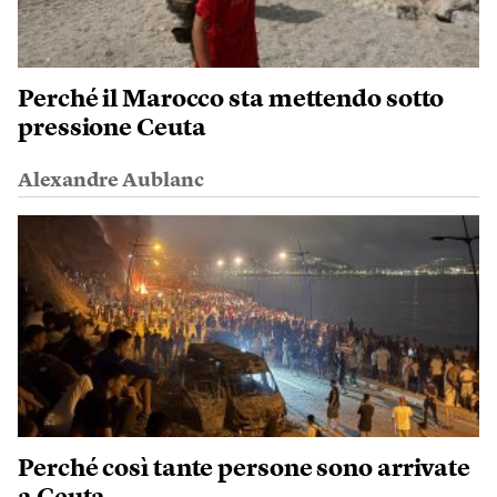
Perché il Marocco sta mettendo sotto
pressione Ceuta
Alexandre Aublanc
Perché così tante persone sono arrivate