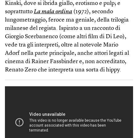
Kinski, dove si ibrida giallo, erotismo e pulp; e
soprattutto
La mala ordina
(1972), secondo
lungometraggio, feroce ma geniale, della trilogia
milanese del regista. Ispirato a un racconto di
Giorgio Scerbanenco (come altri film di Di Leo),
vede tra gli interpreti, oltre al notevole Mario
Adorf nella parte principale, anche attori legati al
cinema di Rainer Fassbinder e, non accreditato,
Renato Zero che interpreta una sorta di hippy.