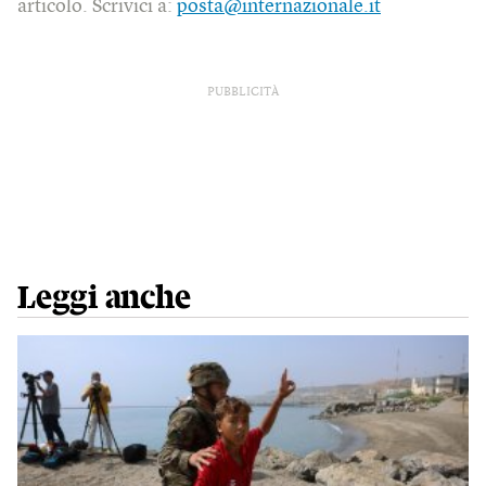
articolo. Scrivici a:
posta@internazionale.it
PUBBLICITÀ
Leggi anche