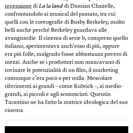
recensione
di
La la land
di Damian Chazelle,
confrontandolo ai musical del passato, tra cui
quelli con le coreografie di Busby Berkeley, molto
belli anche perché Berkeley guardava alle
avanguardie. Il cinema di serie b, compreso quello
italiano, sperimentava anch’esso di più, oppure
era più folle, malgrado fosse abbastanza povero di
mezzi. Anche se i produttori non mancavano di
rovinare le potenzialità di un film, il marketing
comunque c’era poco o per nulla. Mescolare
riferimenti ai grandi – come Kubrick –, ai medio-
grandi, ai piccoli e agli sconosciuti: Quentin
Tarantino ne ha fatto la matrice ideologica del suo
cinema.