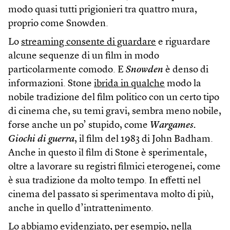
modo quasi tutti prigionieri tra quattro mura,
proprio come Snowden.
Lo
streaming consente di guardare
e riguardare
alcune sequenze di un film in modo
particolarmente comodo. E
Snowden
è denso di
informazioni. Stone
ibrida in qualche
modo la
nobile tradizione del film politico con un certo tipo
di cinema che, su temi gravi, sembra meno nobile,
forse anche un po’ stupido, come
Wargames.
Giochi di guerra
, il film del 1983 di John Badham.
Anche in questo il film di Stone è sperimentale,
oltre a lavorare su registri filmici eterogenei, come
è sua tradizione da molto tempo. In effetti nel
cinema del passato si sperimentava molto di più,
anche in quello d’intrattenimento.
Lo abbiamo evidenziato, per esempio, nella