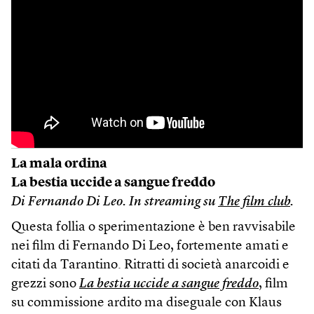
La mala ordina
La bestia uccide a sangue freddo
Di Fernando Di Leo.
In streaming su
The film club
.
Questa follia o sperimentazione è ben ravvisabile
nei film di Fernando Di Leo, fortemente amati e
citati da Tarantino. Ritratti di società anarcoidi e
grezzi sono
La bestia uccide a sangue freddo
, film
su commissione ardito ma diseguale con Klaus