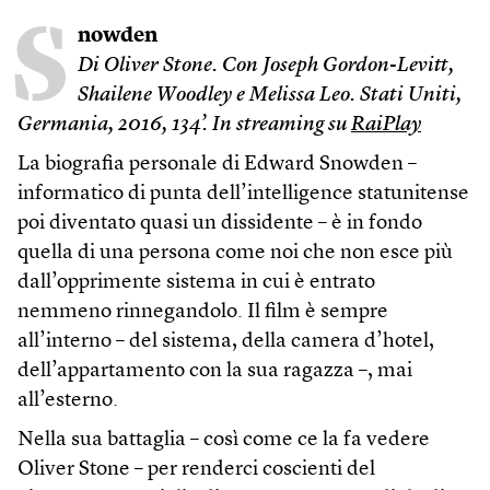
S
nowden
Di Oliver Stone. Con Joseph Gordon-Levitt,
Shailene Woodley e Melissa Leo. Stati Uniti,
Germania, 2016, 134’.
In streaming su
RaiPlay
La biografia personale di Edward Snowden –
informatico di punta dell’intelligence statunitense
poi diventato quasi un dissidente – è in fondo
quella di una persona come noi che non esce più
dall’opprimente sistema in cui è entrato
nemmeno rinnegandolo. Il film è sempre
all’interno – del sistema, della camera d’hotel,
dell’appartamento con la sua ragazza –, mai
all’esterno.
Nella sua battaglia – così come ce la fa vedere
Oliver Stone – per renderci coscienti del