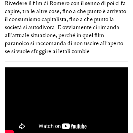
Rivedere il film di Romero con il senno di poi ci fa
capire, tra le altre cose, fino a che punto è arrivato
il consumismo capitalista, fino a che punto la
società si autodivora. E ovviamente ci rimanda
all’attuale situazione, perché in quel film
paranoico si raccomanda di non uscire all’aperto
se si vuole sfuggire ai letali zombie.