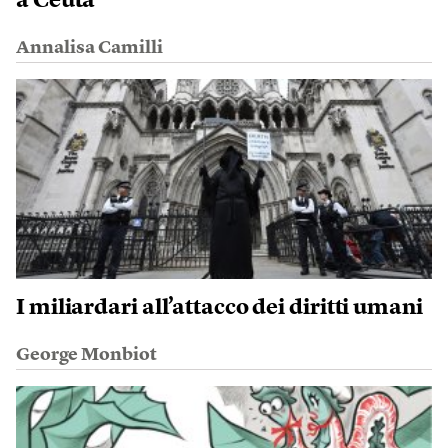
a Ceuta
Annalisa Camilli
I miliardari all’attacco dei diritti umani
George Monbiot