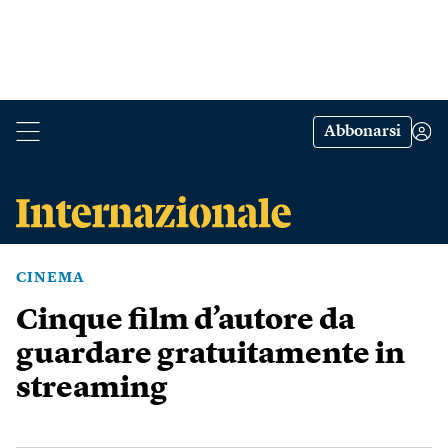
Abbonarsi
CINEMA
Cinque film d’autore da
guardare gratuitamente in
streaming