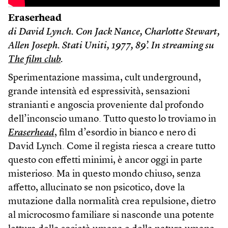
Eraserhead
di David Lynch. Con Jack Nance, Charlotte Stewart,
Allen Joseph. Stati Uniti, 1977, 89’.
In streaming su
The film club
.
Sperimentazione massima, cult underground,
grande intensità ed espressività, sensazioni
stranianti e angoscia proveniente dal profondo
dell’inconscio umano. Tutto questo lo troviamo in
Eraserhead
, film d’esordio in bianco e nero di
David Lynch. Come il regista riesca a creare tutto
questo con effetti minimi, è ancor oggi in parte
misterioso. Ma in questo mondo chiuso, senza
affetto, allucinato se non psicotico, dove la
mutazione dalla normalità crea repulsione, dietro
al microcosmo familiare si nasconde una potente