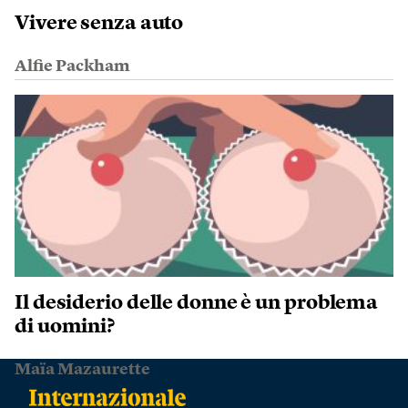
Vivere senza auto
Alfie Packham
Il desiderio delle donne è un problema
di uomini?
Maïa Mazaurette