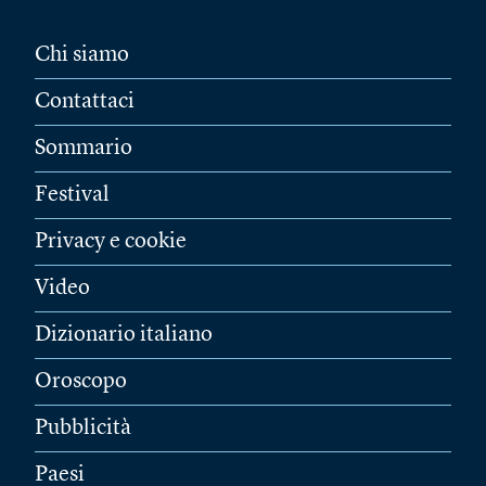
Chi siamo
Contattaci
Sommario
Festival
Privacy e cookie
Video
Dizionario italiano
Oroscopo
Pubblicità
Paesi