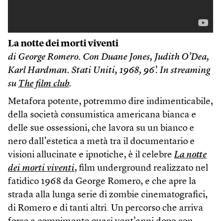
La notte dei morti viventi
di George Romero. Con Duane Jones, Judith O’Dea,
Karl Hardman. Stati Uniti, 1968, 96’.
In streaming
su
The film club
.
Metafora potente, potremmo dire indimenticabile,
della società consumistica americana bianca e
delle sue ossessioni, che lavora su un bianco e
nero dall’estetica a metà tra il documentario e
visioni allucinate e ipnotiche, è il celebre
La notte
dei morti viventi
, film underground realizzato nel
fatidico 1968 da George Romero, e che apre la
strada alla lunga serie di zombie cinematografici,
di Romero e di tanti altri. Un percorso che arriva