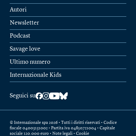
Autori
Newsletter
Podcast
Savage love
Ultimo numero
Internazionale Kids
Seguici su
© Internazionale spa 2026 • Tutti i diritti riservati • Codice
fiscale 04003131002 • Partita iva 04850721004 • Capitale
sociale 120.000 euro •
Note legali
•
Cookie