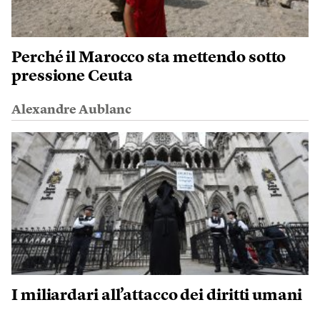
Perché il Marocco sta mettendo sotto
pressione Ceuta
Alexandre Aublanc
I miliardari all’attacco dei diritti umani