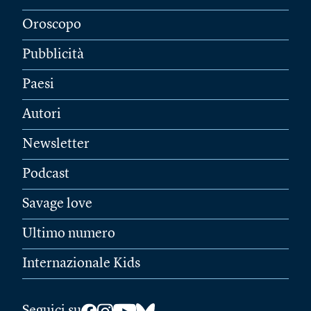
Oroscopo
Pubblicità
Paesi
Autori
Newsletter
Podcast
Savage love
Ultimo numero
Internazionale Kids