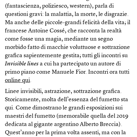
(fantascienza, poliziesco, western), parla di
questioni gravi: la malattia, la morte, le disgrazie.
Ma anche delle piccole-grandi felicità della vita; il
francese Antoine Cossé, che racconta la realtà
come fosse una magia, mediante un segno
morbido fatto di macchie voluttuose e sottrazione
grafica sapientemente gestita; tutti gli incontri su
Invisible lines
a cui ha partecipato un autore di
primo piano come Manuele Fior. Incontri ora tutti
online qui
.
Linee invisibili, astrazione, sottrazione grafica.
Storicamente, molta dell’essenza del fumetto sta
qui. Come dimostrano le grandi esposizioni sui
maestri del fumetto (memorabile quella del 2019
dedicata al gigante argentino Alberto Breccia).
Quest’anno per la prima volta assenti, ma con la