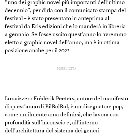
“uno dei graphic novel più importanti dell’ultimo
decennio”, per dirla con il comunicato stampa del
festival – è stato presentato in anteprima al
festival da Eris edizioni che lo manderà in libreria
a gennaio. Se fosse uscito quest’anno lo avremmo
eletto a graphic novel dell’anno, ma è in ottima
posizione anche per il 2022.
PUBBLICITÀ
Lo svizzero Frédérik Peeters, autore del manifesto
di quest’anno di BilBolBul, è un disegnatore pop,
come umilmente ama definirsi, che lavora con
profondità sull’inconscio e, all’interno
dell’architettura del sistema dei generi