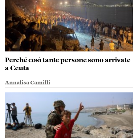
Perché così tante persone sono arrivate
a Ceuta
Annalisa Camilli