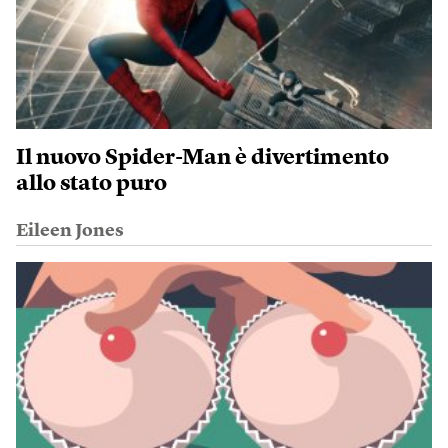
Il nuovo Spider-Man è divertimento
allo stato puro
Eileen Jones