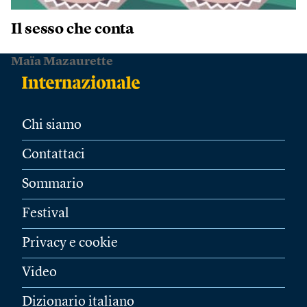
Il sesso che conta
Maïa Mazaurette
Chi siamo
Contattaci
Sommario
Festival
Privacy e cookie
Video
Dizionario italiano