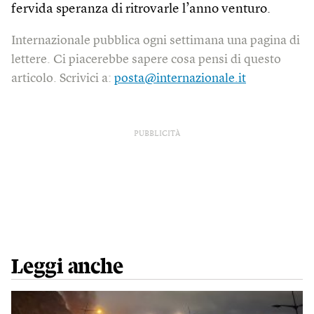
fervida speranza di ritrovarle l’anno venturo.
Internazionale pubblica ogni settimana una pagina di
lettere. Ci piacerebbe sapere cosa pensi di questo
articolo. Scrivici a:
posta@internazionale.it
PUBBLICITÀ
Leggi anche