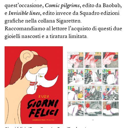
quest’occasione,
Comic pilgrims
, edito da Baobab,
e
Invisible lines
, edito invece da Squadro edizioni
grafiche nella collana Sigaretten.
Raccomandiamo al lettore l’acquisto di questi due
gioielli nascosti e a tiratura limitata.