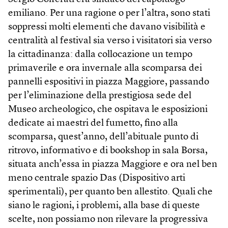
emiliano. Per una ragione o per l’altra, sono stati
soppressi molti elementi che davano visibilità e
centralità al festival sia verso i visitatori sia verso
la cittadinanza: dalla collocazione un tempo
primaverile e ora invernale alla scomparsa dei
pannelli espositivi in piazza Maggiore, passando
per l’eliminazione della prestigiosa sede del
Museo archeologico, che ospitava le esposizioni
dedicate ai maestri del fumetto, fino alla
scomparsa, quest’anno, dell’abituale punto di
ritrovo, informativo e di bookshop in sala Borsa,
situata anch’essa in piazza Maggiore e ora nel ben
meno centrale spazio Das (Dispositivo arti
sperimentali), per quanto ben allestito. Quali che
siano le ragioni, i problemi, alla base di queste
scelte, non possiamo non rilevare la progressiva