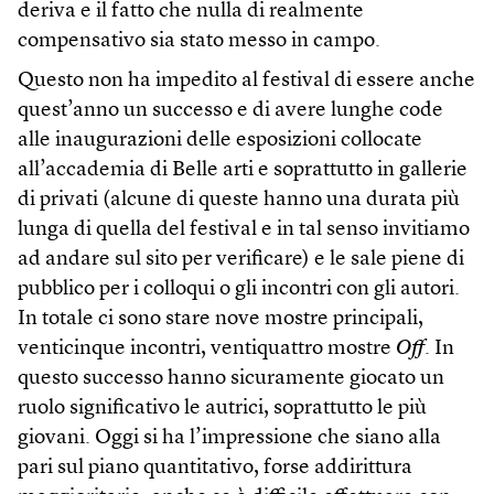
deriva e il fatto che nulla di realmente
compensativo sia stato messo in campo.
Questo non ha impedito al festival di essere anche
quest’anno un successo e di avere lunghe code
alle inaugurazioni delle esposizioni collocate
all’accademia di Belle arti e soprattutto in gallerie
di privati (alcune di queste hanno una durata più
lunga di quella del festival e in tal senso invitiamo
ad andare sul sito per verificare) e le sale piene di
pubblico per i colloqui o gli incontri con gli autori.
In totale ci sono stare nove mostre principali,
venticinque incontri, ventiquattro mostre
Off
. In
questo successo hanno sicuramente giocato un
ruolo significativo le autrici, soprattutto le più
giovani. Oggi si ha l’impressione che siano alla
pari sul piano quantitativo, forse addirittura