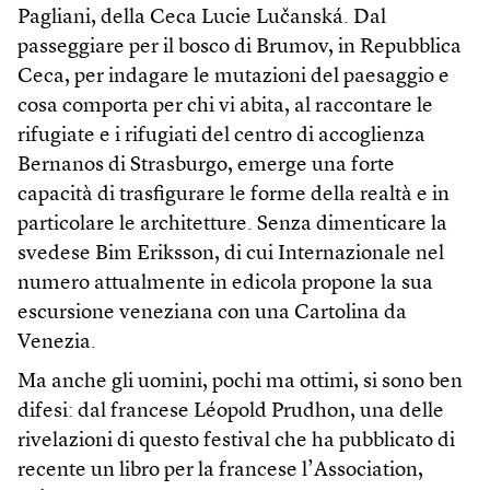
Pagliani, della Ceca Lucie Lučanská. Dal
passeggiare per il bosco di Brumov, in Repubblica
Ceca, per indagare le mutazioni del paesaggio e
cosa comporta per chi vi abita, al raccontare le
rifugiate e i rifugiati del centro di accoglienza
Bernanos di Strasburgo, emerge una forte
capacità di trasfigurare le forme della realtà e in
particolare le architetture. Senza dimenticare la
svedese Bim Eriksson, di cui Internazionale nel
numero attualmente in edicola propone la sua
escursione veneziana con una Cartolina da
Venezia.
Ma anche gli uomini, pochi ma ottimi, si sono ben
difesi: dal francese Léopold Prudhon, una delle
rivelazioni di questo festival che ha pubblicato di
recente un libro per la francese l’Association,