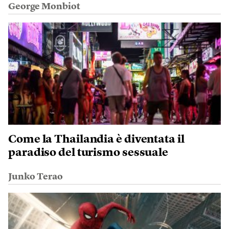
George Monbiot
Come la Thailandia è diventata il
paradiso del turismo sessuale
Junko Terao