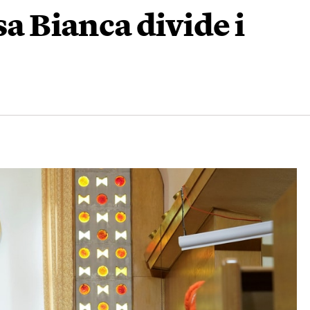
sa Bianca divide i