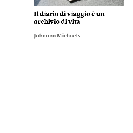
Il diario di viaggio è un
archivio di vita
Johanna Michaels