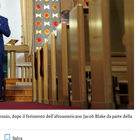
consin, dopo il ferimento dell’afroamericano Jacob Blake da parte della