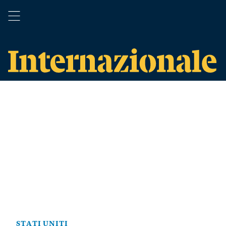
STATI UNITI