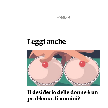
Pubblicità
Leggi anche
Il desiderio delle donne è un
problema di uomini?