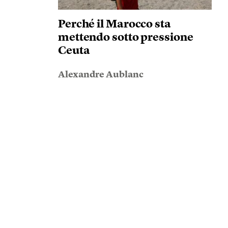
Perché il Marocco sta
mettendo sotto pressione
Ceuta
Alexandre Aublanc