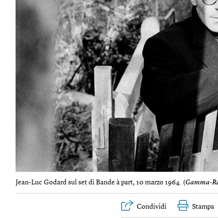
Jean-Luc Godard sul set di Bande à part, 10 marzo 1964. (
Gamma-Ra
Condividi
Stampa