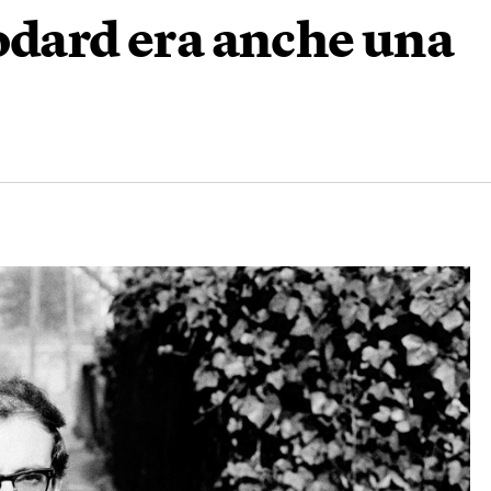
odard era anche una