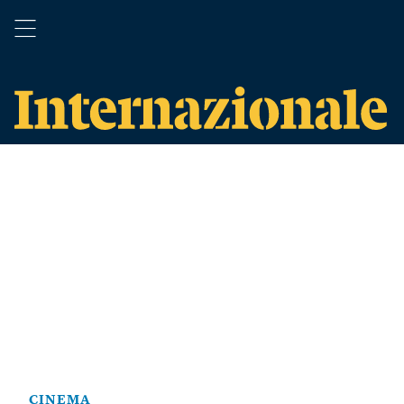
CINEMA