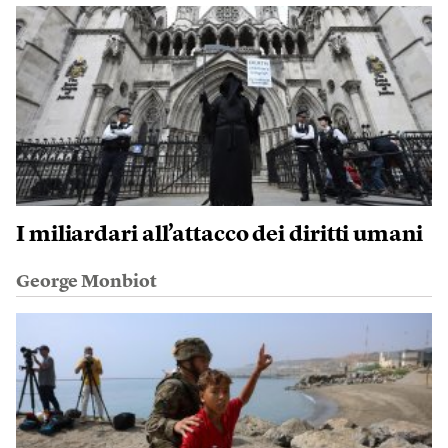
I miliardari all’attacco dei diritti umani
George Monbiot