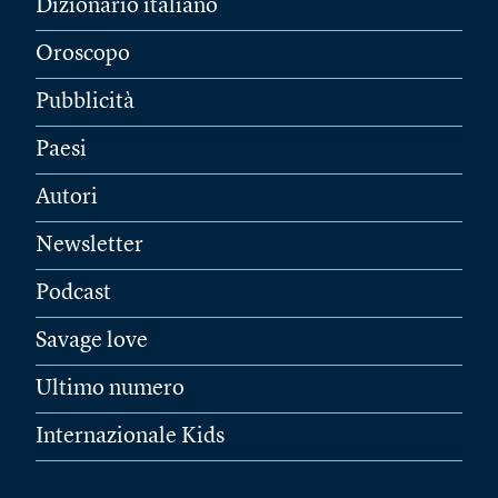
Dizionario italiano
Oroscopo
Pubblicità
Paesi
Autori
Newsletter
Podcast
Savage love
Ultimo numero
Internazionale Kids