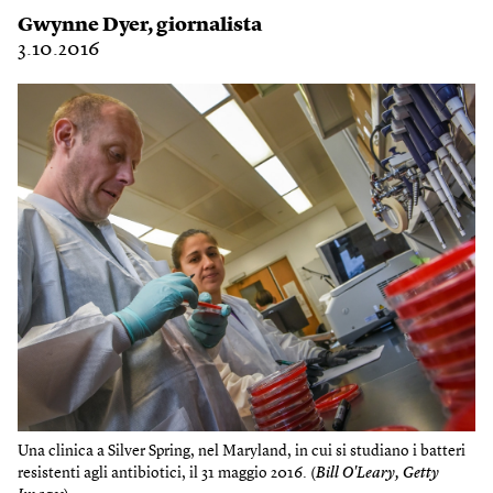
Gwynne Dyer
, giornalista
3.10.2016
Una clinica a Silver Spring, nel Maryland, in cui si studiano i batteri
resistenti agli antibiotici, il 31 maggio 2016. (
Bill O'Leary, Getty