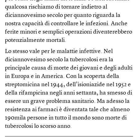
qualcosa rischiamo di tornare indietro al
diciannovesimo secolo per quanto riguarda la
nostra capacità di controllare le infezioni. Anche
ferite minori e semplici operazioni diventerebbero
potenzialmente mortali.
Lo stesso vale per le malattie infettive. Nel
diciannovesimo secolo la tubercolosi era la
principale causa di morte dei giovani e degli adulti
in Europa e in America. Con la scoperta della
streptomicina nel 1944, dell’isioniazide nel 1952 e
della rifampicina negli anni settanta, ha smesso di
essere un grave problema sanitario. Ma adesso la
resistenza ai farmaci è diventata tale che almeno
190mila persone in tutto il mondo sono morte di
tubercolosi lo scorso anno.