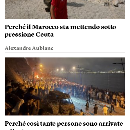
Perché il Marocco sta mettendo sotto
pressione Ceuta
Alexandre Aublanc
Perché così tante persone sono arrivate