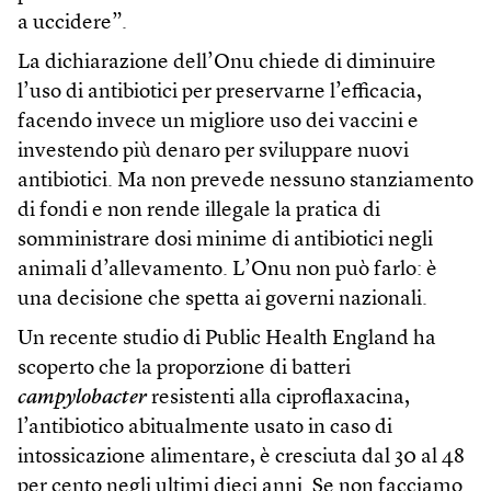
a uccidere”.
La dichiarazione dell’Onu chiede di diminuire
l’uso di antibiotici per preservarne l’efficacia,
facendo invece un migliore uso dei vaccini e
investendo più denaro per sviluppare nuovi
antibiotici. Ma non prevede nessuno stanziamento
di fondi e non rende illegale la pratica di
somministrare dosi minime di antibiotici negli
animali d’allevamento. L’Onu non può farlo: è
una decisione che spetta ai governi nazionali.
Un recente studio di Public Health England ha
scoperto che la proporzione di batteri
campylobacter
resistenti alla ciproflaxacina,
l’antibiotico abitualmente usato in caso di
intossicazione alimentare, è cresciuta dal 30 al 48
per cento negli ultimi dieci anni. Se non facciamo