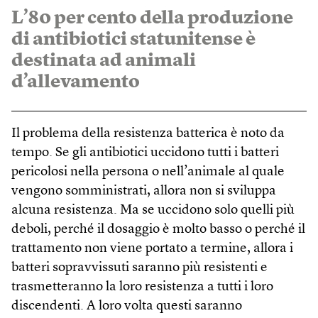
L’80 per cento della produzione
di antibiotici statunitense è
destinata ad animali
d’allevamento
Il problema della resistenza batterica è noto da
tempo. Se gli antibiotici uccidono tutti i batteri
pericolosi nella persona o nell’animale al quale
vengono somministrati, allora non si sviluppa
alcuna resistenza. Ma se uccidono solo quelli più
deboli, perché il dosaggio è molto basso o perché il
trattamento non viene portato a termine, allora i
batteri sopravvissuti saranno più resistenti e
trasmetteranno la loro resistenza a tutti i loro
discendenti. A loro volta questi saranno