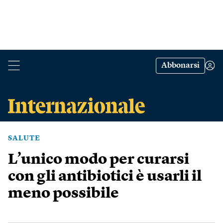
Abbonarsi
SALUTE
L’unico modo per curarsi
con gli antibiotici è usarli il
meno possibile