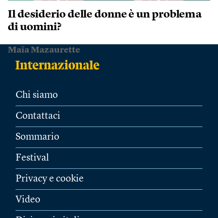
Il desiderio delle donne è un problema
di uomini?
Maïa Mazaurette
Chi siamo
Contattaci
Sommario
Festival
Privacy e cookie
Video