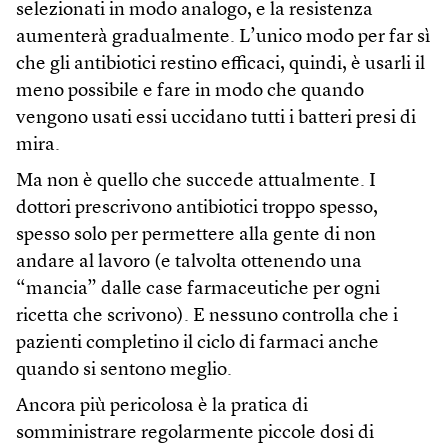
selezionati in modo analogo, e la resistenza
aumenterà gradualmente. L’unico modo per far sì
che gli antibiotici restino efficaci, quindi, è usarli il
meno possibile e fare in modo che quando
vengono usati essi uccidano tutti i batteri presi di
mira.
Ma non è quello che succede attualmente. I
dottori prescrivono antibiotici troppo spesso,
spesso solo per permettere alla gente di non
andare al lavoro (e talvolta ottenendo una
“mancia” dalle case farmaceutiche per ogni
ricetta che scrivono). E nessuno controlla che i
pazienti completino il ciclo di farmaci anche
quando si sentono meglio.
Ancora più pericolosa è la pratica di
somministrare regolarmente piccole dosi di