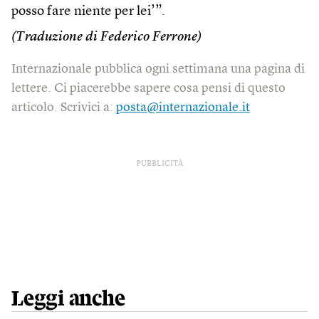
posso fare niente per lei’”.
(Traduzione di Federico Ferrone)
Internazionale pubblica ogni settimana una pagina di
lettere. Ci piacerebbe sapere cosa pensi di questo
articolo. Scrivici a:
posta@internazionale.it
PUBBLICITÀ
Leggi anche