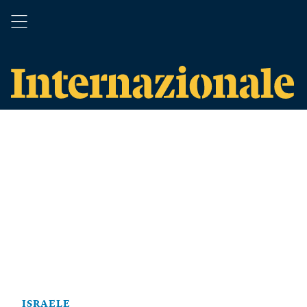
ISRAELE