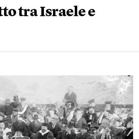
tto tra Israele e