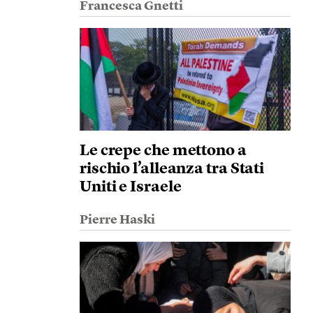
Francesca Gnetti
Le crepe che mettono a
rischio l’alleanza tra Stati
Uniti e Israele
Pierre Haski