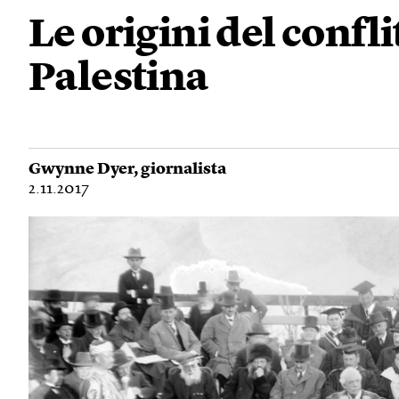
Le origini del confli
Palestina
Gwynne Dyer
, giornalista
2.11.2017