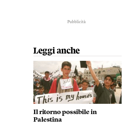
Pubblicità
Leggi anche
Il ritorno possibile in
Palestina