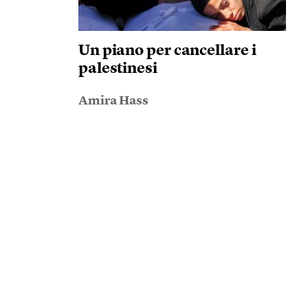
Un piano per cancellare i
palestinesi
Amira Hass