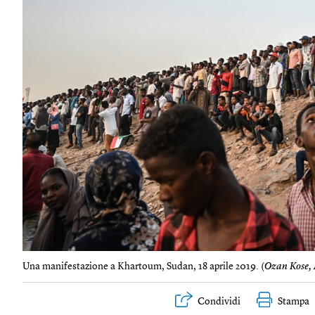
Una manifestazione a Khartoum, Sudan, 18 aprile 2019. (
Ozan Kose,
Condividi
Stampa