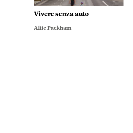
Vivere senza auto
Alfie Packham