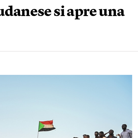
sudanese si apre una