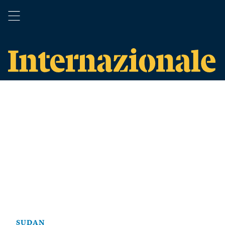
SUDAN