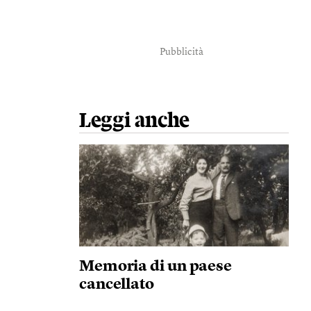
Pubblicità
Leggi anche
Memoria di un paese
cancellato