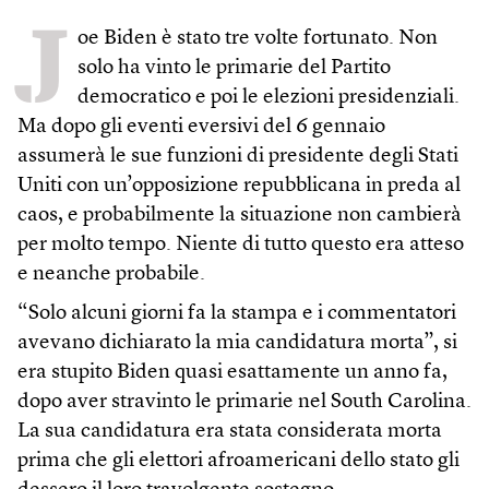
J
oe Biden è stato tre volte fortunato. Non
solo ha vinto le primarie del Partito
democratico e poi le elezioni presidenziali.
Ma dopo gli eventi eversivi del 6 gennaio
assumerà le sue funzioni di presidente degli Stati
Uniti con un’opposizione repubblicana in preda al
caos, e probabilmente la situazione non cambierà
per molto tempo. Niente di tutto questo era atteso
e neanche probabile.
“Solo alcuni giorni fa la stampa e i commentatori
avevano dichiarato la mia candidatura morta”, si
era stupito Biden quasi esattamente un anno fa,
dopo aver stravinto le primarie nel South Carolina.
La sua candidatura era stata considerata morta
prima che gli elettori afroamericani dello stato gli