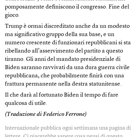
pomposamente definiscono il congresso. Fine del
gioco.
Trump è ormai discreditato anche da un modesto
ma significativo gruppo della sua base, e un
numero crescente di funzionari repubblicani si sta
ribellando all’asservimento del partito a questo
tiranno. Gli anni del mandato presidenziale di
Biden saranno ravvivati da una dura guerra civile
repubblicana, che probabilmente finirà con una
frattura permanente nella destra statunitense.
Il che darà al fortunato Biden il tempo di fare
qualcosa di utile.
(Traduzione di Federico Ferrone)
Internazionale pubblica ogni settimana una pagina di
lettere. Ci piacerebbe sapere cosa pensi di questo