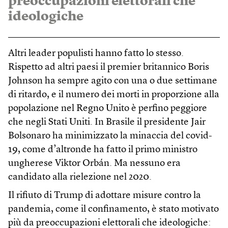
preoccupazioni elettorali che
ideologiche
Altri leader populisti hanno fatto lo stesso.
Rispetto ad altri paesi il premier britannico Boris
Johnson ha sempre agito con una o due settimane
di ritardo, e il numero dei morti in proporzione alla
popolazione nel Regno Unito è perfino peggiore
che negli Stati Uniti. In Brasile il presidente Jair
Bolsonaro ha minimizzato la minaccia del covid-
19, come d’altronde ha fatto il primo ministro
ungherese Viktor Orbán. Ma nessuno era
candidato alla rielezione nel 2020.
Il rifiuto di Trump di adottare misure contro la
pandemia, come il confinamento, è stato motivato
più da preoccupazioni elettorali che ideologiche: