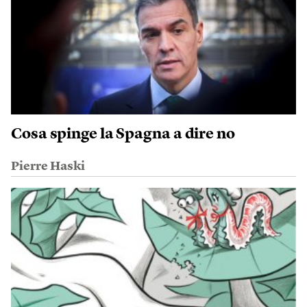
Cosa spinge la Spagna a dire no
Pierre Haski