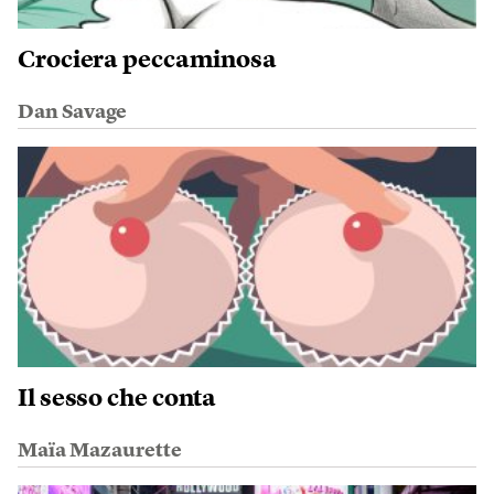
Crociera peccaminosa
Dan Savage
Il sesso che conta
Maïa Mazaurette