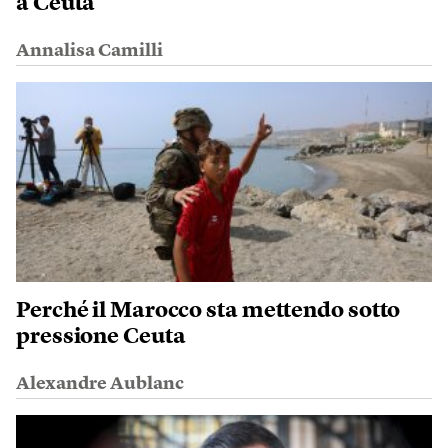
a Ceuta
Annalisa Camilli
Perché il Marocco sta mettendo sotto
pressione Ceuta
Alexandre Aublanc