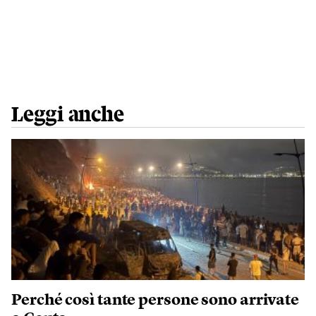
Leggi anche
Perché così tante persone sono arrivate