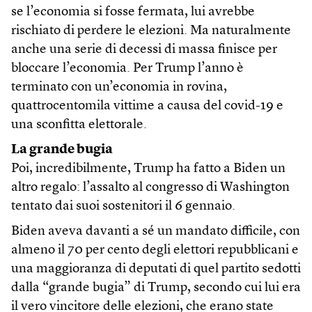
se l’economia si fosse fermata, lui avrebbe
rischiato di perdere le elezioni. Ma naturalmente
anche una serie di decessi di massa finisce per
bloccare l’economia. Per Trump l’anno è
terminato con un’economia in rovina,
quattrocentomila vittime a causa del covid-19 e
una sconfitta elettorale.
La grande bugia
Poi, incredibilmente, Trump ha fatto a Biden un
altro regalo: l’assalto al congresso di Washington
tentato dai suoi sostenitori il 6 gennaio.
Biden aveva davanti a sé un mandato difficile, con
almeno il 70 per cento degli elettori repubblicani e
una maggioranza di deputati di quel partito sedotti
dalla “grande bugia” di Trump, secondo cui lui era
il vero vincitore delle elezioni, che erano state