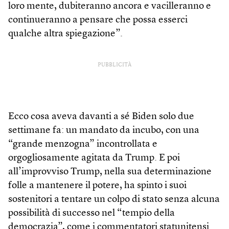
loro mente, dubiteranno ancora e vacilleranno e
continueranno a pensare che possa esserci
qualche altra spiegazione”.
PUBBLICITÀ
Ecco cosa aveva davanti a sé Biden solo due
settimane fa: un mandato da incubo, con una
“grande menzogna” incontrollata e
orgogliosamente agitata da Trump. E poi
all’improvviso Trump, nella sua determinazione
folle a mantenere il potere, ha spinto i suoi
sostenitori a tentare un colpo di stato senza alcuna
possibilità di successo nel “tempio della
democrazia”, come i commentatori statunitensi