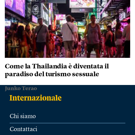
Come la Thailandia è diventata il
paradiso del turismo sessuale
Junko Terao
Chi siamo
Contattaci