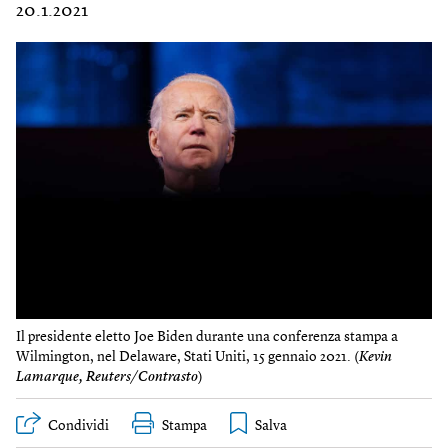
20.1.2021
Il presidente eletto Joe Biden durante una conferenza stampa a
Wilmington, nel Delaware, Stati Uniti, 15 gennaio 2021. (
Kevin
Lamarque, Reuters/Contrasto
)
Condividi
Stampa