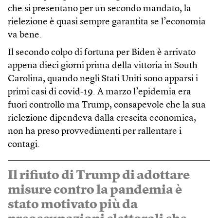
che si presentano per un secondo mandato, la
rielezione è quasi sempre garantita se l’economia
va bene.
Il secondo colpo di fortuna per Biden è arrivato
appena dieci giorni prima della vittoria in South
Carolina, quando negli Stati Uniti sono apparsi i
primi casi di covid-19. A marzo l’epidemia era
fuori controllo ma Trump, consapevole che la sua
rielezione dipendeva dalla crescita economica,
non ha preso provvedimenti per rallentare i
contagi.
Il rifiuto di Trump di adottare
misure contro la pandemia è
stato motivato più da