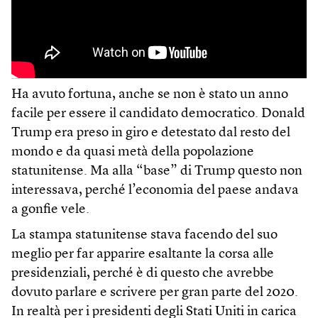
Ha avuto fortuna, anche se non è stato un anno
facile per essere il candidato democratico. Donald
Trump era preso in giro e detestato dal resto del
mondo e da quasi metà della popolazione
statunitense. Ma alla “base” di Trump questo non
interessava, perché l’economia del paese andava
a gonfie vele.
La stampa statunitense stava facendo del suo
meglio per far apparire esaltante la corsa alle
presidenziali, perché è di questo che avrebbe
dovuto parlare e scrivere per gran parte del 2020.
In realtà per i presidenti degli Stati Uniti in carica