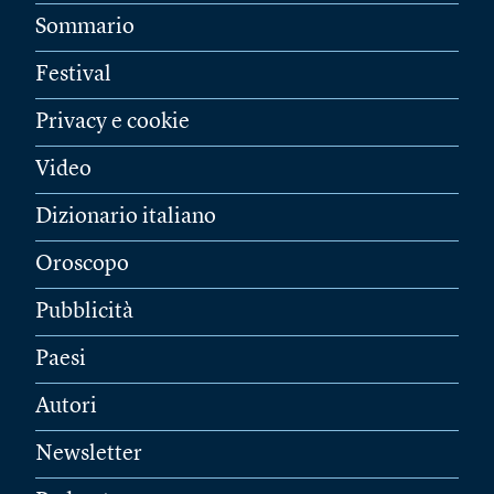
Sommario
Festival
Privacy e cookie
Video
Dizionario italiano
Oroscopo
Pubblicità
Paesi
Autori
Newsletter