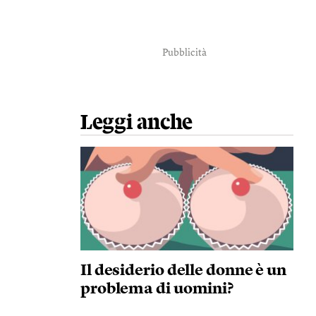
Pubblicità
Leggi anche
Il desiderio delle donne è un
problema di uomini?