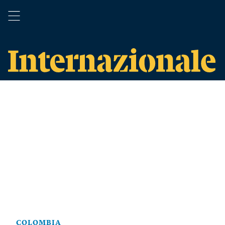
COLOMBIA