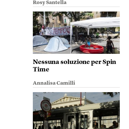
Rosy Santella
Nessuna soluzione per Spin
Time
Annalisa Camilli