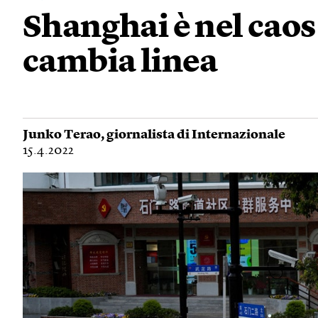
Shanghai è nel caos
cambia linea
Junko Terao
, giornalista di Internazionale
15.4.2022