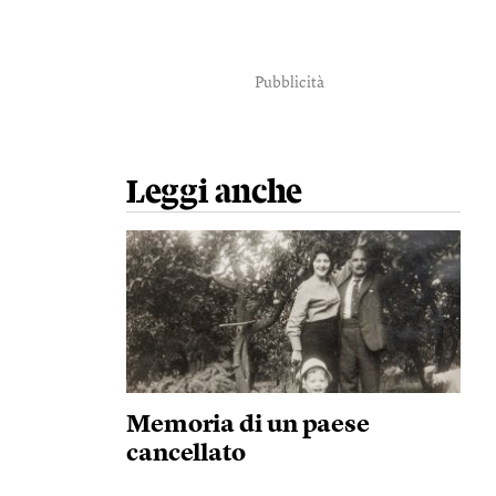
Pubblicità
Leggi anche
Memoria di un paese
cancellato