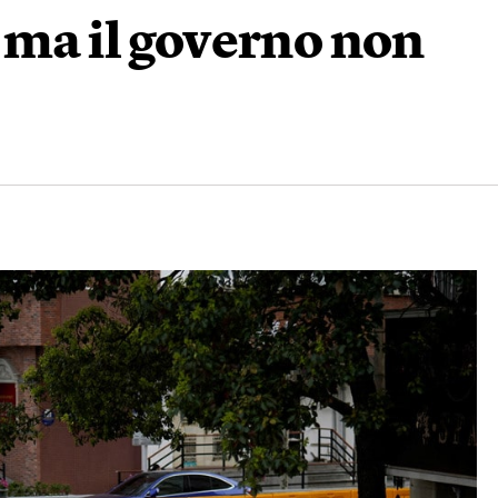
 ma il governo non