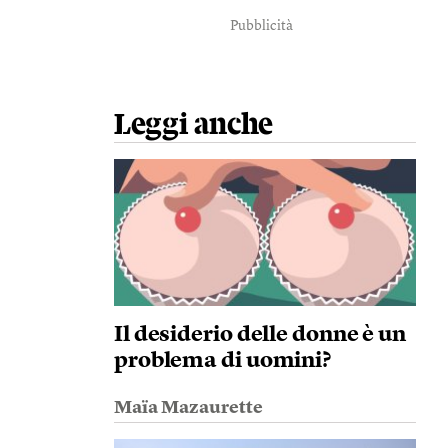
Pubblicità
Leggi anche
Il desiderio delle donne è un
problema di uomini?
Maïa Mazaurette