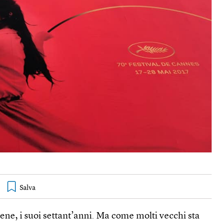
bene, i suoi settant’anni. Ma come molti vecchi sta