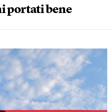
i portati bene