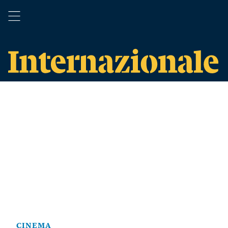
CINEMA