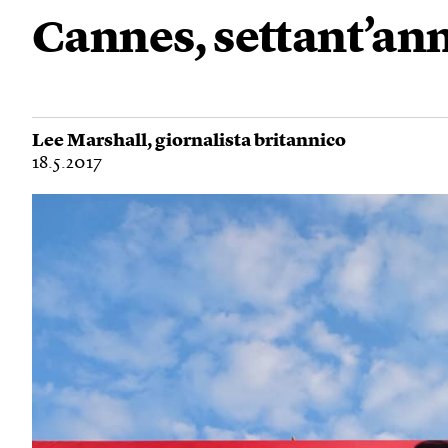
Cannes, settant’ann
Lee Marshall
, giornalista britannico
18.5.2017