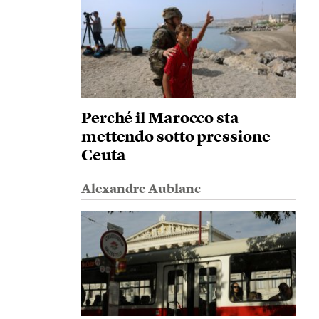
Perché il Marocco sta
mettendo sotto pressione
Ceuta
Alexandre Aublanc