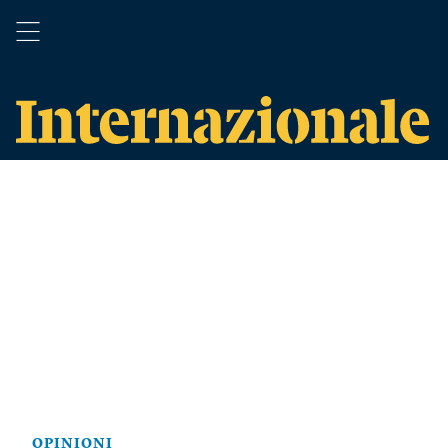
OPINIONI