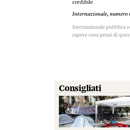
credibile.
Internazionale, numero 
Internazionale pubblica o
sapere cosa pensi di quest
Consigliati