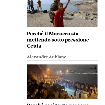
Perché il Marocco sta
mettendo sotto pressione
Ceuta
Alexandre Aublanc