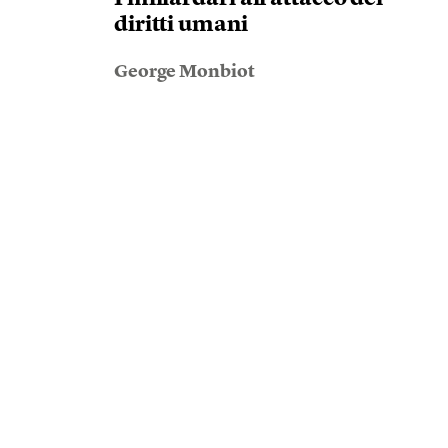
diritti umani
George Monbiot