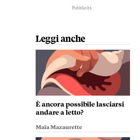
Pubblicità
Leggi anche
È ancora possibile lasciarsi
andare a letto?
Maïa Mazaurette