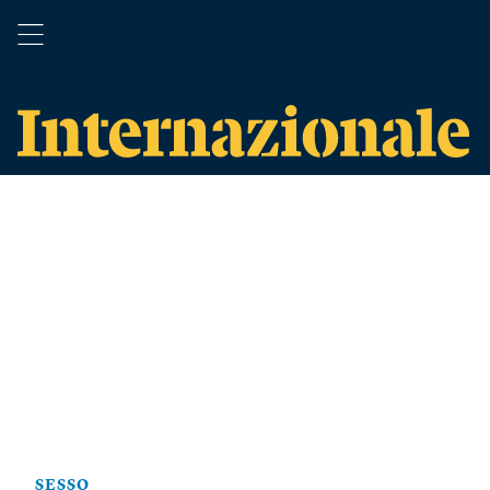
SESSO