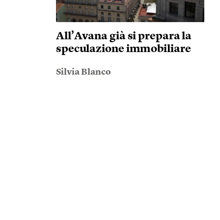
All’Avana già si prepara la
speculazione immobiliare
Silvia Blanco