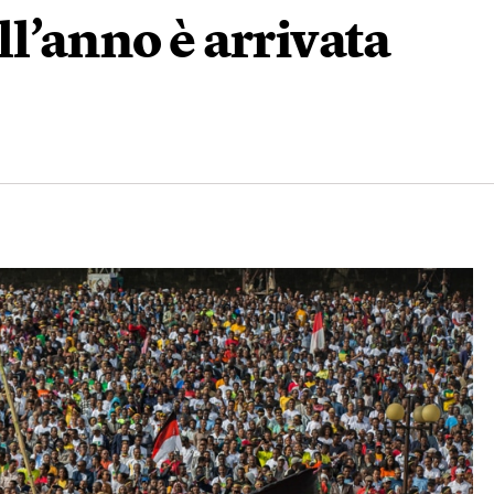
ll’anno è arrivata