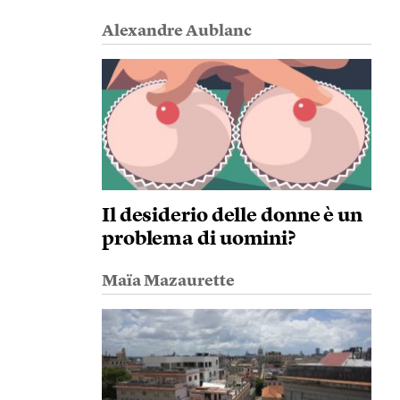
Alexandre Aublanc
Il desiderio delle donne è un
problema di uomini?
Maïa Mazaurette