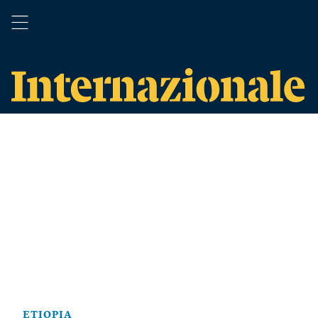
ETIOPIA