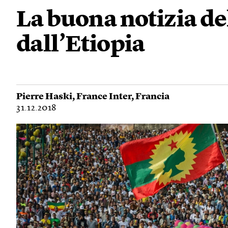
La buona notizia de
dall’Etiopia
Pierre Haski
,
France Inter
,
Francia
31.12.2018