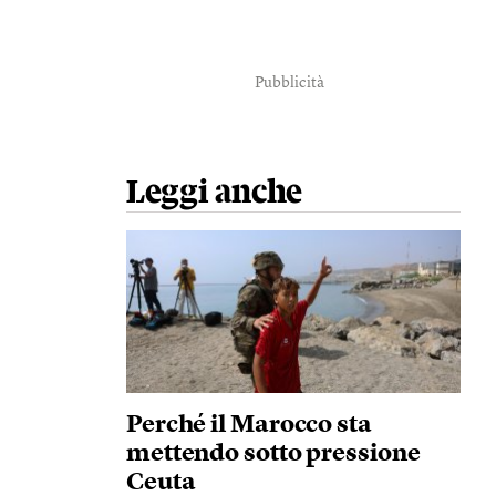
Pubblicità
Leggi anche
Perché il Marocco sta
mettendo sotto pressione
Ceuta