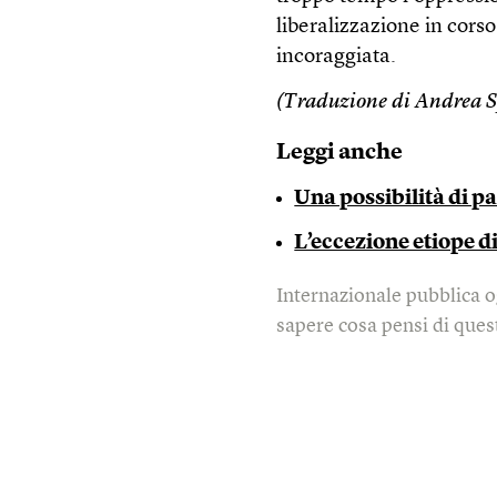
liberalizzazione in cors
incoraggiata.
(Traduzione di Andrea S
Leggi anche
Una possibilità di pa
L’eccezione etiope 
Internazionale pubblica o
sapere cosa pensi di quest