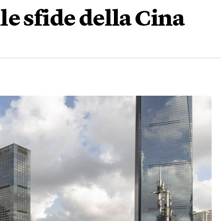
e sfide della Cina