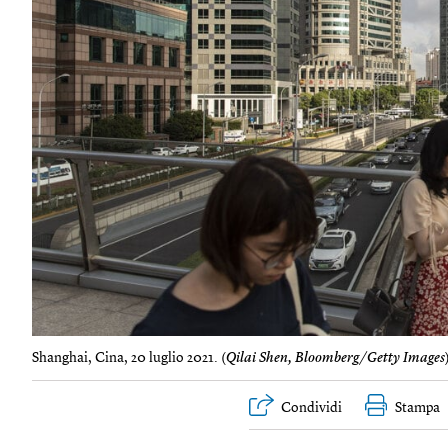
Shanghai, Cina, 20 luglio 2021. (
Qilai Shen, Bloomberg/Getty Images
Condividi
Stampa