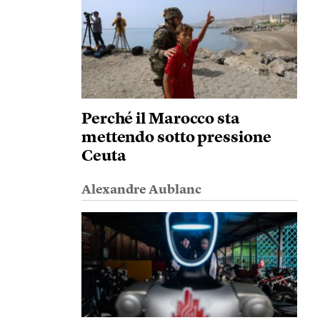
Perché il Marocco sta
mettendo sotto pressione
Ceuta
Alexandre Aublanc