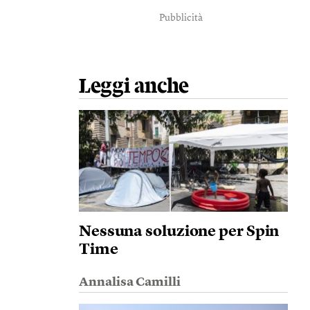
Pubblicità
Leggi anche
Nessuna soluzione per Spin
Time
Annalisa Camilli