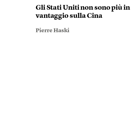
Gli Stati Uniti non sono più in
vantaggio sulla Cina
Pierre Haski