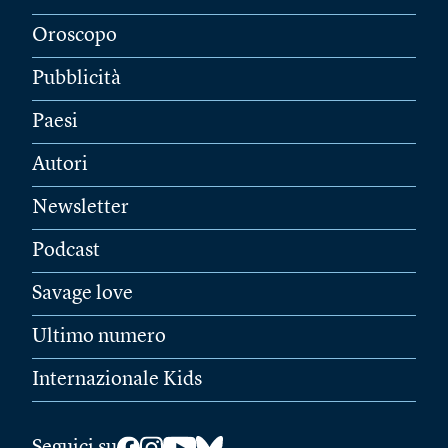
Oroscopo
Pubblicità
Paesi
Autori
Newsletter
Podcast
Savage love
Ultimo numero
Internazionale Kids