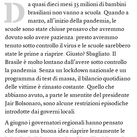
D
a quasi dieci mesi 35 milioni di bambini
brasiliani non vanno a scuola. Quando a
marzo, all’inizio della pandemia, le
scuole sono state chiuse pensavo che avremmo
dovuto solo avere pazienza: presto avremmo
tenuto sotto controllo il virus e le scuole sarebbero
state le prime a riaprire. Giusto? Sbagliato. Il
Brasile è molto lontano dall’avere sotto controllo
la pandemia. Senza un lockdown nazionale e un
programma di test di massa, il bilancio quotidiano
delle vittime è rimasto costante. Quello che
abbiamo avuto, a parte le smentite del presidente
Jair Bolsonaro, sono alcune restrizioni episodiche
introdotte dai governi locali.
A giugno i governatori regionali hanno pensato
che fosse una buona idea riaprire lentamente le