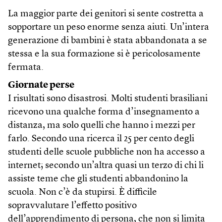
La maggior parte dei genitori si sente costretta a
sopportare un peso enorme senza aiuti. Un’intera
generazione di bambini è stata abbandonata a se
stessa e la sua formazione si è pericolosamente
fermata.
Giornate perse
I risultati sono disastrosi. Molti studenti brasiliani
ricevono una qualche forma d’insegnamento a
distanza, ma solo quelli che hanno i mezzi per
farlo. Secondo una ricerca il 25 per cento degli
studenti delle scuole pubbliche non ha accesso a
internet; secondo un’altra quasi un terzo di chi li
assiste teme che gli studenti abbandonino la
scuola. Non c’è da stupirsi. È difficile
sopravvalutare l’effetto positivo
dell’apprendimento di persona, che non si limita