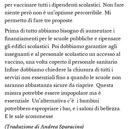
per vaccinare tutti i dipendenti scolastici. Non fare
niente però non è un’opzione percorribile. Mi
permetto di fare tre proposte.
Prima di tutto abbiamo bisogno di aumentare i
finanziamenti per le scuole pubbliche e ripensare
gli edifici scolastici. Poi dobbiamo garantire agli
insegnanti e al personale scolastico un accesso al
vaccino, una volta coperto il personale sanitario.
Infine dobbiamo chiedere la chiusura di tutti i
servizi non essenziali fino a quando le scuole non
saranno abbastanza sicure da riaprire. Questa
misura potrebbe essere impopolare ma è
essenziale. Un’alternativa c’è: i bambini
potrebbero espropriare i bar, e i saloni di bellezza.
E le sale scommesse.
(Traduzione di Andrea Sparacino)