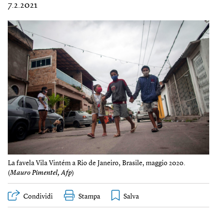
7.2.2021
La favela Vila Vintém a Rio de Janeiro, Brasile, maggio 2020.
(
Mauro Pimentel, Afp
)
Condividi
Stampa