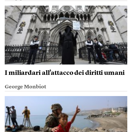
I miliardari all’attacco dei diritti umani
George Monbiot