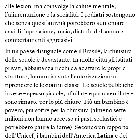
alle lezioni ma coinvolge la salute mentale,
l’alimentazione e la socialità. I pediatri sostengono
che senza quest’attività potrebbero aumentare i
casi di depressione, ansia, disturbi del sonno e
comportamenti aggressivi.
In un paese disuguale come il Brasile, la chiusura
delle scuole è devastante. In molte città gli istituti
privati, abbastanza ricchi da adattare le proprie
strutture, hanno ricevuto l’autorizzazione a
riprendere le lezioni in classe. Le scuole pubbliche
invece – spesso piccole, affollate e poco ventilate –
sono rimaste per lo più chiuse. Più un bambino è
povero, più soffre per la chiusura (almeno sette
milioni non hanno accesso ai pasti scolastici e
potrebbero patire la fame). Secondo un rapporto
dell’Unicef, i bambini dell’America Latina e dei