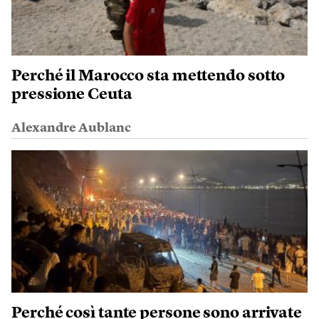
Perché il Marocco sta mettendo sotto
pressione Ceuta
Alexandre Aublanc
Perché così tante persone sono arrivate