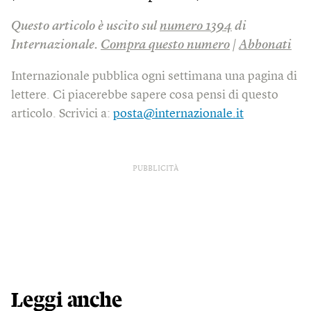
Questo articolo è uscito sul
numero 1394
di
Internazionale.
Compra questo numero
|
Abbonati
Internazionale pubblica ogni settimana una pagina di
lettere. Ci piacerebbe sapere cosa pensi di questo
articolo. Scrivici a:
posta@internazionale.it
PUBBLICITÀ
Leggi anche