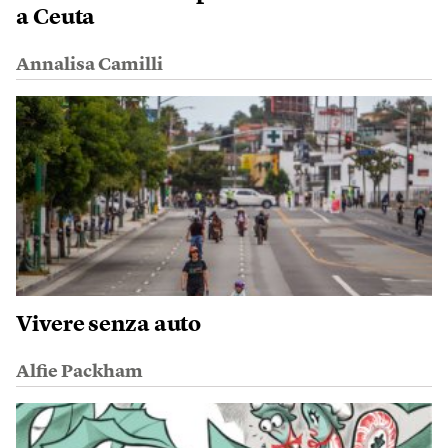
a Ceuta
Annalisa Camilli
Vivere senza auto
Alfie Packham