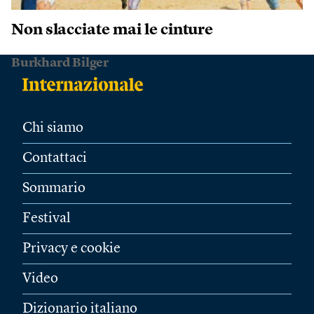
Non slacciate mai le cinture
Burkhard Bilger
Chi siamo
Contattaci
Sommario
Festival
Privacy e cookie
Video
Dizionario italiano