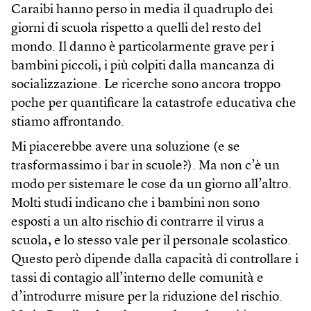
Caraibi hanno perso in media il quadruplo dei
giorni di scuola rispetto a quelli del resto del
mondo. Il danno è particolarmente grave per i
bambini piccoli, i più colpiti dalla mancanza di
socializzazione. Le ricerche sono ancora troppo
poche per quantificare la catastrofe educativa che
stiamo affrontando.
Mi piacerebbe avere una soluzione (e se
trasformassimo i bar in scuole?). Ma non c’è un
modo per sistemare le cose da un giorno all’altro.
Molti studi indicano che i bambini non sono
esposti a un alto rischio di contrarre il virus a
scuola, e lo stesso vale per il personale scolastico.
Questo però dipende dalla capacità di controllare i
tassi di contagio all’interno delle comunità e
d’introdurre misure per la riduzione del rischio.