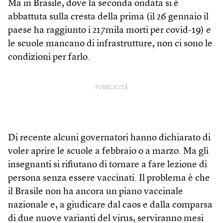
Ma in Brasile, dove la seconda ondata si è
abbattuta sulla cresta della prima (il 26 gennaio il
paese ha raggiunto i 217mila morti per covid-19) e
le scuole mancano di infrastrutture, non ci sono le
condizioni per farlo.
PUBBLICITÀ
Di recente alcuni governatori hanno dichiarato di
voler aprire le scuole a febbraio o a marzo. Ma gli
insegnanti si rifiutano di tornare a fare lezione di
persona senza essere vaccinati. Il problema è che
il Brasile non ha ancora un piano vaccinale
nazionale e, a giudicare dal caos e dalla comparsa
di due nuove varianti del virus, serviranno mesi