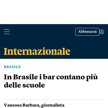
Abbonarsi
BRASILE
In Brasile i bar contano più
delle scuole
Vanessa Barbara
, giornalista