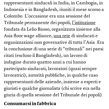
rappresentanti sindacali in India, in Cambogia, in
Indonesia e in Bangladesh, riuniti il mese scorso a
Colombo. L’occasione era una sessione del
Tribunale permanente dei popoli,
l’istituzione
fondata da Lelio Basso, organizzata insieme alla
Asia floor wage alliance,
una rete
di sindacati e
organizzazioni non governative di tutta l’Asia. Era
la conclusione di una serie di “tribunali” nei paesi
citati (escluso il Bangladesh), un lavoro di
indagine durato quattro anni a cui hanno
partecipato sindacati, lavoratori (quasi sempre
lavoratrici), autorità pubbliche, in qualche caso
rappresentanti delle aziende, insieme a esperti e
giuristi e qualche giornalista (chi scrive era nella
giuria di quella sessione del Tribunale dei popoli).
Consumarsi in fabbrica