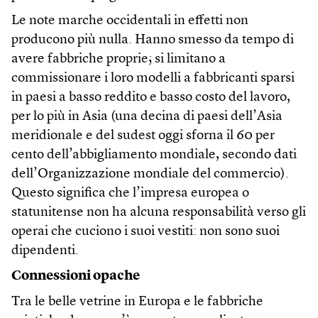
Le note marche occidentali in effetti non
producono più nulla. Hanno smesso da tempo di
avere fabbriche proprie; si limitano a
commissionare i loro modelli a fabbricanti sparsi
in paesi a basso reddito e basso costo del lavoro,
per lo più in Asia (una decina di paesi dell’Asia
meridionale e del sudest oggi sforna il 60 per
cento dell’abbigliamento mondiale, secondo dati
dell’Organizzazione mondiale del commercio).
Questo significa che l’impresa europea o
statunitense non ha alcuna responsabilità verso gli
operai che cuciono i suoi vestiti: non sono suoi
dipendenti.
Connessioni opache
Tra le belle vetrine in Europa e le fabbriche