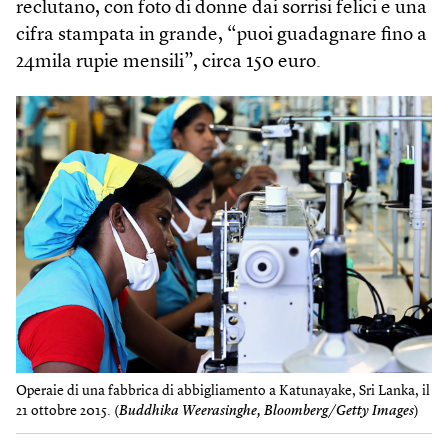
reclutano, con foto di donne dai sorrisi felici e una
cifra stampata in grande, “puoi guadagnare fino a
24mila rupie mensili”, circa 150 euro.
Operaie di una fabbrica di abbigliamento a Katunayake, Sri Lanka, il
21 ottobre 2015. (
Buddhika Weerasinghe, Bloomberg/Getty Images
)