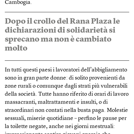
Cambogia.
Dopo il crollo del Rana Plaza le
dichiarazioni di solidarietà si
sprecano ma non è cambiato
molto
In tutti questi paesi i lavoratori dell’abbigliamento
sono in gran parte donne: di solito provenienti da
zone rurali o comunque dagli strati più vulnerabili
della società. Tutte hanno riferito di orari di lavoro
massacranti, maltrattamenti e insulti, o di
straordinari non contati nella busta paga. Molestie
sessuali, miserie quotidiane – perfino le pause per
la toilette negate, anche nei giorni mestruali: