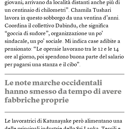
giovani; arrivano da località distanti anche più di
un centinaio di chilometri”. Chamila Tushari
lavora in questo sobborgo da una ventina d’anni.
Coordina il collettivo Dabindu, che significa
“goccia di sudore”, organizzazione un po’
sindacale, un po’ sociale. Mi indica case adibite a
pensionato: “Le operaie lavorano tra le 12 e le 14
ore al giorno, poi spendono buona parte del salario
per pagarsi una stanza e il cibo”.
Le note marche occidentali
hanno smesso da tempo di avere
fabbriche proprie
Le lavoratrici di Katunayake però alimentano una