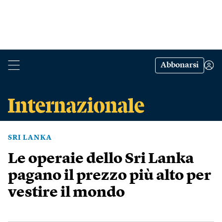
Abbonarsi
SRI LANKA
Le operaie dello Sri Lanka
pagano il prezzo più alto per
vestire il mondo