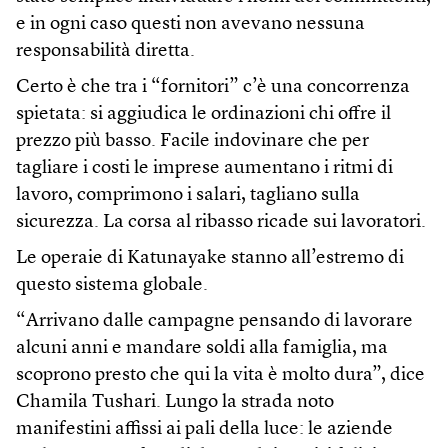
e in ogni caso questi non avevano nessuna
responsabilità diretta.
Certo è che tra i “fornitori” c’è una concorrenza
spietata: si aggiudica le ordinazioni chi offre il
prezzo più basso. Facile indovinare che per
tagliare i costi le imprese aumentano i ritmi di
lavoro, comprimono i salari, tagliano sulla
sicurezza. La corsa al ribasso ricade sui lavoratori.
Le operaie di Katunayake stanno all’estremo di
questo sistema globale.
“Arrivano dalle campagne pensando di lavorare
alcuni anni e mandare soldi alla famiglia, ma
scoprono presto che qui la vita è molto dura”, dice
Chamila Tushari. Lungo la strada noto
manifestini affissi ai pali della luce: le aziende