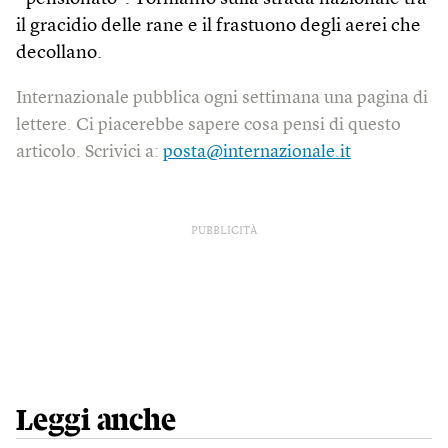
il gracidio delle rane e il frastuono degli aerei che
decollano.
Internazionale pubblica ogni settimana una pagina di
lettere. Ci piacerebbe sapere cosa pensi di questo
articolo. Scrivici a:
posta@internazionale.it
PUBBLICITÀ
Leggi anche