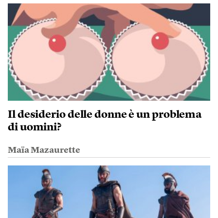
Il desiderio delle donne è un problema
di uomini?
Maïa Mazaurette