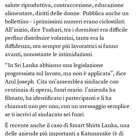
salute riproduttiva, contraccezione, educazione
alimentare, diritti delle donne. Pubblica anche un
bollettino – i primissimi numeri erano ciclostilati.
All’inizio, dice Tushari, tra i dormitori era difficile
perfino distribuire volantini, tanta era la
diffidenza; ora sempre più lavoratrici si fanno
avanti, nonostante le intimidazioni.
“In Sri Lanka abbiamo una legislazione
progressista sul lavoro, ma non è applicata”, dice
Arul Joseph. Cita un’assemblea sindacale con
centinaia di operai, fuori orario: l’azienda ha
filmato, ha identificato i partecipanti e li ha
chiamati uno per uno, con un messaggio semplice:
se ti iscrivi al sindacato sei fuori.
È recente anche il caso di Smart Shirts Lanka, una
delle aziende più importanti a Katunayake (è di