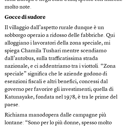
molto note.
Gocce di sudore
Il villaggio dall’aspetto rurale dunque è un
sobborgo operaio a ridosso delle fabbriche. Qui
alloggiano i lavoratori della zona speciale, mi
spiega Chamila Tushari mentre scendiamo
dall’autobus, sulla trafficatissima strada
nazionale, e ci addentriamo tra i viottoli. “Zona
speciale” significa che le aziende godono di
esenzioni fiscali e altri benefici, concessi dal
governo per favorire gli investimenti; quella di
Katunayake, fondata nel 1978, è tra le prime del
paese.
Richiama manodopera dalle campagne più
lontane: “Sono per lo più donne, spesso molto