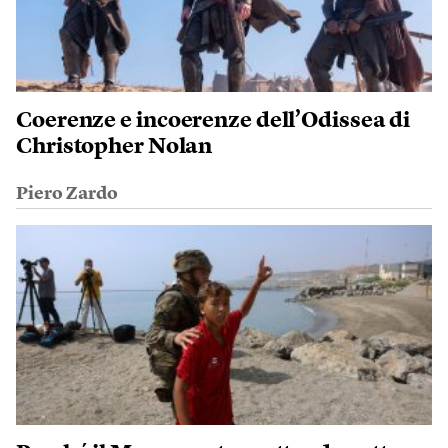
Coerenze e incoerenze dell’Odissea di
Christopher Nolan
Piero Zardo