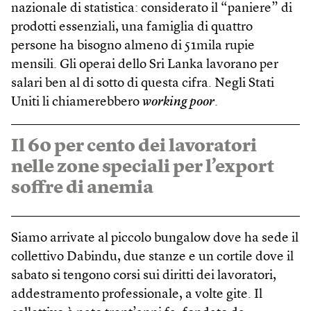
nazionale di statistica: considerato il “paniere” di
prodotti essenziali, una famiglia di quattro
persone ha bisogno almeno di 51mila rupie
mensili. Gli operai dello Sri Lanka lavorano per
salari ben al di sotto di questa cifra. Negli Stati
Uniti li chiamerebbero
working poor
.
Il 60 per cento dei lavoratori
nelle zone speciali per l’export
soffre di anemia
Siamo arrivate al piccolo bungalow dove ha sede il
collettivo Dabindu, due stanze e un cortile dove il
sabato si tengono corsi sui diritti dei lavoratori,
addestramento professionale, a volte gite. Il