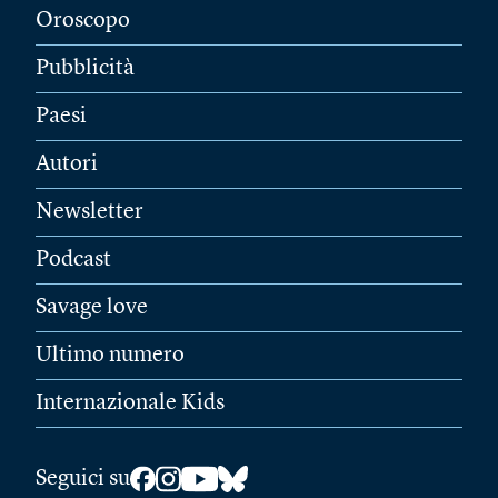
Oroscopo
Pubblicità
Paesi
Autori
Newsletter
Podcast
Savage love
Ultimo numero
Internazionale Kids
Seguici su