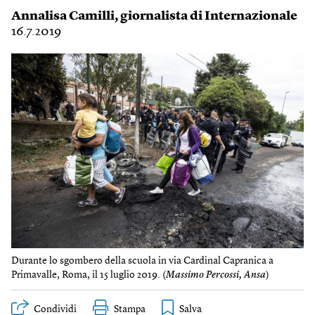
Annalisa Camilli
, giornalista di Internazionale
16.7.2019
Durante lo sgombero della scuola in via Cardinal Capranica a
Primavalle, Roma, il 15 luglio 2019. (
Massimo Percossi, Ansa
)
Condividi
Stampa