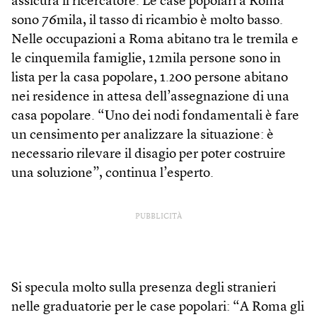
assicura il ricercatore. Le case popolari a Roma
sono 76mila, il tasso di ricambio è molto basso.
Nelle occupazioni a Roma abitano tra le tremila e
le cinquemila famiglie, 12mila persone sono in
lista per la casa popolare, 1.200 persone abitano
nei residence in attesa dell’assegnazione di una
casa popolare. “Uno dei nodi fondamentali è fare
un censimento per analizzare la situazione: è
necessario rilevare il disagio per poter costruire
una soluzione”, continua l’esperto.
PUBBLICITÀ
Si specula molto sulla presenza degli stranieri
nelle graduatorie per le case popolari: “A Roma gli