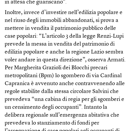
in attesa che guariscano”.
Inoltre, invece d’investire nell’edilizia popolare e
nel riuso degli immobili abbandonati, si prova a
mettere in vendita il patrimonio pubblico delle
case popolari: “L’articolo 3 della legge Renzi-Lupi
prevede la messa in vendita del patrimonio di
edilizia popolare e anche la regione Lazio sembra
voler andare in questa direzione”, osserva Armati.
Per Margherita Grazioli dei Blocchi precari
metropolitani (Bpm) lo sgombero di via Cardinal
Capranica è avvenuto anche contravvenendo alle
regole stabilite dalla stessa circolare Salvini che
prevedeva “una cabina di regia per gli sgomberi e
un censimento degli occupanti”. Intanto la
delibera regionale sull’emergenza abitativa che
prevedeva lo stanziamento di fondi per