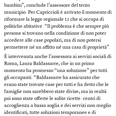
bambini”, conclude l’assessore del terzo
municipio. Per Capriccioli è arrivato il momento di
riformare la legge regionale 12 che si occupa di
politiche abitative: “Il problema è che sempre più
persone si trovano nella condizione di non poter
accedere alle case popolari, ma di non potersi
permettere né un affitto né una casa di proprietà”.
È intervenuta anche l’assessora ai servizi sociali di
Roma, Laura Baldassarre, che in un primo
momento ha promesso “una soluzione” per tutti
gli occupanti. “Baldassarre ha assicurato che
erano state trovate case per tutti e ha detto che le
famiglie non sarebbero state divise, ma in realtà
poi sono state offerte le solite ricette: centri di
accoglienza a bassa soglia e dei servizi non meglio
identificati, tutte soluzioni temporanee e di