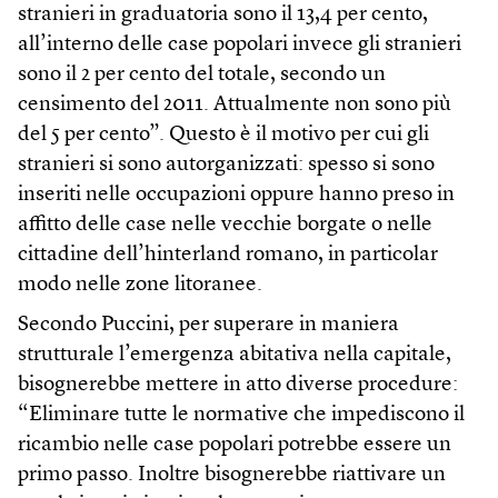
stranieri in graduatoria sono il 13,4 per cento,
all’interno delle case popolari invece gli stranieri
sono il 2 per cento del totale, secondo un
censimento del 2011. Attualmente non sono più
del 5 per cento”. Questo è il motivo per cui gli
stranieri si sono autorganizzati: spesso si sono
inseriti nelle occupazioni oppure hanno preso in
affitto delle case nelle vecchie borgate o nelle
cittadine dell’hinterland romano, in particolar
modo nelle zone litoranee.
Secondo Puccini, per superare in maniera
strutturale l’emergenza abitativa nella capitale,
bisognerebbe mettere in atto diverse procedure:
“Eliminare tutte le normative che impediscono il
ricambio nelle case popolari potrebbe essere un
primo passo. Inoltre bisognerebbe riattivare un