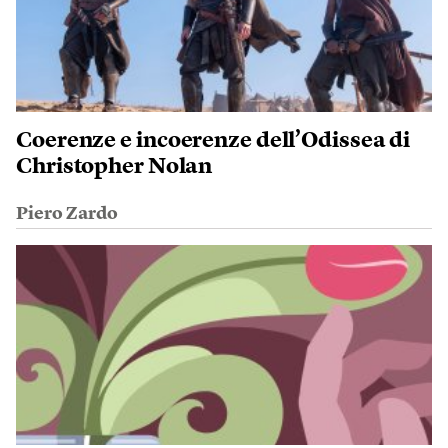
Coerenze e incoerenze dell’Odissea di
Christopher Nolan
Piero Zardo