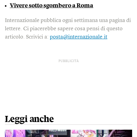
Vivere sotto sgombero a Roma
Internazionale pubblica ogni settimana una pagina di
lettere. Ci piacerebbe sapere cosa pensi di questo
articolo. Scrivici a:
posta@internazionale.it
PUBBLICITÀ
Leggi anche