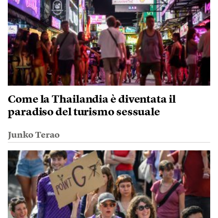
Come la Thailandia è diventata il
paradiso del turismo sessuale
Junko Terao