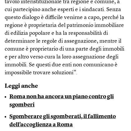
tavolo interistituzionale tra regione e comune, a
cui partecipino anche esperti e i sindacati. Senza
questo dialogo è difficile venirne a capo, perché la
regione è proprietaria del patrimonio immobiliare
di edilizia popolare e ha la responsabilità di
determinare le regole di assegnazione, mentre il
comune è proprietario di una parte degli immobili
e per altro verso cura la loro assegnazione degli
immobili. Se questi due enti non comunicano è
impossibile trovare soluzioni”.
Leggi anche
Roma non ha ancora un piano contro gli
sgomberi
Sgomberare gli sgomberati, il fallimento
dell’accoglienza a Roma