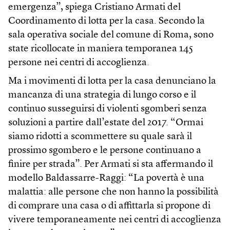
emergenza”, spiega Cristiano Armati del
Coordinamento di lotta per la casa. Secondo la
sala operativa sociale del comune di Roma, sono
state ricollocate in maniera temporanea 145
persone nei centri di accoglienza.
Ma i movimenti di lotta per la casa denunciano la
mancanza di una strategia di lungo corso e il
continuo susseguirsi di violenti sgomberi senza
soluzioni a partire dall’estate del 2017. “Ormai
siamo ridotti a scommettere su quale sarà il
prossimo sgombero e le persone continuano a
finire per strada”. Per Armati si sta affermando il
modello Baldassarre-Raggi: “La povertà è una
malattia: alle persone che non hanno la possibilità
di comprare una casa o di affittarla si propone di
vivere temporaneamente nei centri di accoglienza