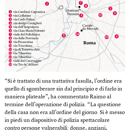
“Si è trattato di una trattativa fasulla, l’ordine era
quello di sgomberare sin dal principio e di farlo in
maniera plateale”, ha commentato Raimo al
termine dell’operazione di polizia. “La questione
della casa non era all’ordine del giorno. Si è messo
in piedi un dispositivo di polizia spettacolare
contro persone vulnerabili: donne, anziani,