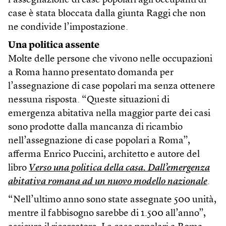
l’assegnazione di case popolari agli occupanti di
case è stata bloccata dalla giunta Raggi che non
ne condivide l’impostazione.
Una politica assente
Molte delle persone che vivono nelle occupazioni
a Roma hanno presentato domanda per
l’assegnazione di case popolari ma senza ottenere
nessuna risposta. “Queste situazioni di
emergenza abitativa nella maggior parte dei casi
sono prodotte dalla mancanza di ricambio
nell’assegnazione di case popolari a Roma”,
afferma Enrico Puccini, architetto e autore del
libro
Verso una politica della casa. Dall’emergenza
abitativa romana ad un nuovo modello nazionale
.
“Nell’ultimo anno sono state assegnate 500 unità,
mentre il fabbisogno sarebbe di 1.500 all’anno”,