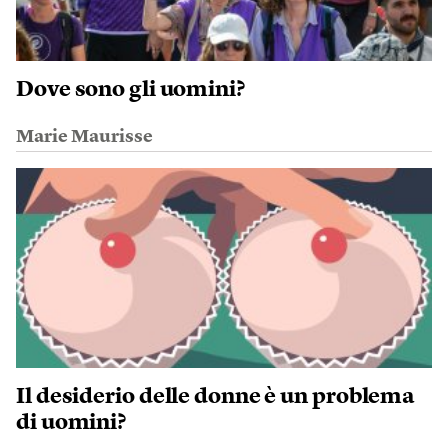
Dove sono gli uomini?
Marie Maurisse
Il desiderio delle donne è un problema
di uomini?