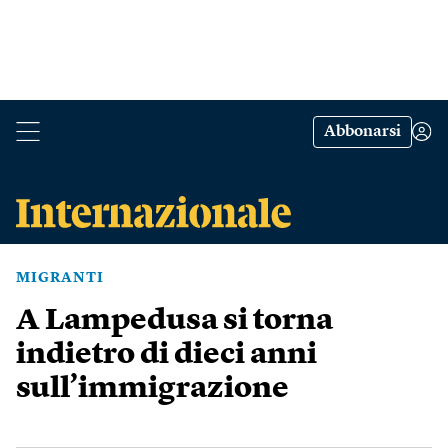
Abbonarsi
MIGRANTI
A Lampedusa si torna
indietro di dieci anni
sull’immigrazione