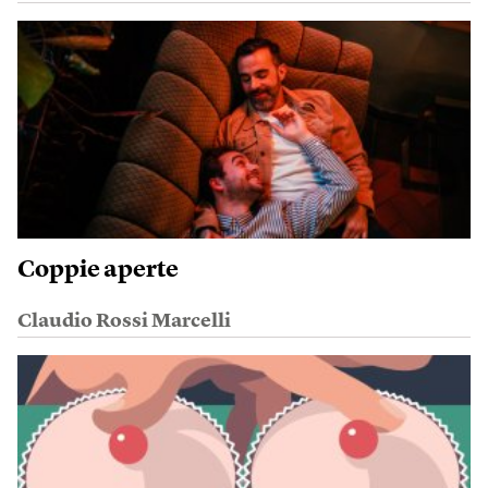
Coppie aperte
Claudio Rossi Marcelli