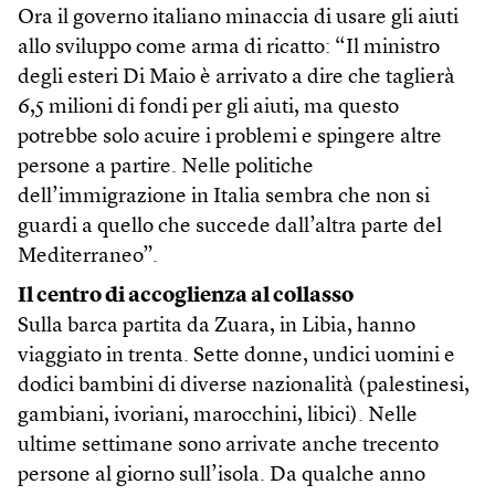
Ora il governo italiano minaccia di usare gli aiuti
allo sviluppo come arma di ricatto: “Il ministro
degli esteri Di Maio è arrivato a dire che taglierà
6,5 milioni di fondi per gli aiuti, ma questo
potrebbe solo acuire i problemi e spingere altre
persone a partire. Nelle politiche
dell’immigrazione in Italia sembra che non si
guardi a quello che succede dall’altra parte del
Mediterraneo”.
Il centro di accoglienza al collasso
Sulla barca partita da Zuara, in Libia, hanno
viaggiato in trenta. Sette donne, undici uomini e
dodici bambini di diverse nazionalità (palestinesi,
gambiani, ivoriani, marocchini, libici). Nelle
ultime settimane sono arrivate anche trecento
persone al giorno sull’isola. Da qualche anno