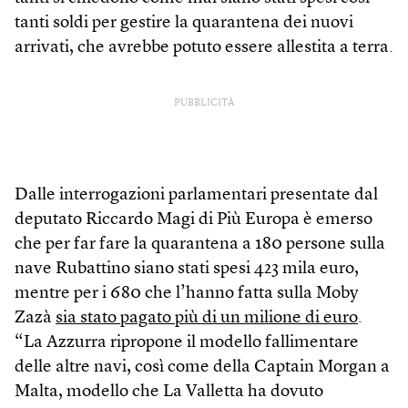
tanti soldi per gestire la quarantena dei nuovi
arrivati, che avrebbe potuto essere allestita a terra.
PUBBLICITÀ
Dalle interrogazioni parlamentari presentate dal
deputato Riccardo Magi di Più Europa è emerso
che per far fare la quarantena a 180 persone sulla
nave Rubattino siano stati spesi 423 mila euro,
mentre per i 680 che l’hanno fatta sulla Moby
Zazà
sia stato pagato più di un milione di euro
.
“La Azzurra ripropone il modello fallimentare
delle altre navi, così come della Captain Morgan a
Malta, modello che La Valletta ha dovuto