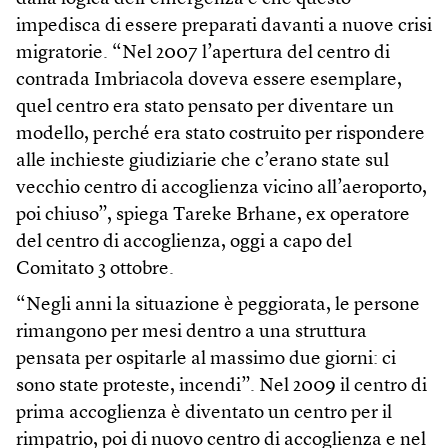
impedisca di essere preparati davanti a nuove crisi
migratorie. “Nel 2007 l’apertura del centro di
contrada Imbriacola doveva essere esemplare,
quel centro era stato pensato per diventare un
modello, perché era stato costruito per rispondere
alle inchieste giudiziarie che c’erano state sul
vecchio centro di accoglienza vicino all’aeroporto,
poi chiuso”, spiega Tareke Brhane, ex operatore
del centro di accoglienza, oggi a capo del
Comitato 3 ottobre.
“Negli anni la situazione è peggiorata, le persone
rimangono per mesi dentro a una struttura
pensata per ospitarle al massimo due giorni: ci
sono state proteste, incendi”. Nel 2009 il centro di
prima accoglienza è diventato un centro per il
rimpatrio, poi di nuovo centro di accoglienza e nel