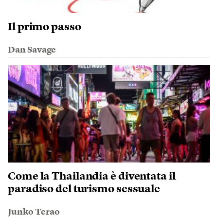
Il primo passo
Dan Savage
Come la Thailandia è diventata il
paradiso del turismo sessuale
Junko Terao