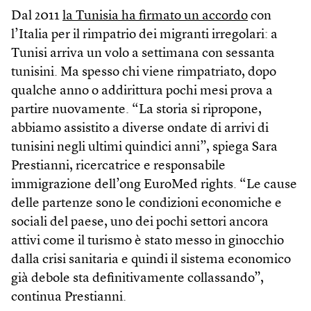
Dal 2011
la Tunisia ha firmato un accordo
con
l’Italia per il rimpatrio dei migranti irregolari: a
Tunisi arriva un volo a settimana con sessanta
tunisini. Ma spesso chi viene rimpatriato, dopo
qualche anno o addirittura pochi mesi prova a
partire nuovamente. “La storia si ripropone,
abbiamo assistito a diverse ondate di arrivi di
tunisini negli ultimi quindici anni”, spiega Sara
Prestianni, ricercatrice e responsabile
immigrazione dell’ong EuroMed rights. “Le cause
delle partenze sono le condizioni economiche e
sociali del paese, uno dei pochi settori ancora
attivi come il turismo è stato messo in ginocchio
dalla crisi sanitaria e quindi il sistema economico
già debole sta definitivamente collassando”,
continua Prestianni.