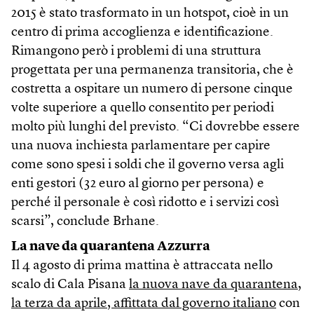
2015 è stato trasformato in un hotspot, cioè in un
centro di prima accoglienza e identificazione.
Rimangono però i problemi di una struttura
progettata per una permanenza transitoria, che è
costretta a ospitare un numero di persone cinque
volte superiore a quello consentito per periodi
molto più lunghi del previsto. “Ci dovrebbe essere
una nuova inchiesta parlamentare per capire
come sono spesi i soldi che il governo versa agli
enti gestori (32 euro al giorno per persona) e
perché il personale è così ridotto e i servizi così
scarsi”, conclude Brhane.
La nave da quarantena Azzurra
Il 4 agosto di prima mattina è attraccata nello
scalo di Cala Pisana
la nuova nave da quarantena,
la terza da aprile, affittata dal governo italiano
con