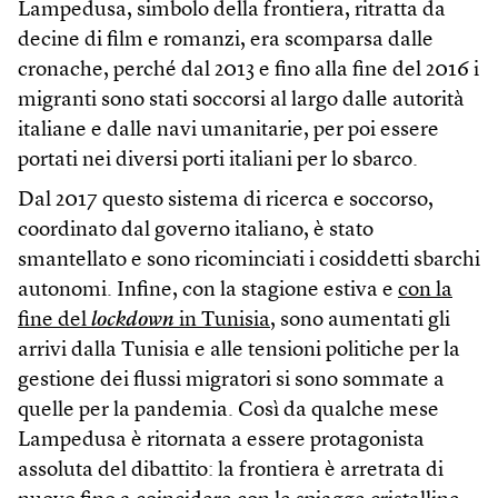
Lampedusa, simbolo della frontiera, ritratta da
decine di film e romanzi, era scomparsa dalle
cronache, perché dal 2013 e fino alla fine del 2016 i
migranti sono stati soccorsi al largo dalle autorità
italiane e dalle navi umanitarie, per poi essere
portati nei diversi porti italiani per lo sbarco.
Dal 2017 questo sistema di ricerca e soccorso,
coordinato dal governo italiano, è stato
smantellato e sono ricominciati i cosiddetti sbarchi
autonomi. Infine, con la stagione estiva e
con la
fine del
lockdown
in Tunisia
, sono aumentati gli
arrivi dalla Tunisia e alle tensioni politiche per la
gestione dei flussi migratori si sono sommate a
quelle per la pandemia. Così da qualche mese
Lampedusa è ritornata a essere protagonista
assoluta del dibattito: la frontiera è arretrata di