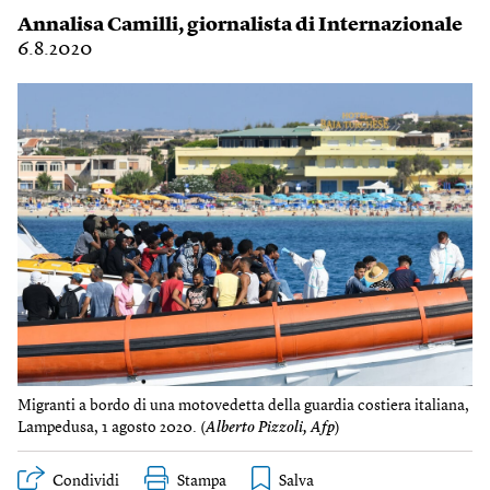
Annalisa Camilli
, giornalista di Internazionale
6.8.2020
Migranti a bordo di una motovedetta della guardia costiera italiana,
Lampedusa, 1 agosto 2020. (
Alberto Pizzoli, Afp
)
Condividi
Stampa