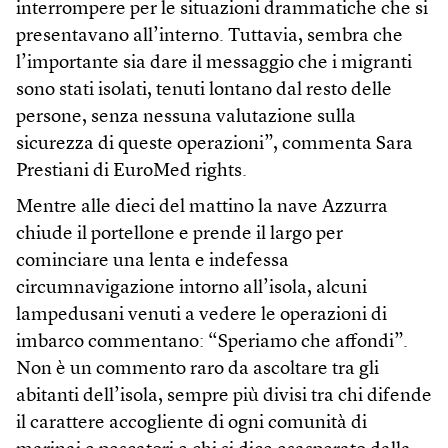
interrompere per le situazioni drammatiche che si
presentavano all’interno. Tuttavia, sembra che
l’importante sia dare il messaggio che i migranti
sono stati isolati, tenuti lontano dal resto delle
persone, senza nessuna valutazione sulla
sicurezza di queste operazioni”, commenta Sara
Prestiani di EuroMed rights.
Mentre alle dieci del mattino la nave Azzurra
chiude il portellone e prende il largo per
cominciare una lenta e indefessa
circumnavigazione intorno all’isola, alcuni
lampedusani venuti a vedere le operazioni di
imbarco commentano: “Speriamo che affondi”.
Non è un commento raro da ascoltare tra gli
abitanti dell’isola, sempre più divisi tra chi difende
il carattere accogliente di ogni comunità di