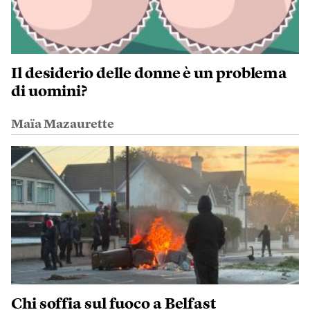
Il desiderio delle donne è un problema
di uomini?
Maïa Mazaurette
Chi soffia sul fuoco a Belfast