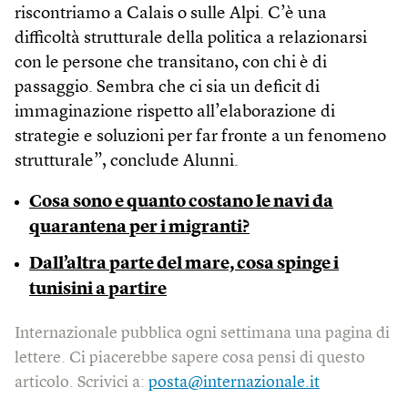
riscontriamo a Calais o sulle Alpi. C’è una
difficoltà strutturale della politica a relazionarsi
con le persone che transitano, con chi è di
passaggio. Sembra che ci sia un deficit di
immaginazione rispetto all’elaborazione di
strategie e soluzioni per far fronte a un fenomeno
strutturale”, conclude Alunni.
Cosa sono e quanto costano le navi da
quarantena per i migranti?
Dall’altra parte del mare, cosa spinge i
tunisini a partire
Internazionale pubblica ogni settimana una pagina di
lettere. Ci piacerebbe sapere cosa pensi di questo
articolo. Scrivici a:
posta@internazionale.it