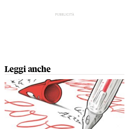
PUBBLICITÀ
Leggi anche