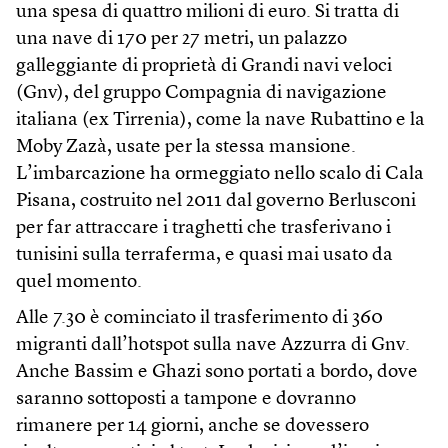
una spesa di quattro milioni di euro. Si tratta di
una nave di 170 per 27 metri, un palazzo
galleggiante di proprietà di Grandi navi veloci
(Gnv), del gruppo Compagnia di navigazione
italiana (ex Tirrenia), come la nave Rubattino e la
Moby Zazà, usate per la stessa mansione.
L’imbarcazione ha ormeggiato nello scalo di Cala
Pisana, costruito nel 2011 dal governo Berlusconi
per far attraccare i traghetti che trasferivano i
tunisini sulla terraferma, e quasi mai usato da
quel momento.
Alle 7.30 è cominciato il trasferimento di 360
migranti dall’hotspot sulla nave Azzurra di Gnv.
Anche Bassim e Ghazi sono portati a bordo, dove
saranno sottoposti a tampone e dovranno
rimanere per 14 giorni, anche se dovessero