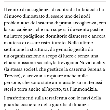
Il centro di accoglienza di contrada Imbriacola ha
di nuovo dimostrato di essere uno dei nodi
problematici del sistema di prima accoglienza, con
la sua capienza che non supera i duecento posti e
un intero padiglione dormitorio dismesso e ancora
in attesa di essere ristrutturato. Nelle ultime
settimane la struttura, da gennaio
gestita da
un’organizzazione a scopo di lucro
e senza una
chiara missione sociale, la trevigiana Nova facility
(la stessa società che gestisce la caserma Serena a
Treviso), è arrivata a ospitare anche mille
persone, che sono state ammassate su materassi
stesi a terra anche all’aperto, tra l’immondizia.
I trasferimenti sulla terraferma con le navi della
guardia costiera e della guardia di finanza