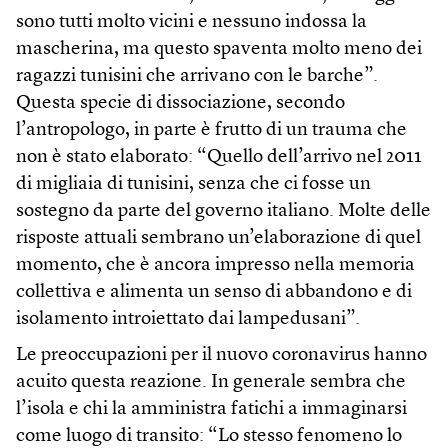
sono tutti molto vicini e nessuno indossa la
mascherina, ma questo spaventa molto meno dei
ragazzi tunisini che arrivano con le barche”.
Questa specie di dissociazione, secondo
l’antropologo, in parte è frutto di un trauma che
non è stato elaborato: “Quello dell’arrivo nel 2011
di migliaia di tunisini, senza che ci fosse un
sostegno da parte del governo italiano. Molte delle
risposte attuali sembrano un’elaborazione di quel
momento, che è ancora impresso nella memoria
collettiva e alimenta un senso di abbandono e di
isolamento introiettato dai lampedusani”.
Le preoccupazioni per il nuovo coronavirus hanno
acuito questa reazione. In generale sembra che
l’isola e chi la amministra fatichi a immaginarsi
come luogo di transito: “Lo stesso fenomeno lo