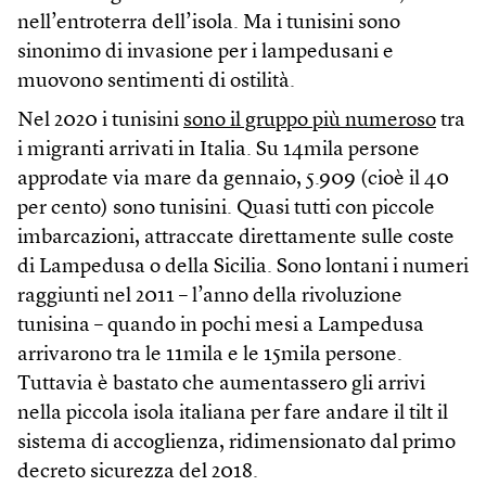
nell’entroterra dell’isola. Ma i tunisini sono
sinonimo di invasione per i lampedusani e
muovono sentimenti di ostilità.
Nel 2020 i tunisini
sono il gruppo più numeroso
tra
i migranti arrivati in Italia. Su 14mila persone
approdate via mare da gennaio, 5.909 (cioè il 40
per cento) sono tunisini. Quasi tutti con piccole
imbarcazioni, attraccate direttamente sulle coste
di Lampedusa o della Sicilia. Sono lontani i numeri
raggiunti nel 2011 – l’anno della rivoluzione
tunisina – quando in pochi mesi a Lampedusa
arrivarono tra le 11mila e le 15mila persone.
Tuttavia è bastato che aumentassero gli arrivi
nella piccola isola italiana per fare andare il tilt il
sistema di accoglienza, ridimensionato dal primo
decreto sicurezza del 2018.