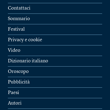
Contattaci
Sommario
Festival
Privacy e cookie
Video
Dizionario italiano
Oroscopo
Pubblicità
Paesi
Autori