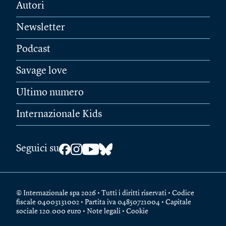
Autori
Newsletter
Podcast
Savage love
Ultimo numero
Internazionale Kids
Seguici su
© Internazionale spa 2026 • Tutti i diritti riservati • Codice
fiscale 04003131002 • Partita iva 04850721004 • Capitale
sociale 120.000 euro •
Note legali
•
Cookie