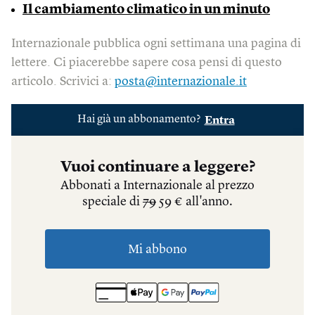
Il cambiamento climatico in un minuto
Internazionale pubblica ogni settimana una pagina di
lettere. Ci piacerebbe sapere cosa pensi di questo
articolo. Scrivici a:
posta@internazionale.it