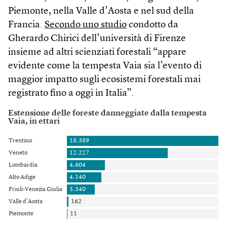
Piemonte, nella Valle d’Aosta e nel sud della
Francia.
Secondo uno studio
condotto da
Gherardo Chirici dell’università di Firenze
insieme ad altri scienziati forestali “appare
evidente come la tempesta Vaia sia l’evento di
maggior impatto sugli ecosistemi forestali mai
registrato fino a oggi in Italia”.