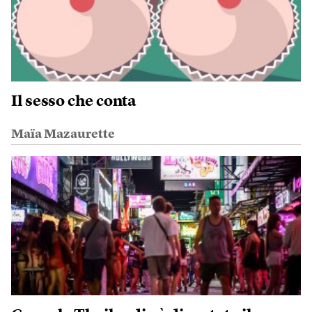
Il sesso che conta
Maïa Mazaurette