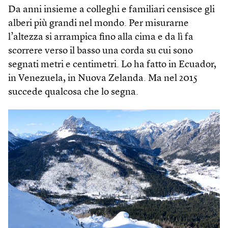
Da anni insieme a colleghi e familiari censisce gli
alberi più grandi nel mondo. Per misurarne
l’altezza si arrampica fino alla cima e da lì fa
scorrere verso il basso una corda su cui sono
segnati metri e centimetri. Lo ha fatto in Ecuador,
in Venezuela, in Nuova Zelanda. Ma nel 2015
succede qualcosa che lo segna.