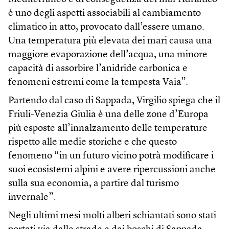
è uno degli aspetti associabili al cambiamento
climatico in atto, provocato dall’essere umano.
Una temperatura più elevata dei mari causa una
maggiore evaporazione dell’acqua, una minore
capacità di assorbire l’anidride carbonica e
fenomeni estremi come la tempesta Vaia”.
Partendo dal caso di Sappada, Virgilio spiega che il
Friuli-Venezia Giulia è una delle zone d’Europa
più esposte all’innalzamento delle temperature
rispetto alle medie storiche e che questo
fenomeno “in un futuro vicino potrà modificare i
suoi ecosistemi alpini e avere ripercussioni anche
sulla sua economia, a partire dal turismo
invernale”.
Negli ultimi mesi molti alberi schiantati sono stati