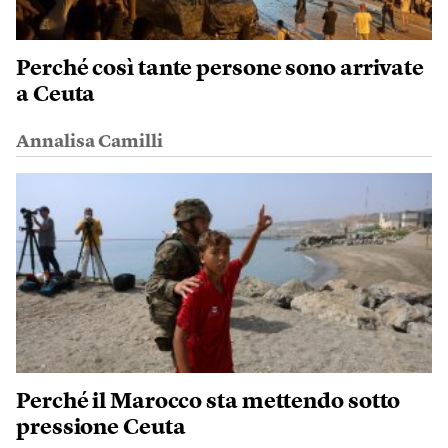
Perché così tante persone sono arrivate
a Ceuta
Annalisa Camilli
Perché il Marocco sta mettendo sotto
pressione Ceuta