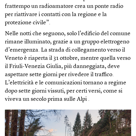
frattempo un radioamatore crea un ponte radio
per riattivare i contatti con la regione e la
protezione civile”.
Nelle notti che seguono, solo l’edificio del comune
rimane illuminato, grazie a un gruppo elettrogeno
d’emergenza. La strada di collegamento verso il
Veneto è riaperta il 31 ottobre, mentre quella verso
il Friuli-Venezia Giulia, più danneggiata, deve
aspettare sette giorni per rivedere il traffico.
L’elettricità e le comunicazioni tornano a regime
dopo sette giorni vissuti, per certi versi, come si
viveva un secolo prima sulle Alpi .