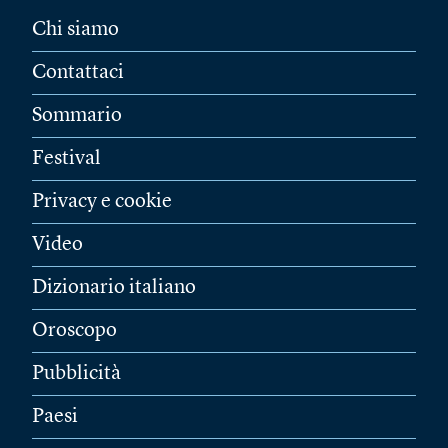
Chi siamo
Contattaci
Sommario
Festival
Privacy e cookie
Video
Dizionario italiano
Oroscopo
Pubblicità
Paesi