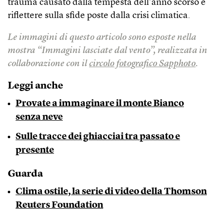
trauma causato dalla tempesta dell’anno scorso e
riflettere sulla sfide poste dalla crisi climatica.
Le immagini di questo articolo sono esposte nella
mostra “Immagini lasciate dal vento”, realizzata in
collaborazione con il
circolo fotografico Sapphoto
.
Leggi anche
Provate a immaginare il monte Bianco
senza neve
Sulle tracce dei ghiacciai tra passato e
presente
Guarda
Clima ostile, la serie di video della Thomson
Reuters Foundation