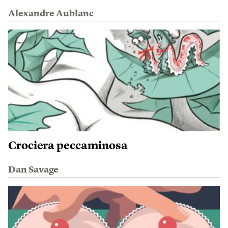
Alexandre Aublanc
Crociera peccaminosa
Dan Savage