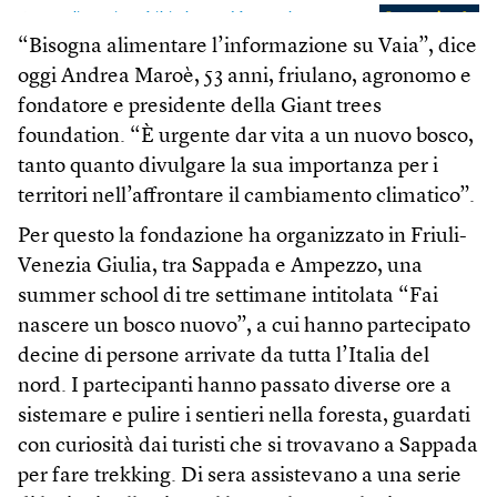
“Bisogna alimentare l’informazione su Vaia”, dice
oggi Andrea Maroè, 53 anni, friulano, agronomo e
fondatore e presidente della Giant trees
foundation. “È urgente dar vita a un nuovo bosco,
tanto quanto divulgare la sua importanza per i
territori nell’affrontare il cambiamento climatico”.
Per questo la fondazione ha organizzato in Friuli-
Venezia Giulia, tra Sappada e Ampezzo, una
summer school di tre settimane intitolata “Fai
nascere un bosco nuovo”, a cui hanno partecipato
decine di persone arrivate da tutta l’Italia del
nord. I partecipanti hanno passato diverse ore a
sistemare e pulire i sentieri nella foresta, guardati
con curiosità dai turisti che si trovavano a Sappada
per fare trekking. Di sera assistevano a una serie