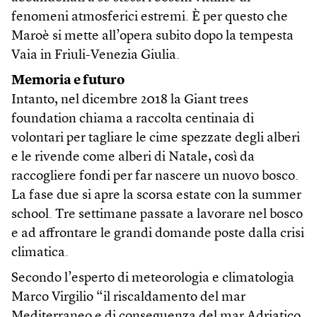
fenomeni atmosferici estremi. È per questo che
Maroè si mette all’opera subito dopo la tempesta
Vaia in Friuli-Venezia Giulia.
Memoria e futuro
Intanto, nel dicembre 2018 la Giant trees
foundation chiama a raccolta centinaia di
volontari per tagliare le cime spezzate degli alberi
e le rivende come alberi di Natale, così da
raccogliere fondi per far nascere un nuovo bosco.
La fase due si apre la scorsa estate con la summer
school. Tre settimane passate a lavorare nel bosco
e ad affrontare le grandi domande poste dalla crisi
climatica.
Secondo l’esperto di meteorologia e climatologia
Marco Virgilio “il riscaldamento del mar
Mediterraneo e di conseguenza del mar Adriatico