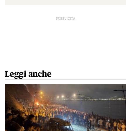
PUBBLICITÀ
Leggi anche