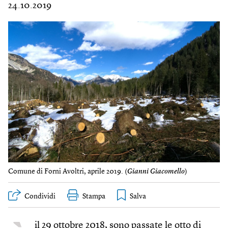
24.10.2019
Comune di Forni Avoltri, aprile 2019. (
Gianni Giacomello
)
Condividi
Stampa
il 29 ottobre 2018, sono passate le otto di