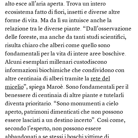
alto esce all’aria aperta. Trova un intero
ecosistema fatto di fiori, insetti e diverse altre
forme di vita. Ma da lì su intuisce anche la
relazione tra le diverse piante. “Dall’osservazione
delle foreste, ma anche da tanti studi scientifici,
risulta chiaro che alberi come quello sono
fondamentali per la vita di intere aree boschive.
Alcuni esemplari millenari custodiscono
informazioni biochimiche che condividono con
altre centinaia di alberi tramite la
rete del
micelio
”, spiega Maroè. Sono fondamentali per il
benessere di centinaia di altre piante e tutelarli
diventa prioritario. “Sono monumenti a cielo
aperto, patrimoni dimenticati che non possono
essere lasciati a un destino incerto”. Così come,
secondo l’esperto, non possono essere
abbandonati a se stessi i boschi vittime di