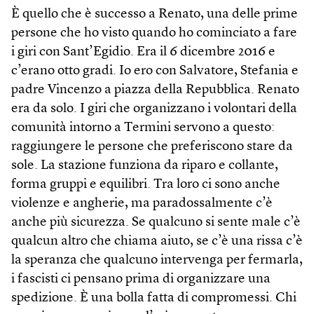
È quello che è successo a Renato, una delle prime
persone che ho visto quando ho cominciato a fare
i giri con Sant’Egidio. Era il 6 dicembre 2016 e
c’erano otto gradi. Io ero con Salvatore, Stefania e
padre Vincenzo a piazza della Repubblica. Renato
era da solo. I giri che organizzano i volontari della
comunità intorno a Termini servono a questo:
raggiungere le persone che preferiscono stare da
sole. La stazione funziona da riparo e collante,
forma gruppi e equilibri. Tra loro ci sono anche
violenze e angherie, ma paradossalmente c’è
anche più sicurezza. Se qualcuno si sente male c’è
qualcun altro che chiama aiuto, se c’è una rissa c’è
la speranza che qualcuno intervenga per fermarla,
i fascisti ci pensano prima di organizzare una
spedizione. È una bolla fatta di compromessi. Chi