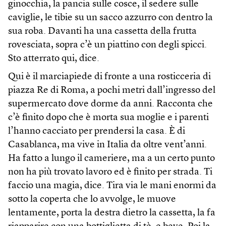
ginocchia, la pancia sulle cosce, il sedere sulle
caviglie, le tibie su un sacco azzurro con dentro la
sua roba. Davanti ha una cassetta della frutta
rovesciata, sopra c’è un piattino con degli spicci.
Sto atterrato qui, dice.
Qui è il marciapiede di fronte a una rosticceria di
piazza Re di Roma, a pochi metri dall’ingresso del
supermercato dove dorme da anni. Racconta che
c’è finito dopo che è morta sua moglie e i parenti
l’hanno cacciato per prendersi la casa. È di
Casablanca, ma vive in Italia da oltre vent’anni.
Ha fatto a lungo il cameriere, ma a un certo punto
non ha più trovato lavoro ed è finito per strada. Ti
faccio una magia, dice. Tira via le mani enormi da
sotto la coperta che lo avvolge, le muove
lentamente, porta la destra dietro la cassetta, la fa