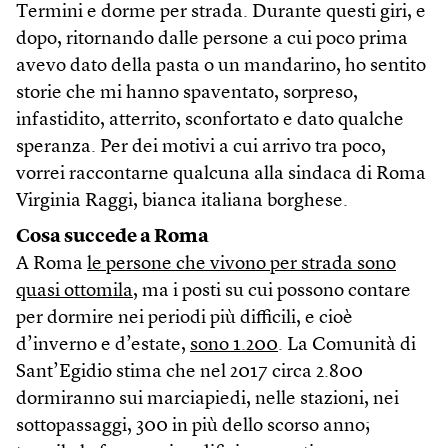
Termini e dorme per strada. Durante questi giri, e
dopo, ritornando dalle persone a cui poco prima
avevo dato della pasta o un mandarino, ho sentito
storie che mi hanno spaventato, sorpreso,
infastidito, atterrito, sconfortato e dato qualche
speranza. Per dei motivi a cui arrivo tra poco,
vorrei raccontarne qualcuna alla sindaca di Roma
Virginia Raggi, bianca italiana borghese.
Cosa succede a Roma
A Roma
le persone che vivono per strada sono
quasi ottomila
, ma i posti su cui possono contare
per dormire nei periodi più difficili, e cioè
d’inverno e d’estate,
sono 1.200
. La Comunità di
Sant’Egidio stima che nel 2017 circa 2.800
dormiranno sui marciapiedi, nelle stazioni, nei
sottopassaggi, 300 in più dello scorso anno;