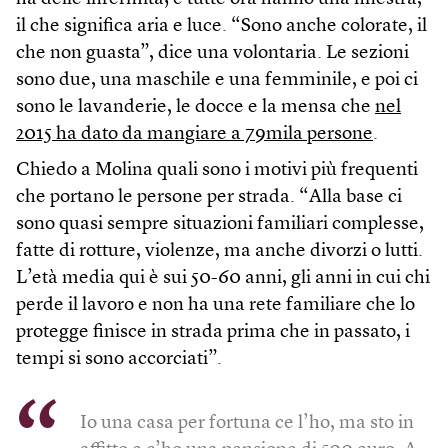
il che significa aria e luce. “Sono anche colorate, il
che non guasta”, dice una volontaria. Le sezioni
sono due, una maschile e una femminile, e poi ci
sono le lavanderie, le docce e la mensa che
nel
2015 ha dato da mangiare a 79mila persone
.
Chiedo a Molina quali sono i motivi più frequenti
che portano le persone per strada. “Alla base ci
sono quasi sempre situazioni familiari complesse,
fatte di rotture, violenze, ma anche divorzi o lutti.
L’età media qui è sui 50-60 anni, gli anni in cui chi
perde il lavoro e non ha una rete familiare che lo
protegge finisce in strada prima che in passato, i
tempi si sono accorciati”.
Io una casa per fortuna ce l’ho, ma sto in