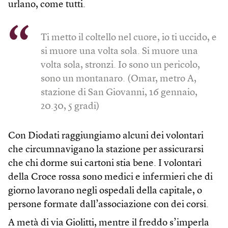
urlano, come tutti.
Ti metto il coltello nel cuore, io ti uccido, e
si muore una volta sola. Si muore una
volta sola, stronzi. Io sono un pericolo,
sono un montanaro. (Omar, metro A,
stazione di San Giovanni, 16 gennaio,
20.30, 5 gradi)
Con Diodati raggiungiamo alcuni dei volontari
che circumnavigano la stazione per assicurarsi
che chi dorme sui cartoni stia bene. I volontari
della Croce rossa sono medici e infermieri che di
giorno lavorano negli ospedali della capitale, o
persone formate dall’associazione con dei corsi.
A metà di via Giolitti, mentre il freddo s’imperla