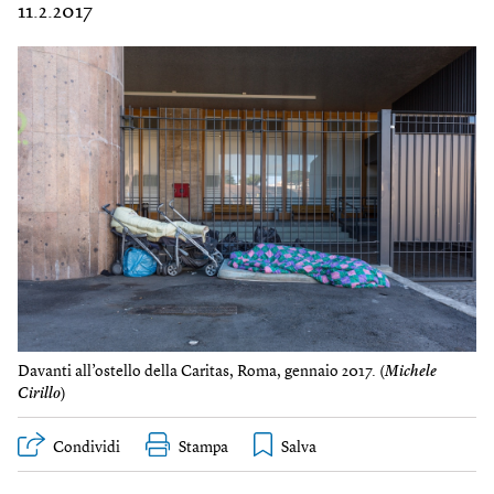
11.2.2017
Davanti all’ostello della Caritas, Roma, gennaio 2017. (
Michele
Cirillo
)
Condividi
Stampa