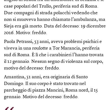
case popolari del Trullo, periferia sud di Roma.
Due compagni di strada polacchi vedendo che
non si muoveva hanno chiamato l’ambulanza, ma
Sieja era già morto. Data del decesso: 19 dicembre
2016. Motivo: freddo.
Paola Petrassi, 53 anni, aveva problemi psichici e
viveva in una roulotte a Tor Marancia, periferia
sud di Roma. È lì che i carabinieri l’hanno trovata
il 12 gennaio. Nessun segno di violenza sul corpo,
motivo del decesso: freddo.
Amantina, 51 anni, era originaria di Santo
Domingo. Il suo corpo è stato trovato nel
parcheggio di piazza Mancini, Roma nord, il 15
gennaio. Motivo del decesso: freddo.