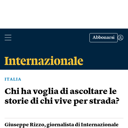
Abbonarsi
ITALIA
Chi ha voglia di ascoltare le
storie di chi vive per strada?
Giuseppe Rizzo
, giornalista di Internazionale