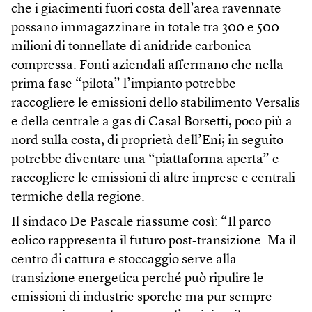
che i giacimenti fuori costa dell’area ravennate
possano immagazzinare in totale tra 300 e 500
milioni di tonnellate di anidride carbonica
compressa. Fonti aziendali affermano che nella
prima fase “pilota” l’impianto potrebbe
raccogliere le emissioni dello stabilimento Versalis
e della centrale a gas di Casal Borsetti, poco più a
nord sulla costa, di proprietà dell’Eni; in seguito
potrebbe diventare una “piattaforma aperta” e
raccogliere le emissioni di altre imprese e centrali
termiche della regione.
Il sindaco De Pascale riassume così: “Il parco
eolico rappresenta il futuro post-transizione. Ma il
centro di cattura e stoccaggio serve alla
transizione energetica perché può ripulire le
emissioni di industrie sporche ma pur sempre