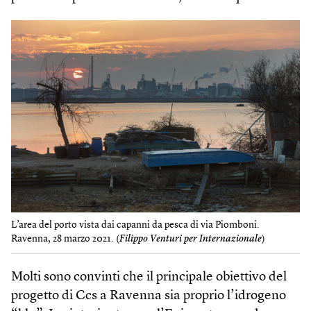
L’area del porto vista dai capanni da pesca di via Piomboni.
Ravenna, 28 marzo 2021. (
Filippo Venturi per Internazionale
)
Molti sono convinti che il principale obiettivo del
progetto di Ccs a Ravenna sia proprio l’idrogeno