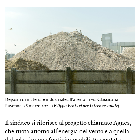
Depositi di materiale industriale all’aperto in via Classicana.
Ravenna, 28 marzo 2021. (
Filippo Venturi per Internazionale
)
Il sindaco si riferisce al
progetto chiamato Agnes
,
che ruota attorno all’energia del vento e a quella