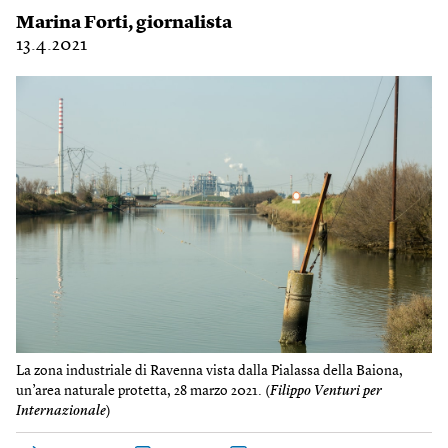
Marina Forti
, giornalista
13.4.2021
La zona industriale di Ravenna vista dalla Pialassa della Baiona,
un’area naturale protetta, 28 marzo 2021. (
Filippo Venturi per
Internazionale
)