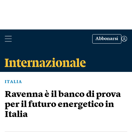
Abbonarsi
ITALIA
Ravenna è il banco di prova
per il futuro energetico in
Italia