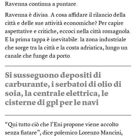
Ravenna continua a puntare.
Ravenna è divisa. A cosa affidare il rilancio della
città e delle sue attività economiche? Per capire
aspettative e critiche, eccoci nella città romagnola.
E la prima tappa è inevitabile: la zona industriale
che sorge tra la città e la costa adriatica, lungo un
canale che funge da porto.
Si susseguono depositi di
carburante, i serbatoi di olio di
soia, la centrale elettrica, le
cisterne di gpl per le navi
“Qui tutto ciò che l’Eni propone viene accolto
senza fiatare”, dice polemico Lorenzo Mancini,