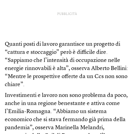
PUBBLICITÀ
Quanti posti di lavoro garantisce un progetto di
“cattura e stoccaggio” però è difficile dire.
“Sappiamo che l’intensità di occupazione nelle
energie rinnovabili è alta”, osserva Alberto Bellini:
“Mentre le prospettive offerte da un Ccs non sono
chiare”.
Investimenti e lavoro non sono problema da poco,
anche in una regione benestante e attiva come
l’Emilia-Romagna. “Abbiamo un sistema
economico che si stava fermando già prima della
pandemia”, osserva Marinella Melandri,