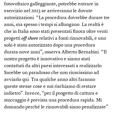
fotovoltaico galleggiante, potrebbe entrare in
esercizio nel 2023 se arriveranno le dovute
autorizzazioni. “La procedura dovrebbe durare tre
anni, ma spesso i tempi si allungano. La realtà è
che in Italia sono stati presentati finora oltre venti
progetti
off shore
relativi a fonti rinnovabili, e uno
solo è stato autorizzato dopo una procedura
durata nove anni”, osserva Alberto Bernabini. “Il
nostro progetto è innovativo e siamo stati
contattati da altri paesi interessati a realizzarlo.
Sarebbe un paradosso che non riuscissimo ad
avviarlo qui. Tra qualche anno altri faranno
queste stesse cose e noi rischiamo di restare
indietro”. Invece, “per il progetto di cattura e
stoccaggio è prevista una procedura rapida. Mi
domando perché le rinnovabili siano penalizzate”.