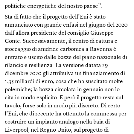
politiche energetiche del nostro paese”.
Sta di fatto che il progetto dell’Eni è stato
annunciato
con grande enfasi nel giugno del 2020
dall’allora presidente del consiglio Giuseppe
Conte. Successivamente, il centro di cattura e
stoccaggio di anidride carbonica a Ravenna è
entrato e uscito dalle bozze del piano nazionale di
rilancio e resilienza. La versione datata 29
dicembre 2020 gli attribuiva un finanziamento di
1,35 miliardi di euro, cosa che ha suscitato molte
polemiche; la bozza circolata in gennaio non lo
cita in modo esplicito. E però il progetto resta sul
tavolo, forse solo in modo più discreto. Di certo
l’Eni, che di recente ha ottenuto
la commessa
per
costruire un impianto analogo nella baia di
Liverpool, nel Regno Unito, sul progetto di