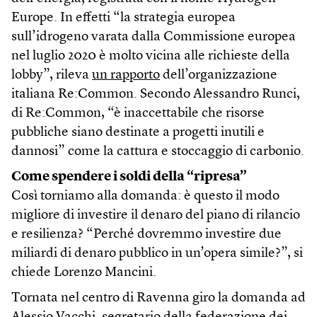
Europe. In effetti “la strategia europea
sull’idrogeno varata dalla Commissione europea
nel luglio 2020 è molto vicina alle richieste della
lobby”, rileva
un rapporto
dell’organizzazione
italiana Re:Common. Secondo Alessandro Runci,
di Re:Common, “è inaccettabile che risorse
pubbliche siano destinate a progetti inutili e
dannosi” come la cattura e stoccaggio di carbonio.
Come spendere i soldi della “ripresa”
Così torniamo alla domanda: è questo il modo
migliore di investire il denaro del piano di rilancio
e resilienza? “Perché dovremmo investire due
miliardi di denaro pubblico in un’opera simile?”, si
chiede Lorenzo Mancini.
Tornata nel centro di Ravenna giro la domanda ad