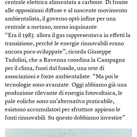
centrale elettrica alimentata a carbone. Di fronte
alle opposizioni diffuse e al nascente movimento
ambientalista, il governo optò infine per una
centrale a metano, meno inquinante.
“Era il 1983: allora il gas rappresentava in effetti la
transizione, perché le energie rinnovabili erano
ancora poco sviluppate”, ricorda Giuseppe
Tadolini, che a Ravenna coordina la Campagna
per il clima, fuori dal fossile, una rete di
associazioni e forze ambientaliste: “Ma poi le
tecnologie sono avanzate. Oggi abbiamo già una
produzione rilevante di energia fotovoltaica, le
pale eoliche sono un’alternativa praticabile,
esistono accumulatori per sfruttare appieno le
fonti rinnovabili. Su questo dobbiamo investire”.