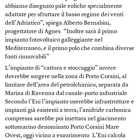
abbiamo disegnato pale eoliche specialmente
adattate per sfruttare il basso regime dei venti
dell’Adriatico”, spiega Alberto Bernabini,
progettatore di Agnes. “Inoltre sarà il primo
impianto fotovoltaico galleggiante nel
Mediterraneo, e il primo polo che combina diverse
fonti rinnovabili”.
L’impianto di “cattura e stoccaggio” invece
dovrebbe sorgere nella zona di Porto Corsini, al
limitare dell’area del petrolchimico, separata da
Marina di Ravenna dal canale-porto industriale.
Secondo l’Eni l’impianto userebbe infrastrutture e
impianti già esistenti a terra; l’anidride carbonica
compressa sarebbe poi iniettata nel giacimento
sottomarino denominato Porto Corsini Mare
Ovest, oggi vicino a esaurimento. L’Eni calcola