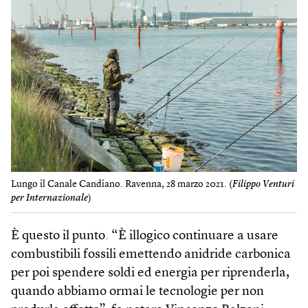
Lungo il Canale Candiano. Ravenna, 28 marzo 2021. (
Filippo Venturi
per Internazionale
)
È questo il punto. “È illogico continuare a usare
combustibili fossili emettendo anidride carbonica
per poi spendere soldi ed energia per riprenderla,
quando abbiamo ormai le tecnologie per non