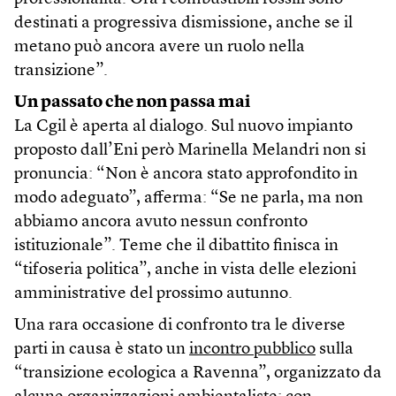
destinati a progressiva dismissione, anche se il
metano può ancora avere un ruolo nella
transizione”.
Un passato che non passa mai
La Cgil è aperta al dialogo. Sul nuovo impianto
proposto dall’Eni però Marinella Melandri non si
pronuncia: “Non è ancora stato approfondito in
modo adeguato”, afferma: “Se ne parla, ma non
abbiamo ancora avuto nessun confronto
istituzionale”. Teme che il dibattito finisca in
“tifoseria politica”, anche in vista delle elezioni
amministrative del prossimo autunno.
Una rara occasione di confronto tra le diverse
parti in causa è stato un
incontro pubblico
sulla
“transizione ecologica a Ravenna”, organizzato da