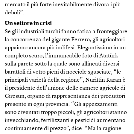
mercato il più forte inevitabilmente divora i più
deboli”.
Un settore in crisi
Se gli industriali turchi fanno fatica a fronteggiare
la concorrenza del gigante Ferrero, gli agricoltori
appaiono ancora più indifesi. Elegantissimo in un
completo scuro, l’immancabile foto di Atatürk
sulla parete sotto la quale sono allineati diversi
barattoli di vetro pieni di nocciole sgusciate, “le
principali varietà della regione”, Nurittin Karan è
il presidente dell’unione delle camere agricole di
Giresun, organo di rappresentanza dei produttori
presente in ogni provincia. “Gli appezzamenti
sono diventati troppo piccoli, gli agricoltori stanno
invecchiando, fertilizzanti e pesticidi aumentano
continuamente di prezzo”, dice. “Ma la ragione