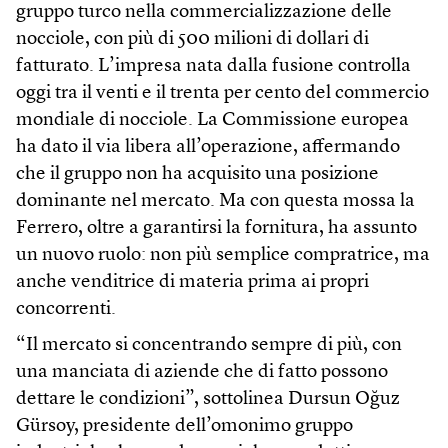
gruppo turco nella commercializzazione delle
nocciole, con più di 500 milioni di dollari di
fatturato. L’impresa nata dalla fusione controlla
oggi tra il venti e il trenta per cento del commercio
mondiale di nocciole. La Commissione europea
ha dato il via libera all’operazione, affermando
che il gruppo non ha acquisito una posizione
dominante nel mercato. Ma con questa mossa la
Ferrero, oltre a garantirsi la fornitura, ha assunto
un nuovo ruolo: non più semplice compratrice, ma
anche venditrice di materia prima ai propri
concorrenti.
“Il mercato si concentrando sempre di più, con
una manciata di aziende che di fatto possono
dettare le condizioni”, sottolinea Dursun Oğuz
Gürsoy, presidente dell’omonimo gruppo