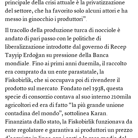
principale della crisi attuale è la privatizzazione
del settore, che ha favorito solo alcuni attori e ha
messo in ginocchio i produttori”.
Il tracollo della produzione turca di nocciole è
andato di pari passo con le politiche di
liberalizzazione introdotte dal governo di Recep
Tayyip Erdoğan su pressione della Banca
mondiale. Fino ai primi anni duemila, il raccolto
era comprato da un ente parastatale, la
Fiskobirlik, che si occupava poi di rivendere il
prodotto sul mercato. Fondato nel 1938, questa
specie di consorzio contava al suo interno 210mila
agricoltori ed era di fatto “la più grande unione
contadina del mondo”, sottolinea Karan.
Finanziata dallo stato, la Fiskobirlik funzionava da
ente regolatore e garantiva ai produttori un prezzo