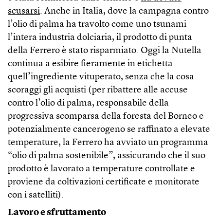
scusarsi
. Anche in Italia, dove la campagna contro
l’olio di palma ha travolto come uno tsunami
l’intera industria dolciaria, il prodotto di punta
della Ferrero è stato risparmiato. Oggi la Nutella
continua a esibire fieramente in etichetta
quell’ingrediente vituperato, senza che la cosa
scoraggi gli acquisti (per ribattere alle accuse
contro l’olio di palma, responsabile della
progressiva scomparsa della foresta del Borneo e
potenzialmente cancerogeno se raffinato a elevate
temperature, la Ferrero ha avviato un programma
“olio di palma sostenibile”, assicurando che il suo
prodotto è lavorato a temperature controllate e
proviene da coltivazioni certificate e monitorate
con i satelliti).
Lavoro e sfruttamento