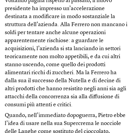
Voltando pagina rispetto al passato, il nuovo
presidente ha impresso un’accelerazione
destinata a modificare in modo sostanziale la
struttura dell’azienda. Alla Ferrero non mancano i
soldi per tentare anche alcune operazioni
apparentemente rischiose: a guardare le
acquisizioni, l’azienda si sta lanciando in settori
teoricamente non molto appetibili, e da cui altri
stanno uscendo, come quello dei prodotti
alimentari ricchi di zuccheri. Ma la Ferrero ha
dalla sua il successo della Nutella e di decine di
altri prodotti che hanno resistito negli anni sia agli
attacchi della concorrenza sia alla diffusione di
consumi più attenti e critici.
Quando, nell’immediato dopoguerra, Pietro ebbe
l’idea di usare nella sua Supercrema le nocciole
delle Langhe come sostituto del cioccolato,