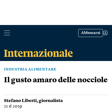
Abbonarsi
INDUSTRIA ALIMENTARE
Il gusto amaro delle nocciole
Stefano Liberti
, giornalista
21.6.2019