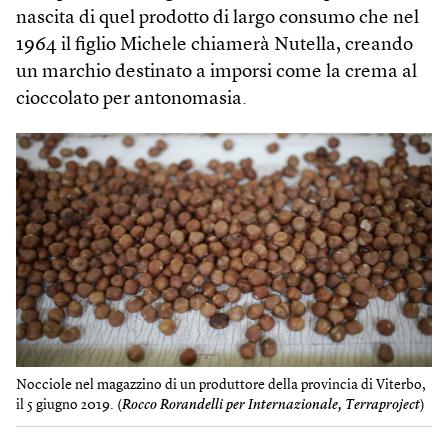
nascita di quel prodotto di largo consumo che nel
1964 il figlio Michele chiamerà Nutella, creando
un marchio destinato a imporsi come la crema al
cioccolato per antonomasia.
Nocciole nel magazzino di un produttore della provincia di Viterbo,
il 5 giugno 2019. (
Rocco Rorandelli per Internazionale, Terraproject
)