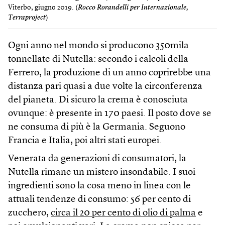
Viterbo, giugno 2019. (
Rocco Rorandelli per Internazionale,
Terraproject
)
Ogni anno nel mondo si producono 350mila
tonnellate di Nutella: secondo i calcoli della
Ferrero, la produzione di un anno coprirebbe una
distanza pari quasi a due volte la circonferenza
del pianeta. Di sicuro la crema è conosciuta
ovunque: è presente in 170 paesi. Il posto dove se
ne consuma di più è la Germania. Seguono
Francia e Italia, poi altri stati europei.
Venerata da generazioni di consumatori, la
Nutella rimane un mistero insondabile. I suoi
ingredienti sono la cosa meno in linea con le
attuali tendenze di consumo: 56 per cento di
zucchero,
circa il 20 per cento di olio di palma
e