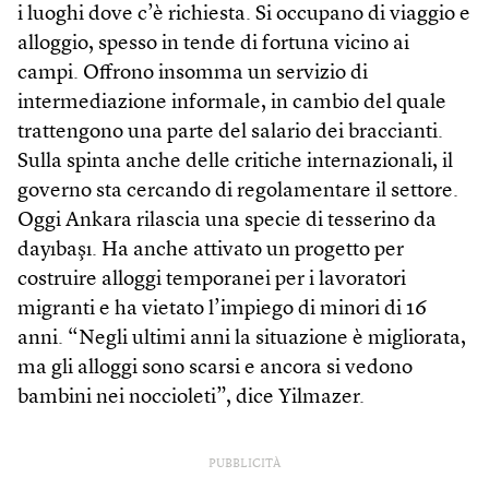
i luoghi dove c’è richiesta. Si occupano di viaggio e
alloggio, spesso in tende di fortuna vicino ai
campi. Offrono insomma un servizio di
intermediazione informale, in cambio del quale
trattengono una parte del salario dei braccianti.
Sulla spinta anche delle critiche internazionali, il
governo sta cercando di regolamentare il settore.
Oggi Ankara rilascia una specie di tesserino da
dayıbaşı. Ha anche attivato un progetto per
costruire alloggi temporanei per i lavoratori
migranti e ha vietato l’impiego di minori di 16
anni. “Negli ultimi anni la situazione è migliorata,
ma gli alloggi sono scarsi e ancora si vedono
bambini nei noccioleti”, dice Yilmazer.
PUBBLICITÀ