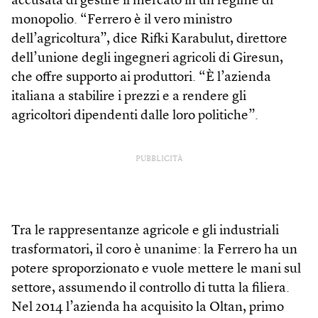
accusata di gestire il mercato in un regime di
monopolio. “Ferrero è il vero ministro
dell’agricoltura”, dice Rifki Karabulut, direttore
dell’unione degli ingegneri agricoli di Giresun,
che offre supporto ai produttori. “È l’azienda
italiana a stabilire i prezzi e a rendere gli
agricoltori dipendenti dalle loro politiche”.
PUBBLICITÀ
Tra le rappresentanze agricole e gli industriali
trasformatori, il coro è unanime: la Ferrero ha un
potere sproporzionato e vuole mettere le mani sul
settore, assumendo il controllo di tutta la filiera.
Nel 2014 l’azienda ha acquisito la Oltan, primo