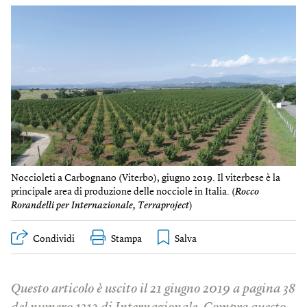
Noccioleti a Carbognano (Viterbo), giugno 2019. Il viterbese è la
principale area di produzione delle nocciole in Italia. (
Rocco
Rorandelli per Internazionale, Terraproject
)
Condividi
Stampa
Questo articolo è uscito il 21 giugno 2019 a pagina 38