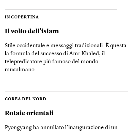
IN COPERTINA
Il volto dell’islam
Stile occidentale e messaggi tradizionali. È questa
la formula del successo di Amr Khaled, il
telepredicatore più famoso del mondo
musulmano
COREA DEL NORD
Rotaie orientali
Pyongyang ha annullato l’inaugurazione di un