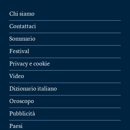
Chi siamo
Contattaci
Sommario
Festival
Privacy e cookie
Video
Dizionario italiano
Oroscopo
Pubblicità
Paesi