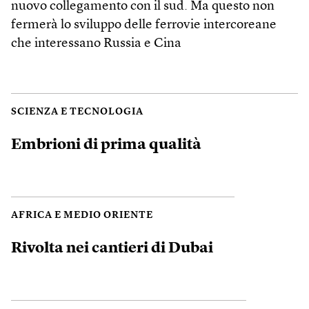
nuovo collegamento con il sud. Ma questo non
fermerà lo sviluppo delle ferrovie intercoreane
che interessano Russia e Cina
SCIENZA E TECNOLOGIA
Embrioni di prima qualità
AFRICA E MEDIO ORIENTE
Rivolta nei cantieri di Dubai