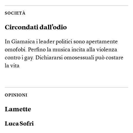
SOCIETÀ
Circondati dall’odio
In Giamaica i leader politici sono apertamente
omofobi. Perfino la musica incita alla violenza
contro i gay. Dichiararsi omosessuali può costare
la vita
OPINIONI
Lamette
Luca Sofri