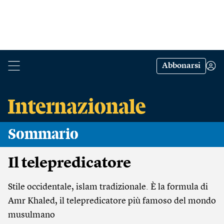
Abbonarsi
Sommario
Il telepredicatore
Stile occidentale, islam tradizionale. È la formula di
Amr Khaled, il telepredicatore più famoso del mondo
musulmano