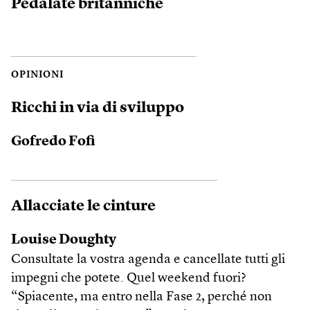
Pedalate britanniche
OPINIONI
Ricchi in via di sviluppo
Gofredo Fofi
Allacciate le cinture
Louise Doughty
Consultate la vostra agenda e cancellate tutti gli
impegni che potete. Quel weekend fuori?
“Spiacente, ma entro nella Fase 2, perché non