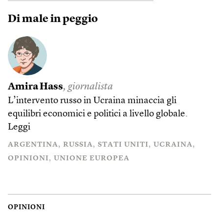
Di male in peggio
Amira Hass
, giornalista
L’intervento russo in Ucraina minaccia gli
equilibri economici e politici a livello globale.
Leggi
ARGENTINA
RUSSIA
STATI UNITI
UCRAINA
OPINIONI
UNIONE EUROPEA
OPINIONI