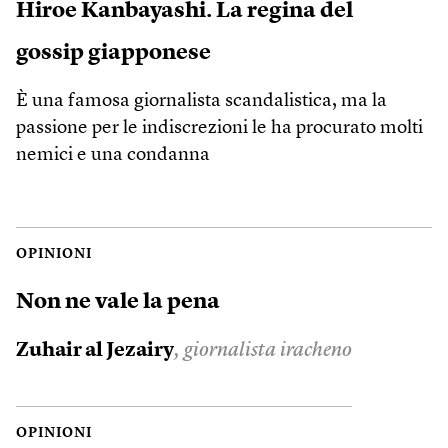
Hiroe Kanbayashi. La regina del
gossip giapponese
È una famosa giornalista scandalistica, ma la
passione per le indiscrezioni le ha procurato molti
nemici e una condanna
OPINIONI
Non ne vale la pena
Zuhair al Jezairy
, giornalista iracheno
OPINIONI