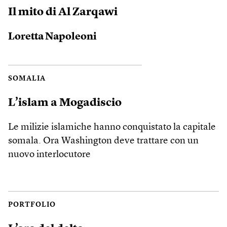
Il mito di Al Zarqawi
Loretta Napoleoni
SOMALIA
L’islam a Mogadiscio
Le milizie islamiche hanno conquistato la capitale
somala. Ora Washington deve trattare con un
nuovo interlocutore
PORTFOLIO