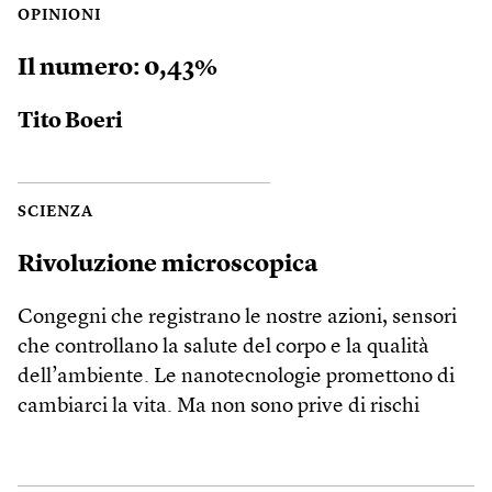
OPINIONI
Il numero: 0,43%
Tito Boeri
SCIENZA
Rivoluzione microscopica
Congegni che registrano le nostre azioni, sensori
che controllano la salute del corpo e la qualità
dell’ambiente. Le nanotecnologie promettono di
cambiarci la vita. Ma non sono prive di rischi