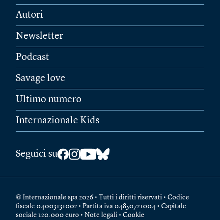
Autori
Newsletter
Podcast
Savage love
Ultimo numero
Internazionale Kids
Seguici su
© Internazionale spa 2026 • Tutti i diritti riservati • Codice
fiscale 04003131002 • Partita iva 04850721004 • Capitale
sociale 120.000 euro •
Note legali
•
Cookie