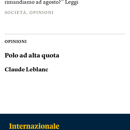
rimandiamo ad agosto?”
Leggi
SOCIETÀ
OPINIONI
OPINIONI
Polo ad alta quota
Claude Leblanc