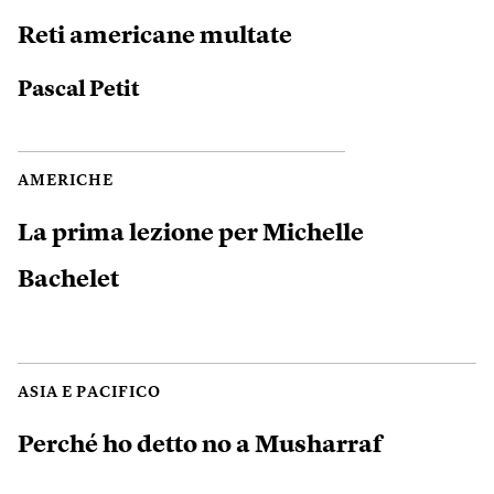
Reti americane multate
Pascal Petit
AMERICHE
La prima lezione per Michelle
Bachelet
ASIA E PACIFICO
Perché ho detto no a Musharraf