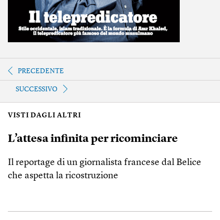
PRECEDENTE
SUCCESSIVO
VISTI DAGLI ALTRI
L’attesa infinita per ricominciare
Il reportage di un giornalista francese dal Belice
che aspetta la ricostruzione