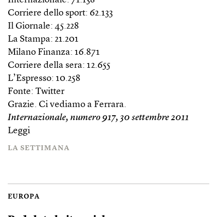
Internazionale: 71.138
Corriere dello sport: 62.133
Il Giornale: 45.228
La Stampa: 21.201
Milano Finanza: 16.871
Corriere della sera: 12.655
L’Espresso: 10.258
Fonte: Twitter
Grazie. Ci vediamo a Ferrara.
Internazionale, numero
917
, 30 settembre 2011
Leggi
LA SETTIMANA
EUROPA