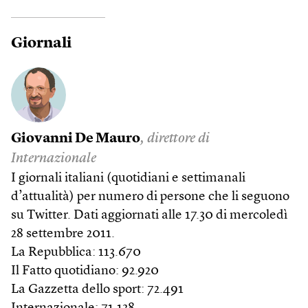
Giornali
Giovanni De Mauro
, direttore di
Internazionale
I giornali italiani (quotidiani e settimanali
d’attualità) per numero di persone che li seguono
su Twitter. Dati aggiornati alle 17.30 di mercoledì
28 settembre 2011.
La Repubblica: 113.670
Il Fatto quotidiano: 92.920
La Gazzetta dello sport: 72.491