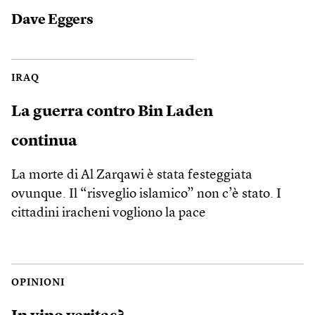
Dave Eggers
IRAQ
La guerra contro Bin Laden
continua
La morte di Al Zarqawi è stata festeggiata
ovunque. Il “risveglio islamico” non c’è stato. I
cittadini iracheni vogliono la pace
OPINIONI