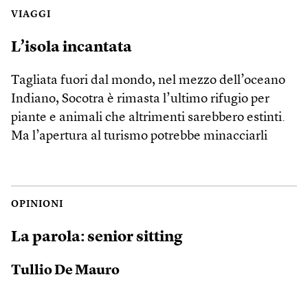
VIAGGI
L’isola incantata
Tagliata fuori dal mondo, nel mezzo dell’oceano
Indiano, Socotra è rimasta l’ultimo rifugio per
piante e animali che altrimenti sarebbero estinti.
Ma l’apertura al turismo potrebbe minacciarli
OPINIONI
La parola: senior sitting
Tullio De Mauro