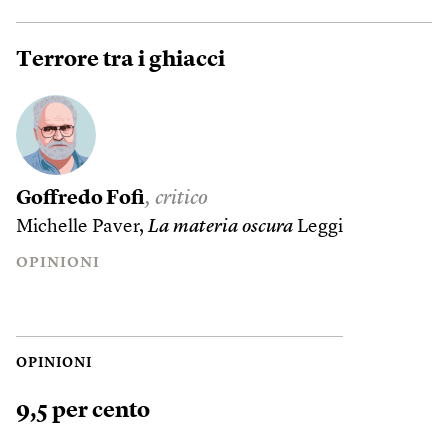
Terrore tra i ghiacci
Goffredo Fofi
, critico
Michelle Paver,
La materia oscura
Leggi
OPINIONI
OPINIONI
9,5 per cento