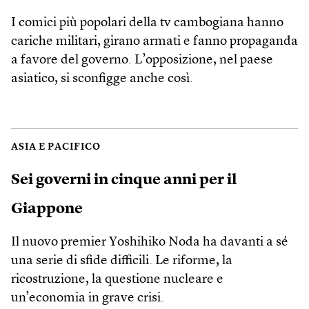
I comici più popolari della tv cambogiana hanno
cariche militari, girano armati e fanno propaganda
a favore del governo. L’opposizione, nel paese
asiatico, si sconfigge anche così.
ASIA E PACIFICO
Sei governi in cinque anni per il
Giappone
Il nuovo premier Yoshihiko Noda ha davanti a sé
una serie di sfide difficili. Le riforme, la
ricostruzione, la questione nucleare e
un’economia in grave crisi.