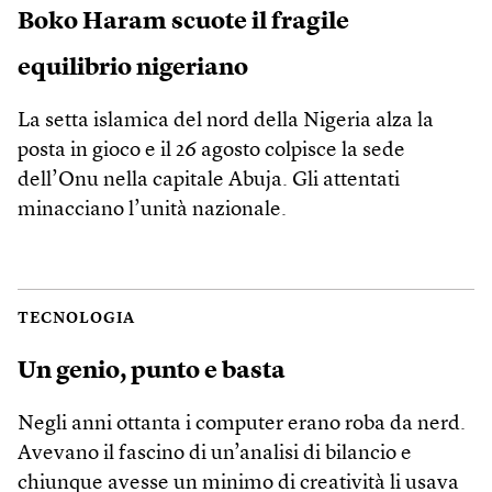
Boko Haram scuote il fragile
equilibrio nigeriano
La setta islamica del nord della Nigeria alza la
posta in gioco e il 26 agosto colpisce la sede
dell’Onu nella capitale Abuja. Gli attentati
minacciano l’unità nazionale.
TECNOLOGIA
Un genio, punto e basta
Negli anni ottanta i computer erano roba da nerd.
Avevano il fascino di un’analisi di bilancio e
chiunque avesse un minimo di creatività li usava