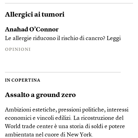
Allergici ai tumori
Anahad O’Connor
Le allergie riducono il rischio di cancro?
Leggi
OPINIONI
IN COPERTINA
Assalto a ground zero
Ambizioni estetiche, pressioni politiche, interessi
economici e vincoli edilizi. La ricostruzione del
World trade center è una storia di soldi e potere
ambientata nel cuore di New York.