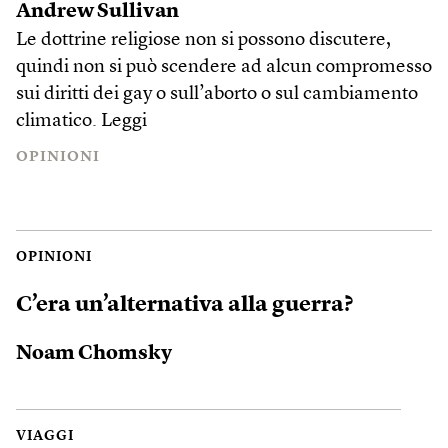
Andrew Sullivan
Le dottrine religiose non si possono discutere,
quindi non si può scendere ad alcun compromesso
sui diritti dei gay o sull’aborto o sul cambiamento
climatico.
Leggi
OPINIONI
OPINIONI
C’era un’alternativa alla guerra?
Noam Chomsky
VIAGGI