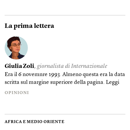
La prima lettera
Giulia Zoli
, giornalista di Internazionale
Era il 6 novemnre 1993. Almeno questa era la data
scritta sul margine superiore della pagina.
Leggi
OPINIONI
AFRICA E MEDIO ORIENTE