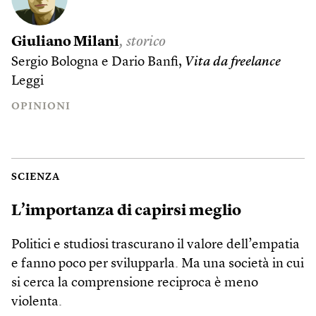
Giuliano Milani
, storico
Sergio Bologna e Dario Banfi,
Vita da freelance
Leggi
OPINIONI
SCIENZA
L’importanza di capirsi meglio
Politici e studiosi trascurano il valore dell’empatia
e fanno poco per svilupparla. Ma una società in cui
si cerca la comprensione reciproca è meno
violenta.