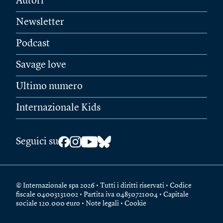
Autori
Newsletter
Podcast
Savage love
Ultimo numero
Internazionale Kids
Seguici su
© Internazionale spa 2026 • Tutti i diritti riservati • Codice
fiscale 04003131002 • Partita iva 04850721004 • Capitale
sociale 120.000 euro •
Note legali
•
Cookie