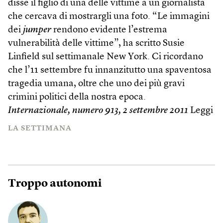
disse il figlio di una delle vittime a un giornalista
che cercava di mostrargli una foto. “Le immagini
dei
jumper
rendono evidente l’estrema
vulnerabilità delle vittime”, ha scritto Susie
Linfield sul settimanale New York. Ci ricordano
che l’11 settembre fu innanzitutto una spaventosa
tragedia umana, oltre che uno dei più gravi
crimini politici della nostra epoca.
Internazionale, numero
913
, 2 settembre 2011
Leggi
LA SETTIMANA
Troppo autonomi