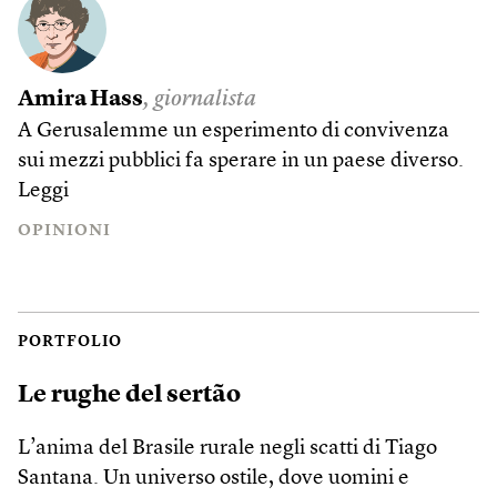
Amira Hass
, giornalista
A Gerusalemme un esperimento di convivenza
sui mezzi pubblici fa sperare in un paese diverso.
Leggi
OPINIONI
PORTFOLIO
Le rughe del sertão
L’anima del Brasile rurale negli scatti di Tiago
Santana. Un universo ostile, dove uomini e