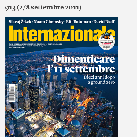
913 (2/8 settembre 2011)