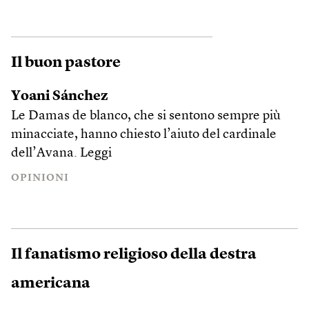
Il buon pastore
Yoani Sánchez
Le Damas de blanco, che si sentono sempre più
minacciate, hanno chiesto l’aiuto del cardinale
dell’Avana.
Leggi
OPINIONI
Il fanatismo religioso della destra
americana