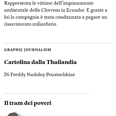
Rappresenta le vittime dell’inquinamento
ambientale della Chevron in Ecuador. E grazie a
lui la compagnia è stata condannata a pagare un
risarcimento miliardario.
GRAPHIC JOURNALISM
Cartolina dalla Thailandia
Di Freddy Nadolny Poustochkine
Il tram dei poveri