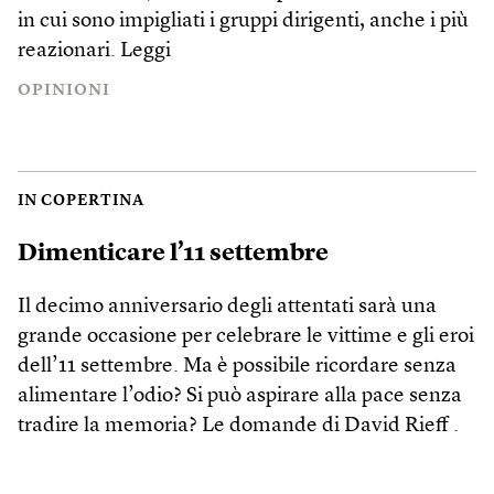
in cui sono impigliati i gruppi dirigenti, anche i più
reazionari.
Leggi
OPINIONI
IN COPERTINA
Dimenticare l’11 settembre
Il decimo anniversario degli attentati sarà una
grande occasione per celebrare le vittime e gli eroi
dell’11 settembre. Ma è possibile ricordare senza
alimentare l’odio? Si può aspirare alla pace senza
tradire la memoria? Le domande di David Rieff .