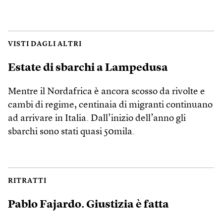
VISTI DAGLI ALTRI
Estate di sbarchi a Lampedusa
Mentre il Nordafrica è ancora scosso da rivolte e
cambi di regime, centinaia di migranti continuano
ad arrivare in Italia. Dall’inizio dell’anno gli
sbarchi sono stati quasi 50mila.
RITRATTI
Pablo Fajardo. Giustizia è fatta