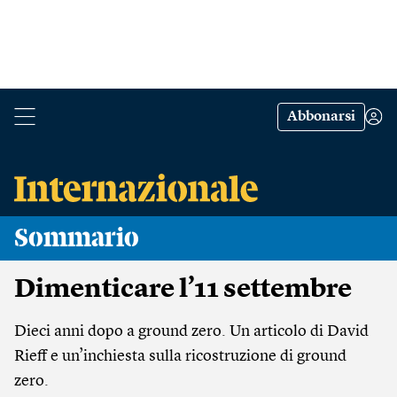
Abbonarsi
Sommario
Dimenticare l’11 settembre
Dieci anni dopo a ground zero. Un articolo di David
Rieff e un’inchiesta sulla ricostruzione di ground
zero.