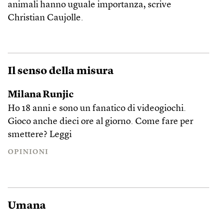
animali hanno uguale importanza, scrive
Christian Caujolle.
Il senso della misura
Milana Runjic
Ho 18 anni e sono un fanatico di videogiochi.
Gioco anche dieci ore al giorno. Come fare per
smettere?
Leggi
OPINIONI
Umana