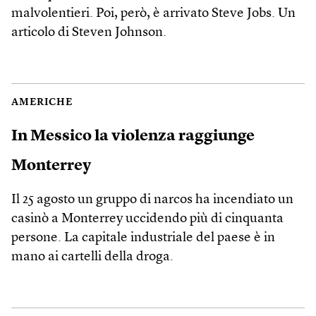
malvolentieri. Poi, però, è arrivato Steve Jobs. Un
articolo di Steven Johnson.
AMERICHE
In Messico la violenza raggiunge
Monterrey
Il 25 agosto un gruppo di narcos ha incendiato un
casinò a Monterrey uccidendo più di cinquanta
persone. La capitale industriale del paese è in
mano ai cartelli della droga.