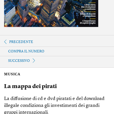
PRECEDENTE
COMPRA IL NUMERO
SUCCESSIVO
MUSICA
La mappa dei pirati
La diffusione di cd e dvd piratati e del download
illegale condiziona gli investimenti dei grandi
gruppi internazionali.