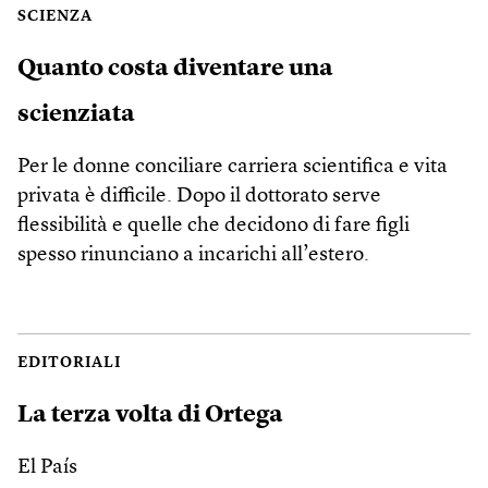
SCIENZA
Quanto costa diventare una
scienziata
Per le donne conciliare carriera scientifica e vita
privata è difficile. Dopo il dottorato serve
flessibilità e quelle che decidono di fare figli
spesso rinunciano a incarichi all’estero.
EDITORIALI
La terza volta di Ortega
El País