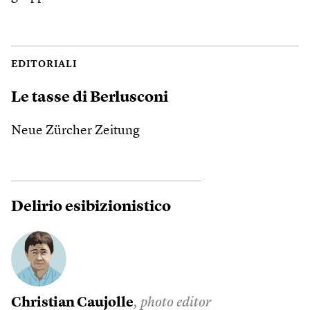
EDITORIALI
Le tasse di Berlusconi
Neue Zürcher Zeitung
Delirio esibizionistico
Christian Caujolle
, photo editor