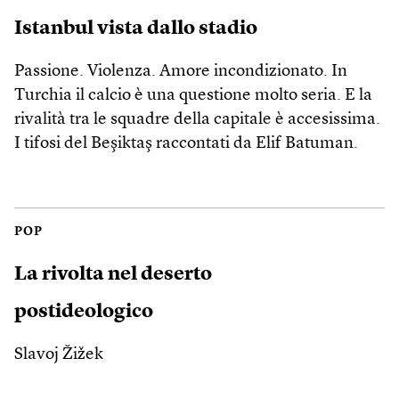
Istanbul vista dallo stadio
Passione. Violenza. Amore incondizionato. In
Turchia il calcio è una questione molto seria. E la
rivalità tra le squadre della capitale è accesissima.
I tifosi del Beşiktaş raccontati da Elif Batuman.
POP
La rivolta nel deserto
postideologico
Slavoj Žižek