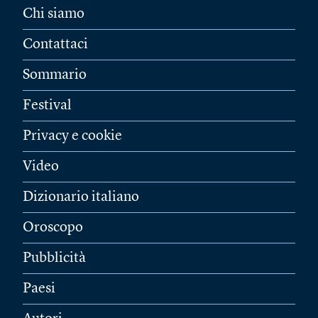
Chi siamo
Contattaci
Sommario
Festival
Privacy e cookie
Video
Dizionario italiano
Oroscopo
Pubblicità
Paesi