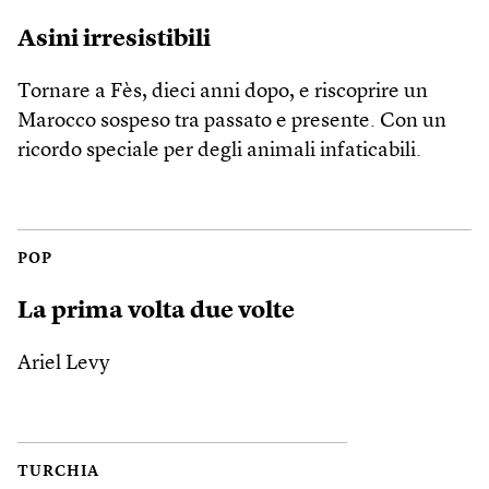
Asini irresistibili
Tornare a Fès, dieci anni dopo, e riscoprire un
Marocco sospeso tra passato e presente. Con un
ricordo speciale per degli animali infaticabili.
POP
La prima volta due volte
Ariel Levy
TURCHIA