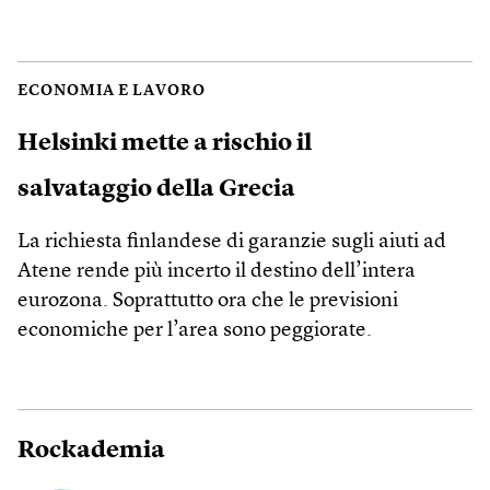
ECONOMIA E LAVORO
Helsinki mette a rischio il
salvataggio della Grecia
La richiesta finlandese di garanzie sugli aiuti ad
Atene rende più incerto il destino dell’intera
eurozona. Soprattutto ora che le previsioni
economiche per l’area sono peggiorate.
Rockademia