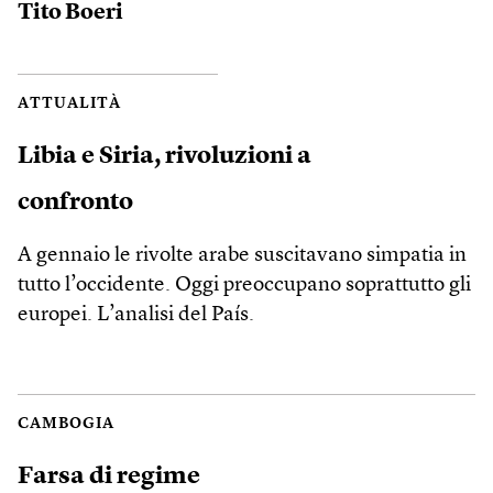
Tito Boeri
ATTUALITÀ
Libia e Siria, rivoluzioni a
confronto
A gennaio le rivolte arabe suscitavano simpatia in
tutto l’occidente. Oggi preoccupano soprattutto gli
europei. L’analisi del País.
CAMBOGIA
Farsa di regime