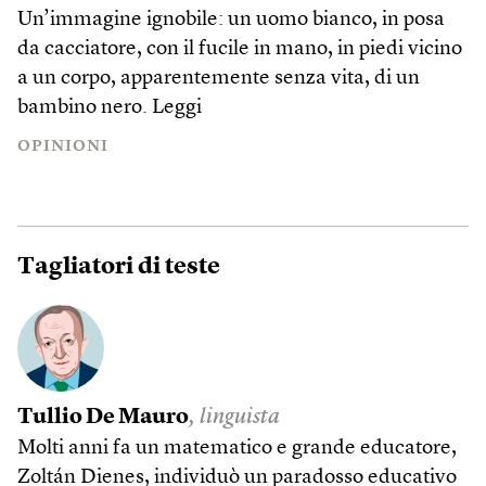
Un’immagine ignobile: un uomo bianco, in posa
da cacciatore, con il fucile in mano, in piedi vicino
a un corpo, apparentemente senza vita, di un
bambino nero.
Leggi
OPINIONI
Tagliatori di teste
Tullio De Mauro
, linguista
Molti anni fa un matematico e grande educatore,
Zoltán Dienes, individuò un paradosso educativo