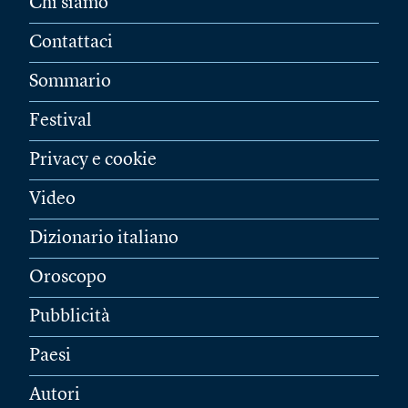
Chi siamo
Contattaci
Sommario
Festival
Privacy e cookie
Video
Dizionario italiano
Oroscopo
Pubblicità
Paesi
Autori