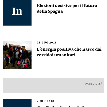
Elezioni decisive per il futuro
della Spagna
23
LUG 2018
L’energia positiva che nasce dai
corridoi umanitari
PUBBLICITÀ
7
GIU 2018