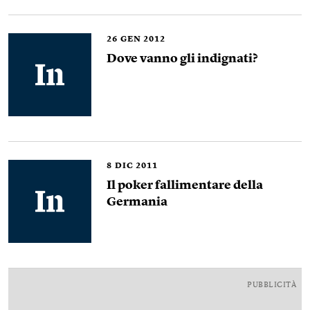
26
GEN 2012
Dove vanno gli indignati?
8
DIC 2011
Il poker fallimentare della
Germania
PUBBLICITÀ