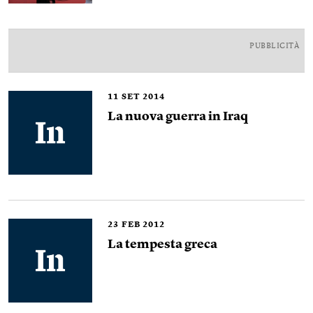
PUBBLICITÀ
11
SET 2014
La nuova guerra in Iraq
23
FEB 2012
La tempesta greca