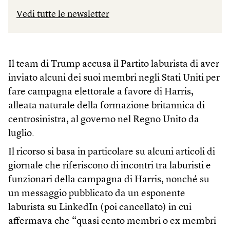
Vedi tutte le newsletter
Il team di Trump accusa il Partito laburista di aver
inviato alcuni dei suoi membri negli Stati Uniti per
fare campagna elettorale a favore di Harris,
alleata naturale della formazione britannica di
centrosinistra, al governo nel Regno Unito da
luglio.
Il ricorso si basa in particolare su alcuni articoli di
giornale che riferiscono di incontri tra laburisti e
funzionari della campagna di Harris, nonché su
un messaggio pubblicato da un esponente
laburista su LinkedIn (poi cancellato) in cui
affermava che “quasi cento membri o ex membri