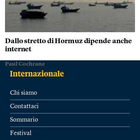
Dallo stretto di Hormuz dipende anche
internet
Paul Cochrane
Chi siamo
Contattaci
Sommario
Festival