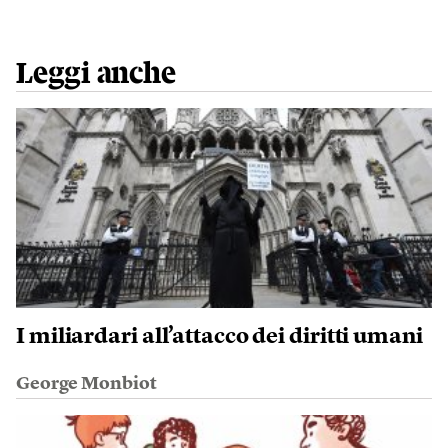
Leggi anche
I miliardari all’attacco dei diritti umani
George Monbiot