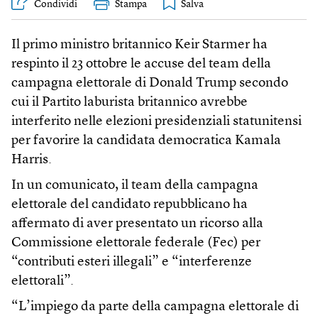
Condividi
Stampa
Il primo ministro britannico Keir Starmer ha
respinto il 23 ottobre le accuse del team della
campagna elettorale di Donald Trump secondo
cui il Partito laburista britannico avrebbe
interferito nelle elezioni presidenziali statunitensi
per favorire la candidata democratica Kamala
Harris.
In un comunicato, il team della campagna
elettorale del candidato repubblicano ha
affermato di aver presentato un ricorso alla
Commissione elettorale federale (Fec) per
“contributi esteri illegali” e “interferenze
elettorali”.
“L’impiego da parte della campagna elettorale di