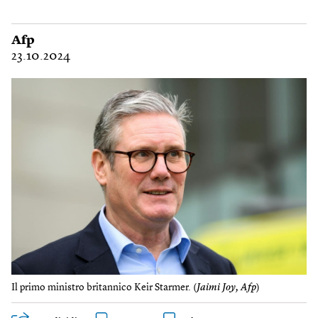
Afp
23.10.2024
Il primo ministro britannico Keir Starmer. (
Jaimi Joy, Afp
)