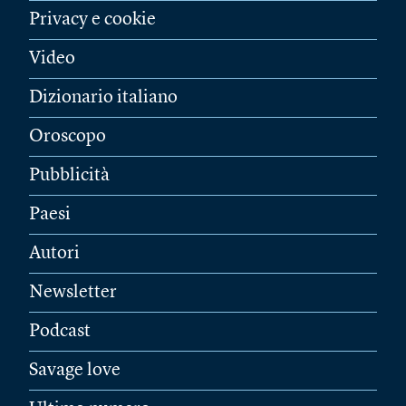
Privacy e cookie
Video
Dizionario italiano
Oroscopo
Pubblicità
Paesi
Autori
Newsletter
Podcast
Savage love