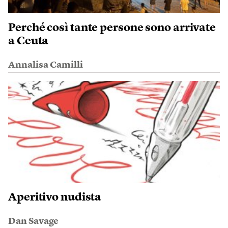
Perché così tante persone sono arrivate
a Ceuta
Annalisa Camilli
Aperitivo nudista
Dan Savage