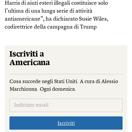
Harris di aiuti esteri illegali costituisce solo
l’ultima di una lunga serie di attività
antiamericane”, ha dichiarato Susie Wiles,
codirettrice della campagna di Trump.
Iscriviti a
Americana
Cosa succede negli Stati Uniti. A cura di Alessio
Marchionna. Ogni domenica.
Iscriviti