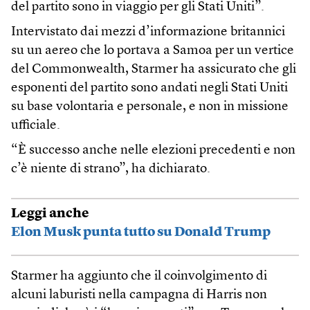
del partito sono in viaggio per gli Stati Uniti”.
Intervistato dai mezzi d’informazione britannici
su un aereo che lo portava a Samoa per un vertice
del Commonwealth, Starmer ha assicurato che gli
esponenti del partito sono andati negli Stati Uniti
su base volontaria e personale, e non in missione
ufficiale.
“È successo anche nelle elezioni precedenti e non
c’è niente di strano”, ha dichiarato.
Leggi anche
Elon Musk punta tutto su Donald Trump
Starmer ha aggiunto che il coinvolgimento di
alcuni laburisti nella campagna di Harris non