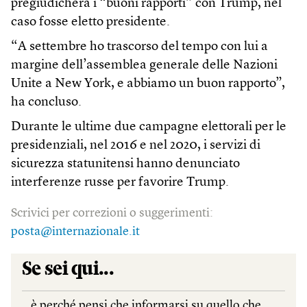
pregiudicherà i “buoni rapporti” con Trump, nel
caso fosse eletto presidente.
“A settembre ho trascorso del tempo con lui a
margine dell’assemblea generale delle Nazioni
Unite a New York, e abbiamo un buon rapporto”,
ha concluso.
Durante le ultime due campagne elettorali per le
presidenziali, nel 2016 e nel 2020, i servizi di
sicurezza statunitensi hanno denunciato
interferenze russe per favorire Trump.
Scrivici per correzioni o suggerimenti:
posta@internazionale.it