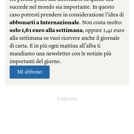
PUBBLICITÀ