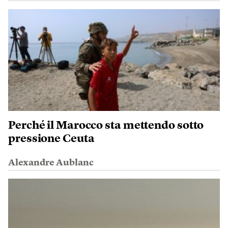
Perché il Marocco sta mettendo sotto
pressione Ceuta
Alexandre Aublanc