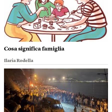
Cosa significa famiglia
Ilaria Rodella